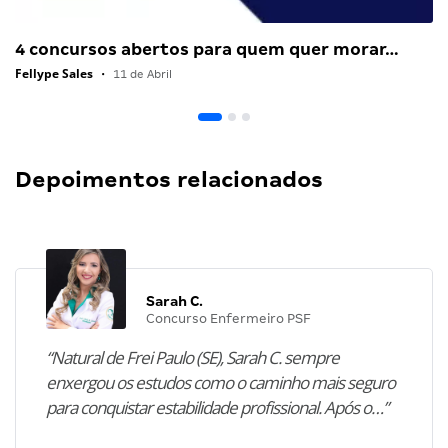
4 concursos abertos para quem quer morar…
Fellype Sales
•
11 de Abril
Depoimentos relacionados
Sarah C.
Concurso Enfermeiro PSF
“Natural de Frei Paulo (SE), Sarah C. sempre
enxergou os estudos como o caminho mais seguro
para conquistar estabilidade profissional. Após o…”