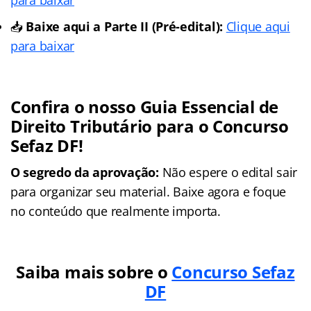
📥
Baixe aqui a Parte II (Pré-edital):
Clique aqui
para baixar
Confira o nosso Guia Essencial de
Direito Tributário para o Concurso
Sefaz DF!
O segredo da aprovação:
Não espere o edital sair
para organizar seu material. Baixe agora e foque
no conteúdo que realmente importa.
Saiba mais sobre o
Concurso Sefaz
DF