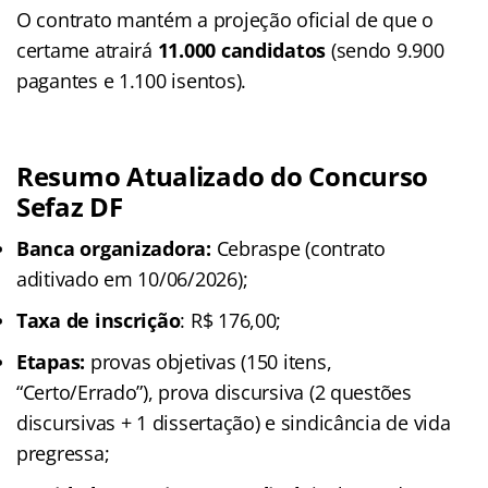
O contrato mantém a projeção oficial de que o
certame atrairá
11.000 candidatos
(sendo 9.900
pagantes e 1.100 isentos).
Resumo Atualizado do Concurso
Sefaz DF
Banca organizadora:
Cebraspe (contrato
aditivado em 10/06/2026);
Taxa de inscrição
: R$ 176,00;
Etapas:
provas objetivas (150 itens,
“Certo/Errado”), prova discursiva (2 questões
discursivas + 1 dissertação) e sindicância de vida
pregressa;