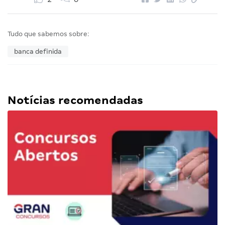
Tudo que sabemos sobre:
banca definida
Notícias recomendadas