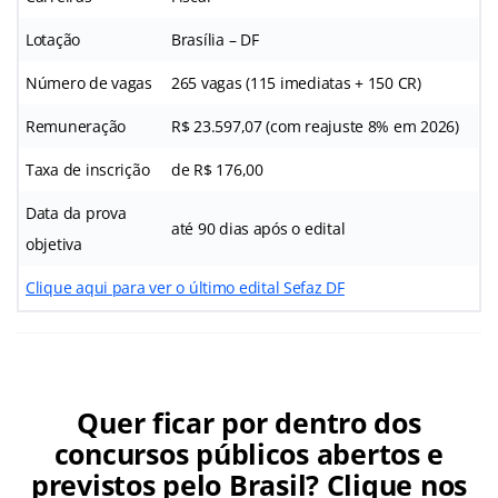
Lotação
Brasília – DF
Número de vagas
265 vagas (115 imediatas + 150 CR)
Remuneração
R$ 23.597,07 (com reajuste 8% em 2026)
Taxa de inscrição
de R$ 176,00
Data da prova
até 90 dias após o edital
objetiva
Clique aqui para ver o último edital Sefaz DF
Quer ficar por dentro dos
concursos públicos abertos e
previstos pelo Brasil? Clique nos