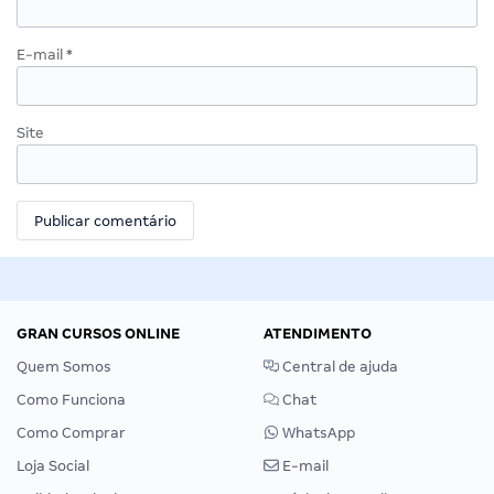
E-mail
*
Site
GRAN CURSOS ONLINE
ATENDIMENTO
Quem Somos
Central de ajuda
Como Funciona
Chat
Como Comprar
WhatsApp
Loja Social
E-mail