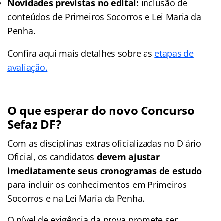
Novidades previstas no edital:
inclusão de
conteúdos de Primeiros Socorros e Lei Maria da
Penha.
Confira aqui mais detalhes sobre as
etapas de
avaliação.
O que esperar do novo Concurso
Sefaz DF?
Com as disciplinas extras oficializadas no Diário
Oficial, os candidatos
devem ajustar
imediatamente seus cronogramas de estudo
para incluir os conhecimentos em Primeiros
Socorros e na Lei Maria da Penha.
O nível de exigência da prova promete ser