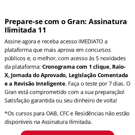
Prepare-se com o Gran: Assinatura
Ilimitada 11
Assine agora e receba acesso IMEDIATO a
plataforma que mais aprova em concursos
públicos e, o melhor, com acesso às 5 novidades
da plataforma:
Cronograma com 1 clique, Raio-
X, Jornada do Aprovado, Legislação Comentada
e a Revisão Inteligente
. Faça o teste por 7 dias. O
Gran está comprometido com a sua preparação!
Satisfação garantida ou seu dinheiro de volta!
*Os cursos para OAB, CFC e Residências não estão
disponíveis na Assinatura Ilimitada.