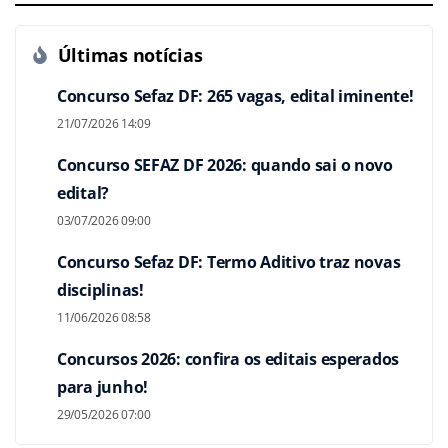
Últimas notícias
Concurso Sefaz DF: 265 vagas, edital iminente!
21/07/2026 14:09
Concurso SEFAZ DF 2026: quando sai o novo
edital?
03/07/2026 09:00
Concurso Sefaz DF: Termo Aditivo traz novas
disciplinas!
11/06/2026 08:58
Concursos 2026: confira os editais esperados
para junho!
29/05/2026 07:00