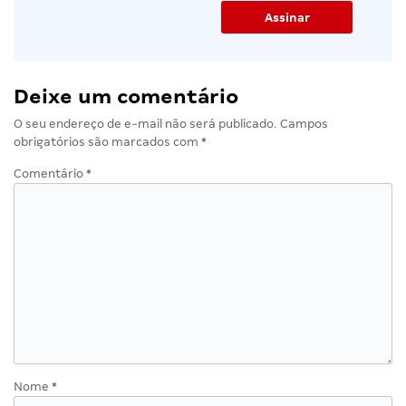
Deixe um comentário
O seu endereço de e-mail não será publicado.
Campos
obrigatórios são marcados com
*
Comentário
*
Nome
*