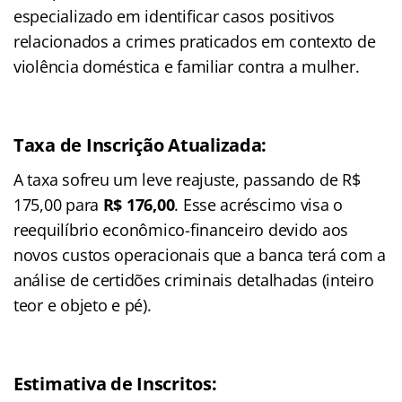
especializado em identificar casos positivos
relacionados a crimes praticados em contexto de
violência doméstica e familiar contra a mulher.
Taxa de Inscrição Atualizada:
A taxa sofreu um leve reajuste, passando de R$
175,00 para
R$ 176,00
. Esse acréscimo visa o
reequilíbrio econômico-financeiro devido aos
novos custos operacionais que a banca terá com a
análise de certidões criminais detalhadas (inteiro
teor e objeto e pé).
Estimativa de Inscritos: