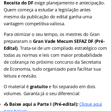
Receita do DF
exige planejamento e antecipação.
Quem começa a estudar a legislação antes
mesmo da publicação do edital ganha uma
vantagem competitiva valiosa.
Para otimizar o seu tempo, os mestres do Gran
prepararam o
Gran Vade Mecum SEFAZ DF (Pré-
Edital)
. Trata-se de um compilado estratégico com
todas as normas e leis com maior probabilidade
de cobrança no próximo concurso da Secretaria
de Economia, tudo organizado para facilitar sua
leitura e revisão.
O material é
gratuito
e foi separado em dois
volumes. Garanta já o seu diferencial:
📥
Baixe aqui a Parte I (Pré-edital):
Clique aqui
para baixar