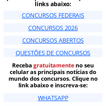
links abaixo:
CONCURSOS FEDERAIS
CONCURSOS 2026
CONCURSOS ABERTOS
QUESTÕES DE CONCURSOS
Receba
gratuitamente
no seu
celular as principais notícias do
mundo dos concursos. Clique no
link abaixo e inscreva-se:
WHATSAPP