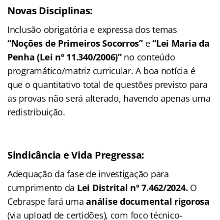
Novas Disciplinas:
Inclusão obrigatória e expressa dos temas
“Noções de Primeiros Socorros”
e
“Lei Maria da
Penha (Lei nº 11.340/2006)”
no conteúdo
programático/matriz curricular. A boa notícia é
que o quantitativo total de questões previsto para
as provas não será alterado, havendo apenas uma
redistribuição.
Sindicância e Vida Pregressa:
Adequação da fase de investigação para
cumprimento da
Lei Distrital nº 7.462/2024.
O
Cebraspe fará uma
análise documental rigorosa
(via upload de certidões), com foco técnico-