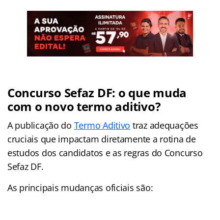
Concurso Sefaz DF: o que muda
com o novo termo aditivo?
A publicação do
Termo Aditivo
traz adequações
cruciais que impactam diretamente a rotina de
estudos dos candidatos e as regras do Concurso
Sefaz DF.
As principais mudanças oficiais são: