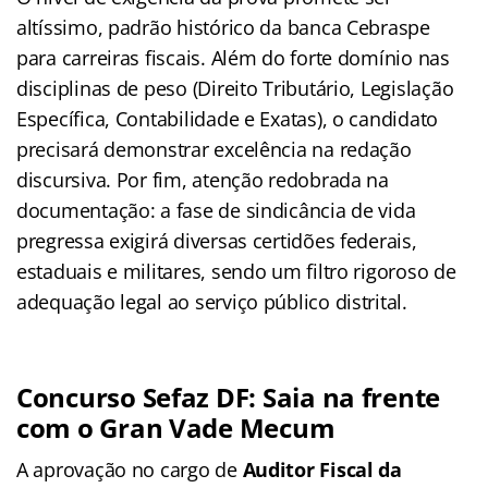
altíssimo, padrão histórico da banca Cebraspe
para carreiras fiscais. Além do forte domínio nas
disciplinas de peso (Direito Tributário, Legislação
Específica, Contabilidade e Exatas), o candidato
precisará demonstrar excelência na redação
discursiva. Por fim, atenção redobrada na
documentação: a fase de sindicância de vida
pregressa exigirá diversas certidões federais,
estaduais e militares, sendo um filtro rigoroso de
adequação legal ao serviço público distrital.
Concurso Sefaz DF: Saia na frente
com o Gran Vade Mecum
A aprovação no cargo de
Auditor Fiscal da