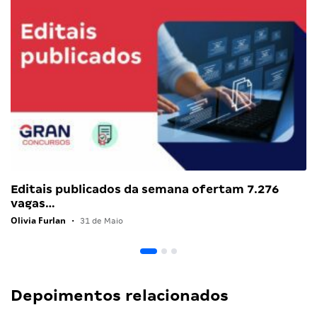
Editais publicados da semana ofertam 7.276
vagas…
Olivia Furlan
•
31 de Maio
Depoimentos relacionados