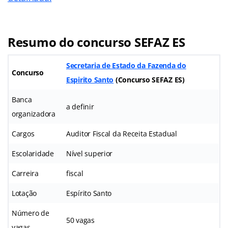
Resumo do concurso SEFAZ ES
Secretaria de Estado da Fazenda do
Concurso
Espirito Santo
(
Concurso SEFAZ ES
)
Banca
a definir
organizadora
Cargos
Auditor Fiscal da Receita Estadual
Escolaridade
Nível superior
Carreira
fiscal
Lotação
Espírito Santo
Número de
50 vagas
vagas