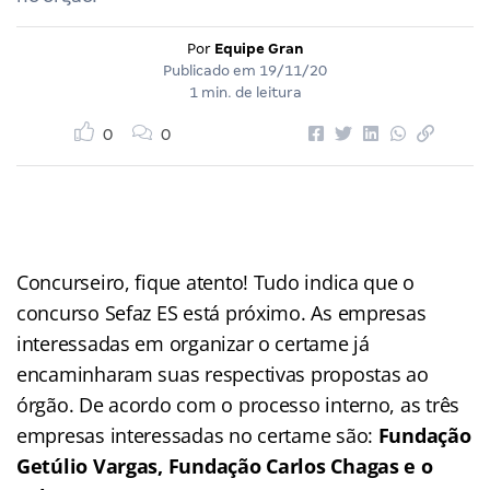
Por
Equipe Gran
Publicado em
19/11/20
1 min. de leitura
0
0
Concurseiro, fique atento! Tudo indica que o
concurso Sefaz ES está próximo. As empresas
interessadas em organizar o certame já
encaminharam suas respectivas propostas ao
órgão. De acordo com o processo interno, as três
empresas interessadas no certame são:
Fundação
Getúlio Vargas, Fundação Carlos Chagas e o