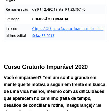
Remuneração
de R$ 12.492,19 até R$ 23.767,40
Situação
COMISSÃO FORMADA
Link do
Clique AQUI para fazer o download do edital
último edital
Sefaz ES 2013
Curso Gratuito Imparável 2020
Você é imparável? Tem um sonho grande em
mente que te motiva a seguir em frente em busca
de uma vida melhor, mesmo com as dificuldades
que aparecem no caminho (falta de tempo,
desafios de conciliar a rotina, insegurança)
? Se