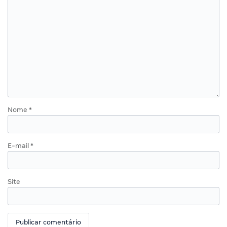
Nome
*
E-mail
*
Site