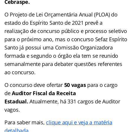
Cebraspe.
O Projeto de Lei Orçamentária Anual (PLOA) do
estado do Espírito Santo de 2021 prevê a
realização de concurso público e processo seletivo
para o próximo ano, mas o concurso Sefaz Espírito
Santo já possui uma Comissão Organizadora
formada e segundo o órgão ela tem se reunido
semanalmente para debater questões referentes
ao concurso.
O concurso deve ofertar
50 vagas
para o cargo
de
Auditor Fiscal da Receita
Estadual.
Atualmente, há 331 cargos de Auditor
vagos.
Para saber mais,
clique aqui e veja a matéria
detalhada.