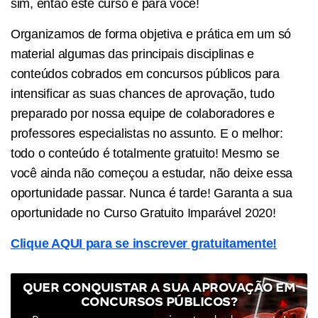
sim, então este curso é para você!
Organizamos de forma objetiva e prática em um só
material algumas das principais disciplinas e
conteúdos cobrados em concursos públicos para
intensificar as suas chances de aprovação, tudo
preparado por nossa equipe de colaboradores e
professores especialistas no assunto. E o melhor:
todo o conteúdo é totalmente gratuito! Mesmo se
você ainda não começou a estudar, não deixe essa
oportunidade passar. Nunca é tarde! Garanta a sua
oportunidade no Curso Gratuito Imparável 2020!
Clique AQUI para se inscrever gratuitamente!
QUER CONQUISTAR A SUA APROVAÇÃO EM
CONCURSOS PÚBLICOS?