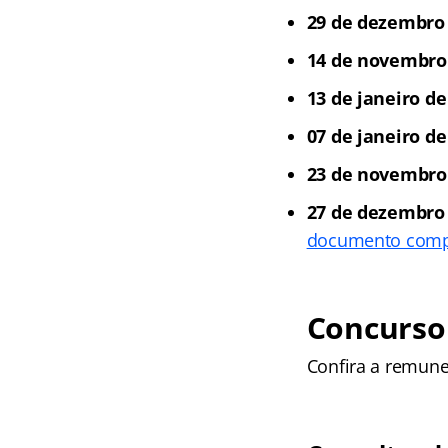
29 de dezembro 
14 de novembro 
13 de janeiro de
07 de janeiro de
23 de novembro
27 de dezembro
documento comp
Concurso
Confira a remune