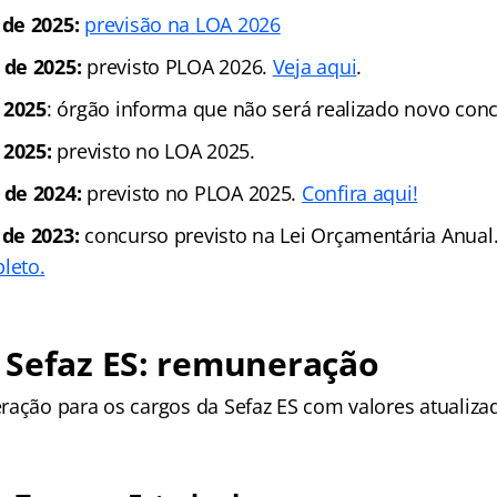
de 2025:
previsão na LOA 2026
de 2025:
previsto PLOA 2026.
Veja aqui
.
 2025
: órgão informa que não será realizado novo con
 2025:
previsto no LOA 2025.
 de 2024:
previsto no PLOA 2025.
Confira aqui!
 de 2023:
concurso previsto na Lei Orçamentária Anual
leto.
 Sefaz ES: remuneração
ração para os cargos da Sefaz ES com valores atualiza