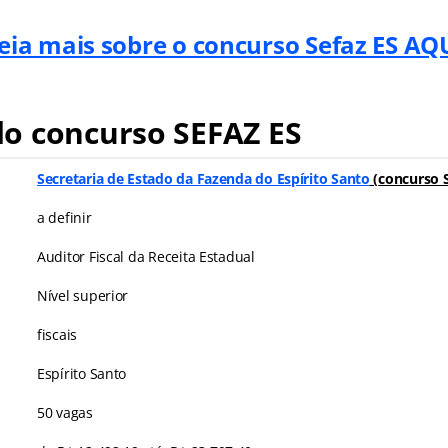
eia mais sobre o concurso Sefaz ES AQ
o concurso SEFAZ ES
Secretaria de Estado da Fazenda do Espírito Santo
(
concurso S
a definir
Auditor Fiscal da Receita Estadual
Nível superior
fiscais
Espírito Santo
50 vagas