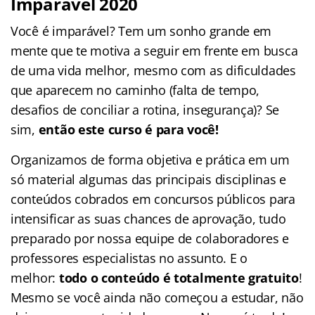
Imparável 2020
Você é imparável? Tem um sonho grande em
mente que te motiva a seguir em frente em busca
de uma vida melhor, mesmo com as dificuldades
que aparecem no caminho (falta de tempo,
desafios de conciliar a rotina, insegurança)? Se
sim,
então este curso é para você!
Organizamos de forma objetiva e prática em um
só material algumas das principais disciplinas e
conteúdos cobrados em concursos públicos para
intensificar as suas chances de aprovação, tudo
preparado por nossa equipe de colaboradores e
professores especialistas no assunto. E o
melhor:
todo o conteúdo é totalmente gratuito
!
Mesmo se você ainda não começou a estudar, não