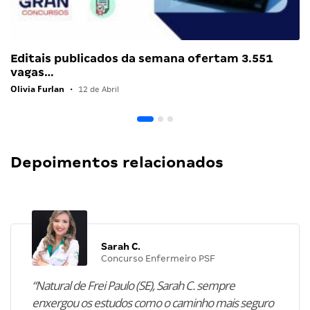
Editais publicados da semana ofertam 3.551
vagas…
Olivia Furlan
•
12 de Abril
Depoimentos relacionados
Sarah C.
Concurso Enfermeiro PSF
“Natural de Frei Paulo (SE), Sarah C. sempre
enxergou os estudos como o caminho mais seguro