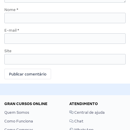
Nome
*
E-mail
*
Site
GRAN CURSOS ONLINE
ATENDIMENTO
Quem Somos
Central de ajuda
Como Funciona
Chat
Como Comprar
WhatsApp