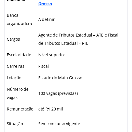
Grosso
Banca
A definir
organizadora
Agente de Tributos Estadual – ATE e Fiscal
Cargos
de Tributos Estadual – FTE
Escolaridade
Nível superior
Carreiras
Fiscal
Lotação
Estado do Mato Grosso
Número de
100 vagas (previstas)
vagas
Remuneração
até R$ 20 mil
Situação
Sem concurso vigente