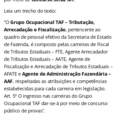
Leia um trecho do texto:
“O
Grupo Ocupacional TAF – Tributação,
Arrecadação e Fiscalização
, pertencente ao
quadro de pessoal efetivo da Secretaria de Estado
de Fazenda, é composto pelas carreiras de Fiscal
de Tributos Estaduais – FTE, Agente Arrecadador
de Tributos Estaduais – AATE, Agente de
Fiscalização e Arrecadação de Tributos Estaduais –
AFATE e
Agente de Administração Fazendária –
AAF
, respeitadas as atribuições e competências
estabelecidas para cada carreira em legislação.
Art. 5º O ingresso nas carreiras do Grupo
Ocupacional TAF dar-se-á por meio de concurso
público de provas”.