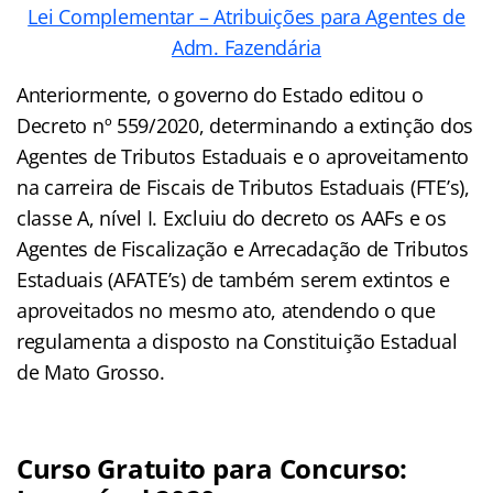
Lei Complementar – Atribuições para Agentes de
Adm. Fazendária
Anteriormente, o governo do Estado editou o
Decreto nº 559/2020, determinando a extinção dos
Agentes de Tributos Estaduais e o aproveitamento
na carreira de Fiscais de Tributos Estaduais (FTE’s),
classe A, nível I. Excluiu do decreto os AAFs e os
Agentes de Fiscalização e Arrecadação de Tributos
Estaduais (AFATE’s) de também serem extintos e
aproveitados no mesmo ato, atendendo o que
regulamenta a disposto na Constituição Estadual
de Mato Grosso.
Curso Gratuito para Concurso: