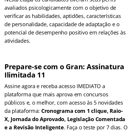
avaliados psicologicamente com o objetivo de
verificar as habilidades, aptidões, características
de personalidade, capacidade de adaptação e o
potencial de desempenho positivo em relações às
atividades.
Prepare-se com o Gran: Assinatura
Ilimitada 11
Assine agora e receba acesso IMEDIATO a
plataforma que mais aprova em concursos
públicos e, o melhor, com acesso às 5 novidades
da plataforma:
Cronograma com 1 clique, Raio-
X, Jornada do Aprovado, Legislação Comentada
e a Revisão Inteligente
. Faça o teste por 7 dias. O