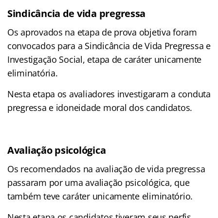
Sindicância de vida pregressa
Os aprovados na etapa de prova objetiva foram
convocados para a Sindicância de Vida Pregressa e
Investigação Social, etapa de caráter unicamente
eliminatória.
Nesta etapa os avaliadores investigaram a conduta
pregressa e idoneidade moral dos candidatos.
Avaliação psicológica
Os recomendados na avaliação de vida pregressa
passaram por uma avaliação psicológica, que
também teve caráter unicamente eliminatório.
Nesta etapa os candidatos tiveram seus perfis