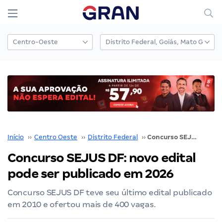
Início
››
Centro Oeste
››
Distrito Federal
››
Concurso SEJUS DF: novo edital pode ser publicado em 2026
Concurso SEJUS DF: novo edital
pode ser publicado em 2026
Concurso SEJUS DF teve seu último edital publicado
em 2010 e ofertou mais de 400 vagas.