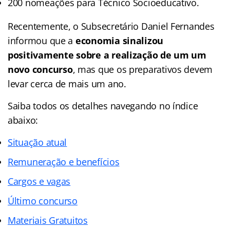
200 nomeações para Técnico Socioeducativo.
Recentemente, o Subsecretário Daniel Fernandes
informou que a
economia sinalizou
positivamente sobre a realização de um um
novo concurso
, mas que os preparativos devem
levar cerca de mais um ano.
Saiba todos os detalhes navegando no índice
abaixo
:
Situação atual
Remuneração e benefícios
Cargos e vagas
Último concurso
Materiais Gratuitos