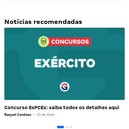
Notícias recomendadas
Concurso EsPCEx: saiba todos os detalhes aqui
Raquel Cardoso
•
25 de Maio