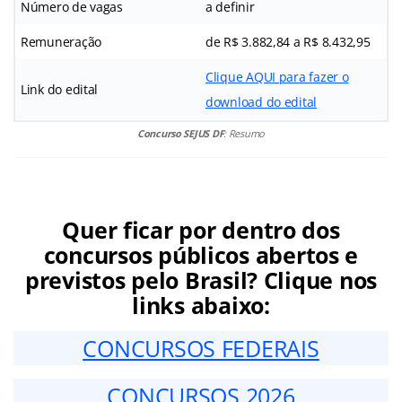
Número de vagas
a definir
Remuneração
de R$ 3.882,84 a R$ 8.432,95
Clique AQUI para fazer o
Link do edital
download do edital
Concurso SEJUS DF
: Resumo
Quer ficar por dentro dos
concursos públicos abertos e
previstos pelo Brasil? Clique nos
links abaixo:
CONCURSOS FEDERAIS
CONCURSOS 2026