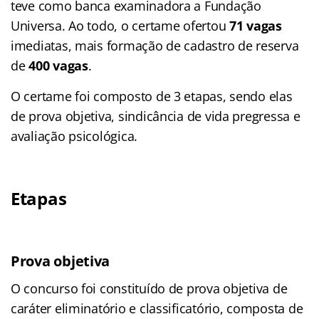
teve como banca examinadora a Fundação
Universa. Ao todo, o certame ofertou
71 vagas
imediatas, mais formação de cadastro de reserva
de
400 vagas
.
O certame foi composto de 3 etapas, sendo elas
de prova objetiva, sindicância de vida pregressa e
avaliação psicológica.
Etapas
Prova objetiva
O concurso foi constituído de prova objetiva de
caráter eliminatório e classificatório, composta de