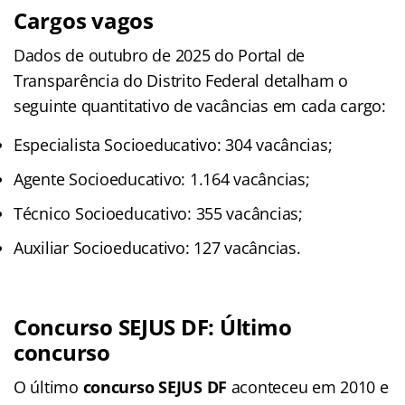
Cargos vagos
Dados de outubro de 2025 do Portal de
Transparência do Distrito Federal detalham o
seguinte quantitativo de vacâncias em cada cargo:
Especialista Socioeducativo: 304 vacâncias;
Agente Socioeducativo: 1.164 vacâncias;
Técnico Socioeducativo: 355 vacâncias;
Auxiliar Socioeducativo: 127 vacâncias.
Concurso SEJUS DF: Último
concurso
O último
concurso SEJUS DF
aconteceu em 2010 e