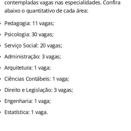
contempladas vagas nas especialidades. Confira
abaixo o quantitativo de cada área:
Pedagogia: 11 vagas;
Psicologia: 30 vagas;
Serviço Social: 20 vagas;
Administração: 3 vagas;
Arquitetura: 1 vaga;
Ciências Contábeis: 1 vaga;
Direito e Legislação: 3 vagas;
Engenharia: 1 vaga;
Estatística: 1 vaga.