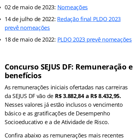
02 de maio de 2023:
Nomeações
14 de julho de 2022:
Redação final PLDO 2023
prevê nomeações
18 de maio de 2022:
PLDO 2023 prevê nomeações
Concurso SEJUS DF: Remuneração e
benefícios
As remunerações iniciais ofertadas nas carreiras
da SEJUS DF vão de
R$ 3.882,84 a R$ 8.432,95.
Nesses valores já estão inclusos o vencimento
básico e as gratificações de Desempenho
Socioeducativo e a de Atividade de Risco.
Confira abaixo as remunerações mais recentes