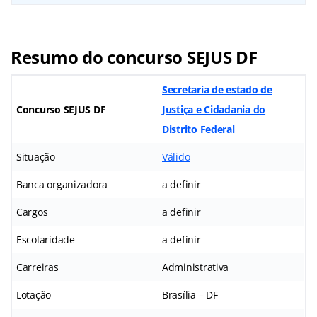
Resumo do concurso SEJUS DF
Secretaria de estado de
Concurso SEJUS DF
Justiça e Cidadania do
Distrito Federal
Situação
Válido
Banca organizadora
a definir
Cargos
a definir
Escolaridade
a definir
Carreiras
Administrativa
Lotação
Brasília – DF