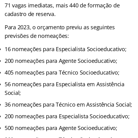
71 vagas imediatas, mais 440 de formação de
cadastro de reserva.
Para 2023, o orçamento previu as seguintes
previsões de nomeações:
16 nomeações para Especialista Socioeducativo;
200 nomeações para Agente Socioeducativo;
405 nomeações para Técnico Socioeducativo;
56 nomeações para Especialista em Assistência
Social;
36 nomeações para Técnico em Assistência Social;
200 nomeações para Especialista Socioeducativo;
500 nomeações para Agente Socioeducativo;