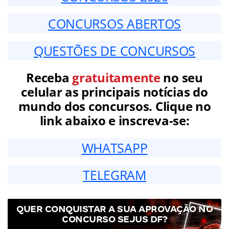
CONCURSOS ABERTOS
QUESTÕES DE CONCURSOS
Receba
gratuitamente
no seu
celular as principais notícias do
mundo dos concursos. Clique no
link abaixo e inscreva-se:
WHATSAPP
TELEGRAM
QUER CONQUISTAR A SUA APROVAÇÃO NO
CONCURSO SEJUS DF?