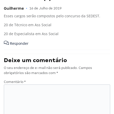
Guilherme
•
16 de Julho de 2019
Esses cargos serão compostos pelo concurso da SEDEST.
20 de Técnico em Ass Social
20 de Especialista em Ass Social
Responder
Deixe um comentário
O seu endereço de e-mail não será publicado.
Campos
obrigatórios são marcados com
*
Comentário
*