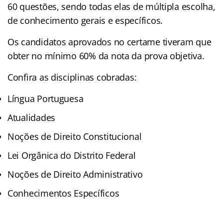
60 questões, sendo todas elas de múltipla escolha,
de conhecimento gerais e específicos.
Os candidatos aprovados no certame tiveram que
obter no mínimo 60% da nota da prova objetiva.
Confira as disciplinas cobradas:
Língua Portuguesa
Atualidades
Noções de Direito Constitucional
Lei Orgânica do Distrito Federal
Noções de Direito Administrativo
Conhecimentos Específicos