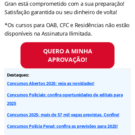
Gran está comprometido com a sua preparação!
Satisfação garantida ou seu dinheiro de volta!
*Os cursos para OAB, CFC e Residências não estão
disponíveis na Assinatura Ilimitada.
QUERO A MINHA
APROVAÇÃO!
Destaques:
Concursos Abertos 2025: veja as novidades!
Concursos Policiais: confira oportunidades de editais para
2025
Concursos 2025: mais de 57 mil vagas previstas. Confira!
Concursos Polícia Penal: confira as previsões para 2025!