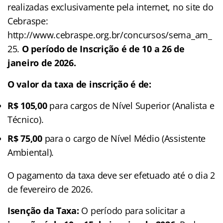
realizadas exclusivamente pela internet, no site do
Cebraspe:
http://www.cebraspe.org.br/concursos/sema_am_
25.
O período de Inscrição é de 10 a 26 de
janeiro de 2026.
O valor da taxa de inscrição é de:
R$ 105,00
para cargos de Nível Superior (Analista e
Técnico).
R$ 75,00
para o cargo de Nível Médio (Assistente
Ambiental).
O pagamento da taxa deve ser efetuado até o dia 2
de fevereiro de 2026.
Isenção da Taxa:
O período para solicitar a