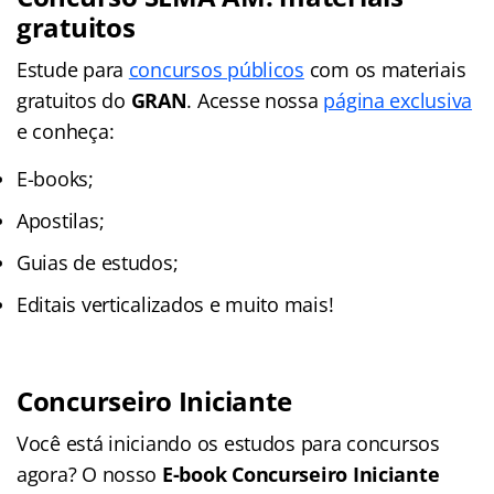
gratuitos
Estude para
concursos públicos
com os materiais
gratuitos do
GRAN
. Acesse nossa
página exclusiva
e conheça:
E-books;
Apostilas;
Guias de estudos;
Editais verticalizados e muito mais!
Concurseiro Iniciante
Você está iniciando os estudos para concursos
agora? O nosso
E-book Concurseiro Iniciante