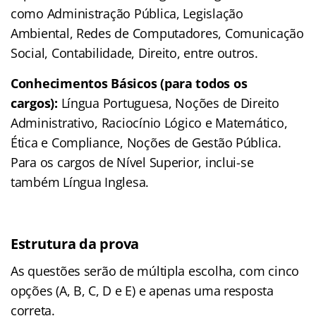
como Administração Pública, Legislação
Ambiental, Redes de Computadores, Comunicação
Social, Contabilidade, Direito, entre outros.
Conhecimentos Básicos (para todos os
cargos):
Língua Portuguesa, Noções de Direito
Administrativo, Raciocínio Lógico e Matemático,
Ética e Compliance, Noções de Gestão Pública.
Para os cargos de Nível Superior, inclui-se
também Língua Inglesa.
Estrutura da prova
As questões serão de múltipla escolha, com cinco
opções (A, B, C, D e E) e apenas uma resposta
correta.