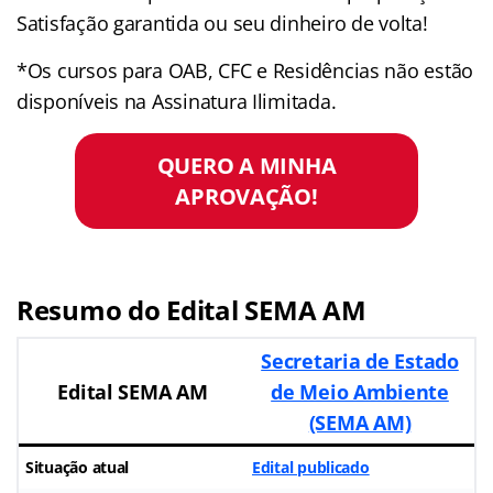
Satisfação garantida ou seu dinheiro de volta!
*Os cursos para OAB, CFC e Residências não estão
disponíveis na Assinatura Ilimitada.
QUERO A MINHA
APROVAÇÃO!
Resumo do Edital SEMA AM
Secretaria de Estado
Edital SEMA AM
de Meio Ambiente
(SEMA AM)
Situação atual
Edital publicado