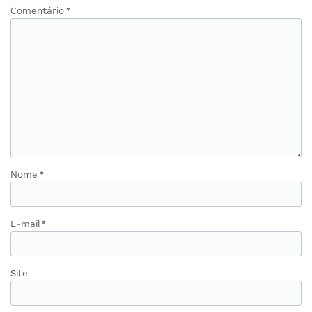
Comentário
*
Nome
*
E-mail
*
Site