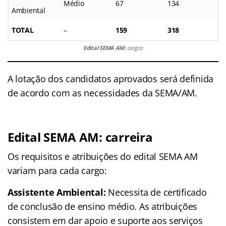
Médio
67
134
Ambiental
TOTAL
–
159
318
Edital SEMA AM:
cargos
A lotação dos candidatos aprovados será definida
de acordo com as necessidades da SEMA/AM.
Edital SEMA AM: carreira
Os requisitos e atribuições do edital SEMA AM
variam para cada cargo:
Assistente Ambiental:
Necessita de certificado
de conclusão de ensino médio. As atribuições
consistem em dar apoio e suporte aos serviços