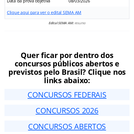
Data da prova objetiva
08/03/2026
Clique aqui para ver o edital SEMA AM
Edital SEMA AM:
resumo
Quer ficar por dentro dos
concursos públicos abertos e
previstos pelo Brasil? Clique nos
links abaixo:
CONCURSOS FEDERAIS
CONCURSOS 2026
CONCURSOS ABERTOS