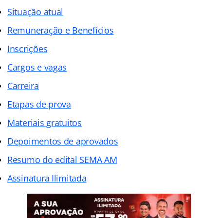
Situação atual
Remuneração e Benefícios
Inscrições
Cargos e vagas
Carreira
Etapas de prova
Materiais gratuitos
Depoimentos de aprovados
Resumo do edital SEMA AM
Assinatura Ilimitada