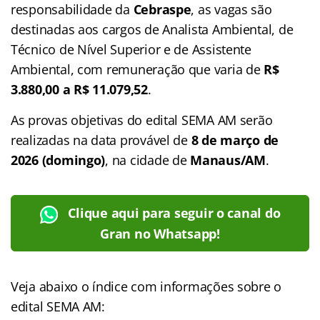
responsabilidade da
Cebraspe
, as vagas são
destinadas aos cargos de Analista Ambiental, de
Técnico de Nível Superior e de Assistente
Ambiental, com remuneração que varia de
R$
3.880,00 a R$ 11.079,52
.
As provas objetivas do edital SEMA AM serão
realizadas na data provável de
8 de março de
2026 (domingo)
, na cidade de
Manaus/AM
.
Clique aqui para seguir o canal do
Gran no Whatsapp!
Veja abaixo o
índice
com informações sobre o
edital SEMA AM: