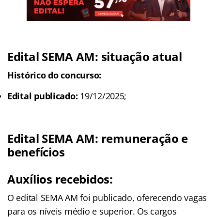
Edital SEMA AM: situação atual
Histórico do concurso:
Edital publicado:
19/12/2025;
Edital SEMA AM: remuneração e
benefícios
Auxílios recebidos:
O edital SEMA AM foi publicado, oferecendo vagas
para os níveis médio e superior. Os cargos