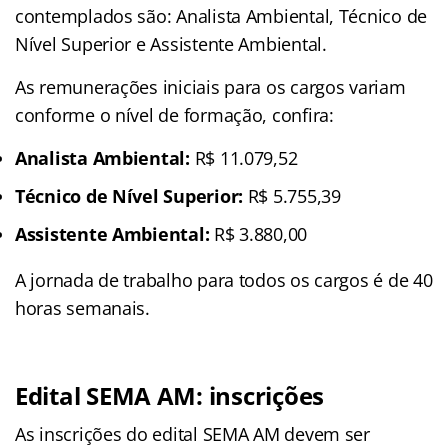
contemplados são: Analista Ambiental, Técnico de
Nível Superior e Assistente Ambiental.
As remunerações iniciais para os cargos variam
conforme o nível de formação, confira:
Analista Ambiental:
R$ 11.079,52
Técnico de Nível Superior:
R$ 5.755,39
Assistente Ambiental:
R$ 3.880,00
A jornada de trabalho para todos os cargos é de 40
horas semanais.
Edital SEMA AM: inscrições
As inscrições do edital SEMA AM devem ser