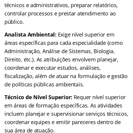
técnicos e administrativos, preparar relatórios,
controlar processos e prestar atendimento ao
público.
Analista Ambiental:
Exige nível superior em
áreas específicas para cada especialidade (como
Administração, Análise de Sistemas, Biologia,
Direito, etc.). As atribuições envolvem planejar,
coordenar e executar estudos, análises,
fiscalização, além de atuar na formulação e gestão
de políticas públicas ambientais.
Técnico de Nível Superior:
Requer nível superior
em áreas de formação específicas. As atividades
incluem planejar e supervisionar serviços técnicos,
coordenar equipes e emitir pareceres dentro de
sua área de atuação.