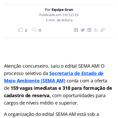
Por
Equipe Gran
Publicado em
19/12/25
3 min. de leitura
2
0
Atenção concurseiro, saiu o edital SEMA AM! O
processo seletivo da
Secretaria de Estado de
Meio Ambiente (SEMA AM)
conta com a oferta
de
159 vagas imediatas e 318 para formação de
cadastro de reserva,
com oportunidades para
cargos de níveis médio e superior.
A organização do edital SEMA AM está sob a