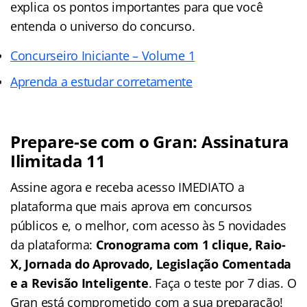
explica os pontos importantes para que você
entenda o universo do concurso.
Concurseiro Iniciante – Volume 1
Aprenda a estudar corretamente
Prepare-se com o Gran: Assinatura
Ilimitada 11
Assine agora e receba acesso IMEDIATO a
plataforma que mais aprova em concursos
públicos e, o melhor, com acesso às 5 novidades
da plataforma:
Cronograma com 1 clique, Raio-
X, Jornada do Aprovado, Legislação Comentada
e a Revisão Inteligente
. Faça o teste por 7 dias. O
Gran está comprometido com a sua preparação!