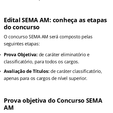
Edital SEMA AM: conheça as etapas
do concurso
O concurso SEMA AM será composto pelas
seguintes etapas:
Prova Objetiva:
de caráter eliminatório e
classificatório, para todos os cargos.
Avaliação de Títulos:
de caráter classificatório,
apenas para os cargos de nível superior.
Prova objetiva do Concurso SEMA
AM