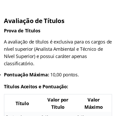
Avaliação de Títulos
Prova de Títulos
A avaliação de títulos é exclusiva para os cargos de
nível superior (Analista Ambiental e Técnico de
Nível Superior) e possui caráter apenas
classificatório.
Pontuação Máxima:
10,00 pontos.
Títulos Aceitos e Pontuação:
Valor por
Valor
Título
Título
Máximo