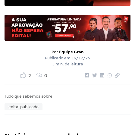
Por
Equipe Gran
Publicado em
19/12/25
3 min. de leitura
2
0
Tudo que sabemos sobre:
edital publicado