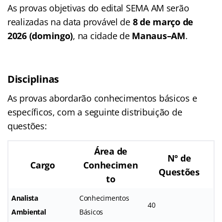
As provas objetivas do edital SEMA AM serão
realizadas na data provável de
8 de março de
2026 (domingo)
, na cidade de
Manaus–AM
.
Disciplinas
As provas abordarão conhecimentos básicos e
específicos, com a seguinte distribuição de
questões:
Área de
Nº de
Cargo
Conhecimen
Questões
to
Analista
Conhecimentos
40
Ambiental
Básicos