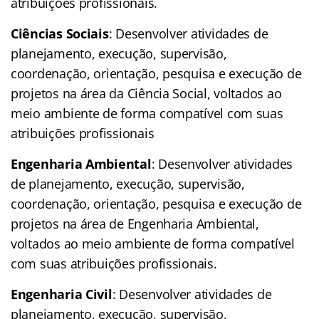
atribuições profissionais.
Ciências Sociais
: Desenvolver atividades de
planejamento, execução, supervisão,
coordenação, orientação, pesquisa e execução de
projetos na área da Ciência Social, voltados ao
meio ambiente de forma compatível com suas
atribuições profissionais
Engenharia Ambiental
: Desenvolver atividades
de planejamento, execução, supervisão,
coordenação, orientação, pesquisa e execução de
projetos na área de Engenharia Ambiental,
voltados ao meio ambiente de forma compatível
com suas atribuições profissionais.
Engenharia Civil
: Desenvolver atividades de
planejamento, execução, supervisão,