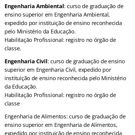
Engenharia Ambiental
: curso de graduação de
ensino superior em Engenharia Ambiental,
expedido por instituição de ensino reconhecida
pelo Ministério da Educação.
Habilitação Profissional: registro no órgão de
classe.
Engenharia Civil
: curso de graduação de ensino
superior em Engenharia Civil, expedido por
instituição de ensino reconhecida pelo Ministério
da Educação.
Habilitação Profissional: registro no órgão de
classe
Engenharia de Alimentos: curso de graduação de
ensino superior em Engenharia de Alimentos,
expedido por instituição de ensino reconhecida