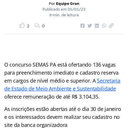
Por
Equipe Gran
Publicado em
05/01/23
8 min. de leitura
2
0
O concurso SEMAS PA está ofertando 136 vagas
para preenchimento imediato e cadastro reserva
em cargos de nível médio e superior. A
Secretaria
de Estado de Meio Ambiente e Sustentabilidade
oferece remuneração de até R$ 3.104,35.
As inscrições estão abertas até o dia 30 de janeiro
e os interessados devem realizar seu cadastro no
site da banca organizadora