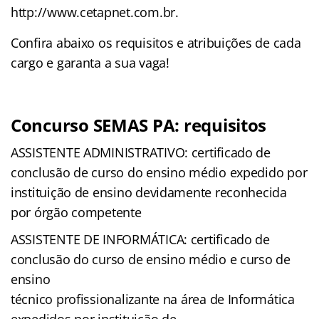
http://www.cetapnet.com.br.
Confira abaixo os requisitos e atribuições de cada
cargo e garanta a sua vaga!
Concurso SEMAS PA: requisitos
ASSISTENTE ADMINISTRATIVO: certificado de
conclusão de curso do ensino médio expedido por
instituição de ensino devidamente reconhecida
por órgão competente
ASSISTENTE DE INFORMÁTICA: certificado de
conclusão do curso de ensino médio e curso de
ensino
técnico profissionalizante na área de Informática
expedidos por instituição de