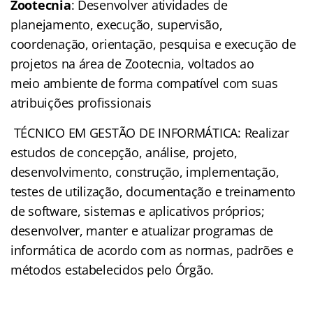
Zootecnia
: Desenvolver atividades de
planejamento, execução, supervisão,
coordenação, orientação, pesquisa e execução de
projetos na área de Zootecnia, voltados ao
meio ambiente de forma compatível com suas
atribuições profissionais
TÉCNICO EM GESTÃO DE INFORMÁTICA: Realizar
estudos de concepção, análise, projeto,
desenvolvimento, construção, implementação,
testes de utilização, documentação e treinamento
de software, sistemas e aplicativos próprios;
desenvolver, manter e atualizar programas de
informática de acordo com as normas, padrões e
métodos estabelecidos pelo Órgão.