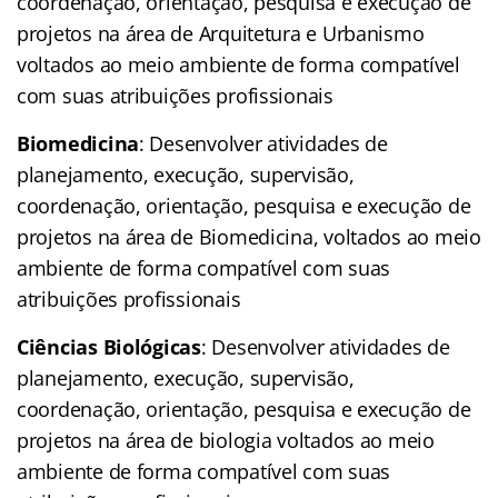
coordenação, orientação, pesquisa e execução de
projetos na área de Arquitetura e Urbanismo
voltados ao meio ambiente de forma compatível
com suas atribuições profissionais
Biomedicina
: Desenvolver atividades de
planejamento, execução, supervisão,
coordenação, orientação, pesquisa e execução de
projetos na área de Biomedicina, voltados ao meio
ambiente de forma compatível com suas
atribuições profissionais
Ciências Biológicas
: Desenvolver atividades de
planejamento, execução, supervisão,
coordenação, orientação, pesquisa e execução de
projetos na área de biologia voltados ao meio
ambiente de forma compatível com suas