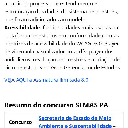
a partir do processo de entendimento e
estruturação dos dados do sistema de questões,
que foram adicionados ao modelo
Acessibilidade:
funcionalidades mais usadas da
plataforma de estudos em conformidade com as
diretrizes de acessibilidade do WCAG v3.0. Player
de videoaula, visualizador dos pdfs, player dos
audiolivros, resolução de questões e a criação de
ciclo de estudos no Gran Gerenciador de Estudos.
VEJA AQUI a Assinatura Ilimitada 8.0
Resumo do concurso SEMAS PA
Secretaria de Estado de Meio
Concurso
Ambiente e Sustentabilidade
–