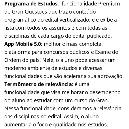
Programa de Estudos
: funcionalidade Premium
do Gran Questões que traz o conteúdo
programático do edital verticalizado: ele exibe a
lista com todos os assuntos e com todas as
disciplinas de cada cargo do edital publicado.
App Mobile 5.0
: melhor e mais completa
plataforma para concursos públicos e Exame de
Ordem do país! Nele, o aluno pode acessar um
moderno ambiente de estudos e diversas
funcionalidades que vão acelerar a sua aprovação.
Termômetro de relevância:
é uma
funcionalidade que visa melhorar o desempenho
do aluno ao estudar com um curso do Gran.
Nessa funcionalidade, consideramos a relevância
das disciplinas no edital. Assim, o aluno
aumentaria o foco e qualidade nos estudos.