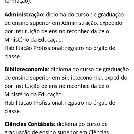
formação):
Administração
: diploma do curso de graduação
de ensino superior em Administração, expedido
por instituição de ensino reconhecida pelo
Ministério da Educação.
Habilitação Profissional: registro no órgão de
classe
Biblioteconomia
: diploma do curso de graduação
de ensino superior em Biblioteconomia, expedido
por instituição de ensino reconhecida pelo
Ministério da Educação.
Habilitação Profissional: registro no órgão de
classe.
Ciências Contábeis
: diploma do curso de
graduação de ensino superior em Ciências