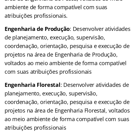
ambiente de forma compatível com suas
atribuições profissionais.
Engenharia de Produção
: Desenvolver atividades
de planejamento, execução, supervisão,
coordenação, orientação, pesquisa e execução de
projetos na área de Engenharia de Produção,
voltados ao meio ambiente de forma compatível
com suas atribuições profissionais
Engenharia Florestal
: Desenvolver atividades de
planejamento, execução, supervisão,
coordenação, orientação, pesquisa e execução de
projetos na área de Engenharia Florestal, voltados
ao meio ambiente de forma compatível com suas
atribuições profissionais