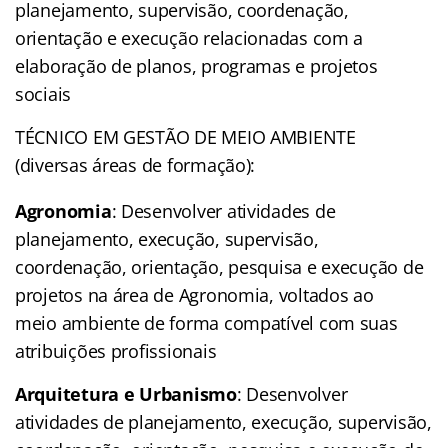
planejamento, supervisão, coordenação,
orientação e execução relacionadas com a
elaboração de planos, programas e projetos
sociais
TÉCNICO EM GESTÃO DE MEIO AMBIENTE
(diversas áreas de formação):
Agronomia
: Desenvolver atividades de
planejamento, execução, supervisão,
coordenação, orientação, pesquisa e execução de
projetos na área de Agronomia, voltados ao
meio ambiente de forma compatível com suas
atribuições profissionais
Arquitetura e Urbanismo
: Desenvolver
atividades de planejamento, execução, supervisão,