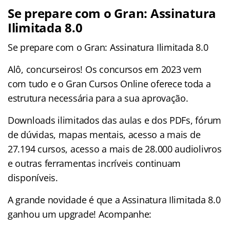
Se prepare com o Gran: Assinatura
Ilimitada 8.0
Se prepare com o Gran: Assinatura Ilimitada 8.0
Alô, concurseiros! Os concursos em 2023 vem
com tudo e o Gran Cursos Online oferece toda a
estrutura necessária para a sua aprovação.
Downloads ilimitados das aulas e dos PDFs, fórum
de dúvidas, mapas mentais, acesso a mais de
27.194 cursos, acesso a mais de 28.000 audiolivros
e outras ferramentas incríveis continuam
disponíveis.
A grande novidade é que a Assinatura Ilimitada 8.0
ganhou um upgrade! Acompanhe: