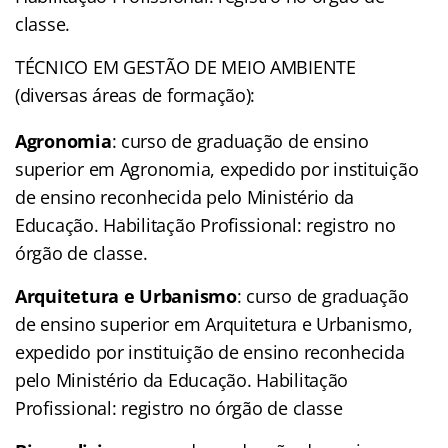
classe.
TÉCNICO EM GESTÃO DE MEIO AMBIENTE
(diversas áreas de formação):
Agronomia
: curso de graduação de ensino
superior em Agronomia, expedido por instituição
de ensino reconhecida pelo Ministério da
Educação. Habilitação Profissional: registro no
órgão de classe.
Arquitetura e Urbanismo
: curso de graduação
de ensino superior em Arquitetura e Urbanismo,
expedido por instituição de ensino reconhecida
pelo Ministério da Educação. Habilitação
Profissional: registro no órgão de classe