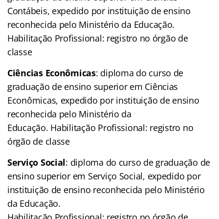
Contábeis, expedido por instituição de ensino
reconhecida pelo Ministério da Educação.
Habilitação Profissional: registro no órgão de
classe
Ciências Econômicas
: diploma do curso de
graduação de ensino superior em Ciências
Econômicas, expedido por instituição de ensino
reconhecida pelo Ministério da
Educação. Habilitação Profissional: registro no
órgão de classe
Serviço Social
: diploma do curso de graduação de
ensino superior em Serviço Social, expedido por
instituição de ensino reconhecida pelo Ministério
da Educação.
Habilitação Profissional: registro no órgão de