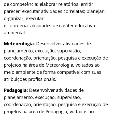
de competência; elaborar relatórios; emitir
parecer; executar atividades correlatas; planejar,
organizar, executar
e coordenar atividades de caráter educativo-
ambiental.
Meteorologia
: Desenvolver atividades de
planejamento, execução, supervisão,
coordenação, orientação, pesquisa e execução de
projetos na área de Meteorologia, voltados ao
meio ambiente de forma compatível com suas
atribuições profissionais.
Pedagogia
: Desenvolver atividades de
planejamento, execução, supervisão,
coordenação, orientação, pesquisa e execução de
projetos na área de Pedagogia, voltados ao