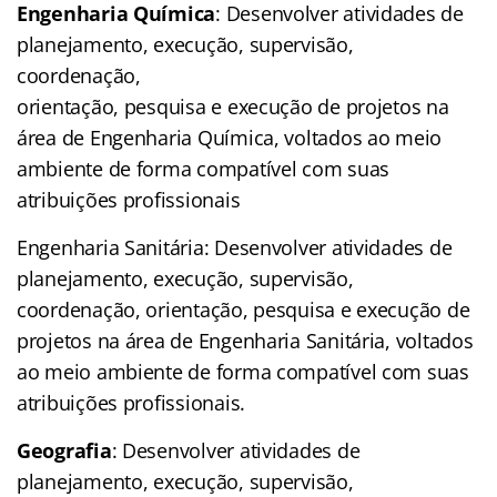
Engenharia Química
: Desenvolver atividades de
planejamento, execução, supervisão,
coordenação,
orientação, pesquisa e execução de projetos na
área de Engenharia Química, voltados ao meio
ambiente de forma compatível com suas
atribuições profissionais
Engenharia Sanitária: Desenvolver atividades de
planejamento, execução, supervisão,
coordenação, orientação, pesquisa e execução de
projetos na área de Engenharia Sanitária, voltados
ao meio ambiente de forma compatível com suas
atribuições profissionais.
Geografia
: Desenvolver atividades de
planejamento, execução, supervisão,