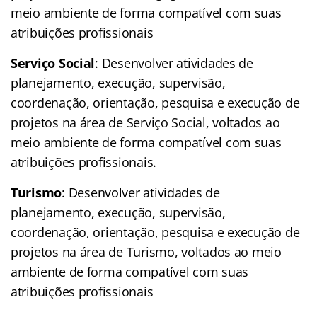
meio ambiente de forma compatível com suas
atribuições profissionais
Serviço Social
: Desenvolver atividades de
planejamento, execução, supervisão,
coordenação, orientação, pesquisa e execução de
projetos na área de Serviço Social, voltados ao
meio ambiente de forma compatível com suas
atribuições profissionais.
Turismo
: Desenvolver atividades de
planejamento, execução, supervisão,
coordenação, orientação, pesquisa e execução de
projetos na área de Turismo, voltados ao meio
ambiente de forma compatível com suas
atribuições profissionais