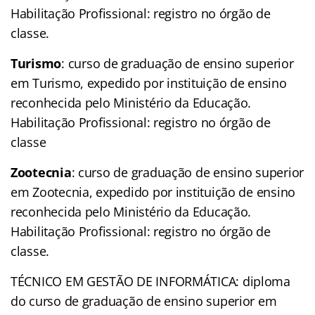
Habilitação Profissional: registro no órgão de
classe.
Turismo
: curso de graduação de ensino superior
em Turismo, expedido por instituição de ensino
reconhecida pelo Ministério da Educação.
Habilitação Profissional: registro no órgão de
classe
Zootecnia
: curso de graduação de ensino superior
em Zootecnia, expedido por instituição de ensino
reconhecida pelo Ministério da Educação.
Habilitação Profissional: registro no órgão de
classe.
TÉCNICO EM GESTÃO DE INFORMÁTICA: diploma
do curso de graduação de ensino superior em