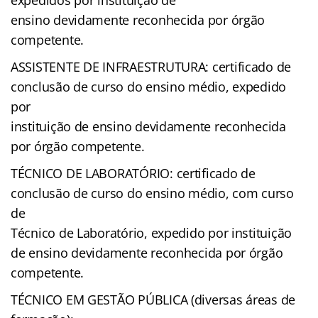
ensino devidamente reconhecida por órgão
competente.
ASSISTENTE DE INFRAESTRUTURA: certificado de
conclusão de curso do ensino médio, expedido
por
instituição de ensino devidamente reconhecida
por órgão competente.
TÉCNICO DE LABORATÓRIO: certificado de
conclusão de curso do ensino médio, com curso
de
Técnico de Laboratório, expedido por instituição
de ensino devidamente reconhecida por órgão
competente.
TÉCNICO EM GESTÃO PÚBLICA (diversas áreas de