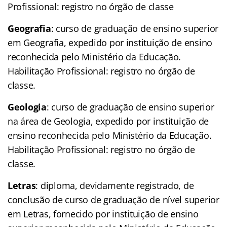
Profissional: registro no órgão de classe
Geografia
: curso de graduação de ensino superior
em Geografia, expedido por instituição de ensino
reconhecida pelo Ministério da Educação.
Habilitação Profissional: registro no órgão de
classe.
Geologia
: curso de graduação de ensino superior
na área de Geologia, expedido por instituição de
ensino reconhecida pelo Ministério da Educação.
Habilitação Profissional: registro no órgão de
classe.
Letras
: diploma, devidamente registrado, de
conclusão de curso de graduação de nível superior
em Letras, fornecido por instituição de ensino