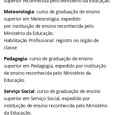
superior reconhecida pelo Ministério da Educação.
Meteorologia
: curso de graduação de ensino
superior em Meteorologia, expedido
por instituição de ensino reconhecida pelo
Ministério da Educação.
Habilitação Profissional: registro no órgão de
classe
Pedagogia
: curso de graduação de ensino
superior em Pedagogia, expedido por instituição
de ensino reconhecida pelo Ministério da
Educação.
Serviço Social
: curso de graduação de ensino
superior em Serviço Social, expedido por
instituição de ensino reconhecida pelo Ministério
da Educação.