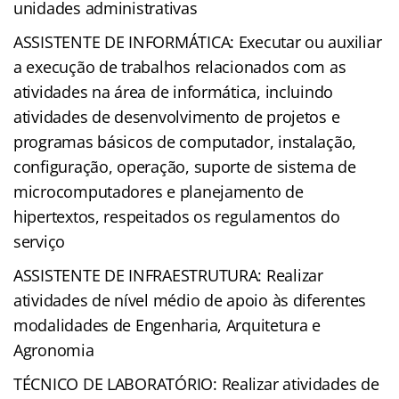
unidades administrativas
ASSISTENTE DE INFORMÁTICA: Executar ou auxiliar
a execução de trabalhos relacionados com as
atividades na área de informática, incluindo
atividades de desenvolvimento de projetos e
programas básicos de computador, instalação,
configuração, operação, suporte de sistema de
microcomputadores e planejamento de
hipertextos, respeitados os regulamentos do
serviço
ASSISTENTE DE INFRAESTRUTURA: Realizar
atividades de nível médio de apoio às diferentes
modalidades de Engenharia, Arquitetura e
Agronomia
TÉCNICO DE LABORATÓRIO: Realizar atividades de