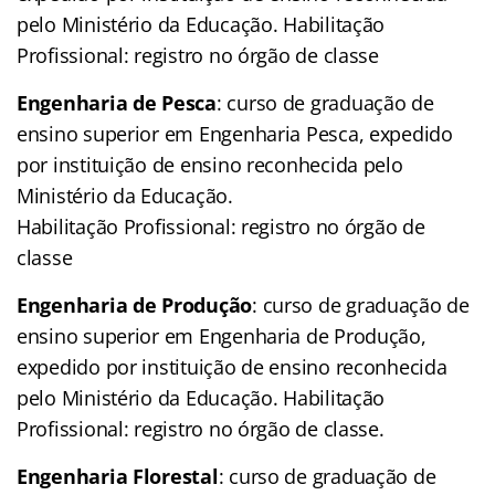
pelo Ministério da Educação. Habilitação
Profissional: registro no órgão de classe
Engenharia de Pesca
: curso de graduação de
ensino superior em Engenharia Pesca, expedido
por instituição de ensino reconhecida pelo
Ministério da Educação.
Habilitação Profissional: registro no órgão de
classe
Engenharia de Produção
: curso de graduação de
ensino superior em Engenharia de Produção,
expedido por instituição de ensino reconhecida
pelo Ministério da Educação. Habilitação
Profissional: registro no órgão de classe.
Engenharia Florestal
: curso de graduação de