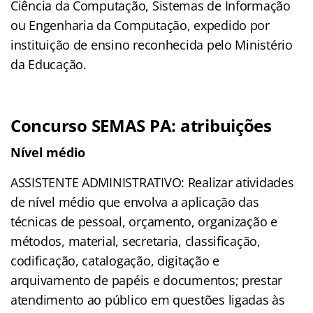
Ciência da Computação, Sistemas de Informação
ou Engenharia da Computação, expedido por
instituição de ensino reconhecida pelo Ministério
da Educação.
Concurso SEMAS PA: atribuições
Nível médio
ASSISTENTE ADMINISTRATIVO: Realizar atividades
de nível médio que envolva a aplicação das
técnicas de pessoal, orçamento, organização e
métodos, material, secretaria, classificação,
codificação, catalogação, digitação e
arquivamento de papéis e documentos; prestar
atendimento ao público em questões ligadas às