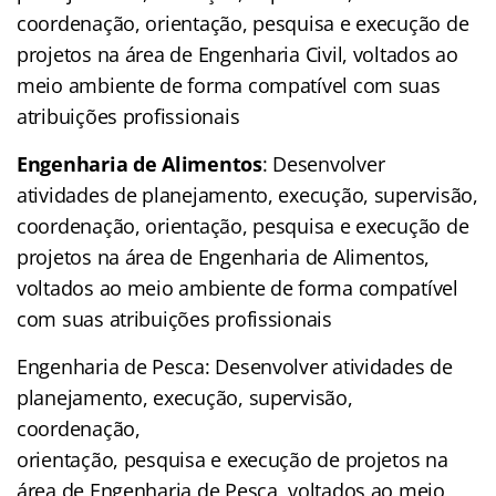
coordenação, orientação, pesquisa e execução de
projetos na área de Engenharia Civil, voltados ao
meio ambiente de forma compatível com suas
atribuições profissionais
Engenharia de Alimentos
: Desenvolver
atividades de planejamento, execução, supervisão,
coordenação, orientação, pesquisa e execução de
projetos na área de Engenharia de Alimentos,
voltados ao meio ambiente de forma compatível
com suas atribuições profissionais
Engenharia de Pesca: Desenvolver atividades de
planejamento, execução, supervisão,
coordenação,
orientação, pesquisa e execução de projetos na
área de Engenharia de Pesca, voltados ao meio