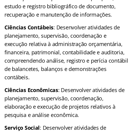
estudo e registro bibliográfico de documento,
recuperação e manutenção de informações.
Ciências Contábeis
: Desenvolver atividades de
planejamento, supervisão, coordenação e
execução relativa à administração orçamentária,
financeira, patrimonial, contabilidade e auditoria,
compreendendo análise, registro e perícia contábil
de balancetes, balanços e demonstrações
contábeis.
Ciências Econômicas
: Desenvolver atividades de
planejamento, supervisão, coordenação,
elaboração e execução de projetos relativos à
pesquisa e análise econômica.
Serviço Social
: Desenvolver atividades de