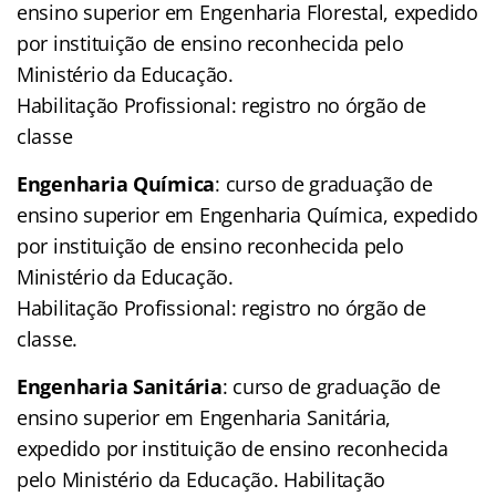
ensino superior em Engenharia Florestal, expedido
por instituição de ensino reconhecida pelo
Ministério da Educação.
Habilitação Profissional: registro no órgão de
classe
Engenharia Química
: curso de graduação de
ensino superior em Engenharia Química, expedido
por instituição de ensino reconhecida pelo
Ministério da Educação.
Habilitação Profissional: registro no órgão de
classe.
Engenharia Sanitária
: curso de graduação de
ensino superior em Engenharia Sanitária,
expedido por instituição de ensino reconhecida
pelo Ministério da Educação. Habilitação