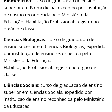
Biomedicina
: curso de graduação de ensino
superior em Biomedicina, expedido por instituição
de ensino reconhecida pelo Ministério da
Educação. Habilitação Profissional: registro no
órgão de classe
Ciências Biológicas
: curso de graduação de
ensino superior em Ciências Biológicas, expedido
por instituição de ensino reconhecida pelo
Ministério da Educação.
Habilitação Profissional: registro no órgão de
classe
Ciências Sociais
: curso de graduação de ensino
superior em Ciências Sociais, expedido por
instituição de ensino reconhecida pelo Ministério
da Educação