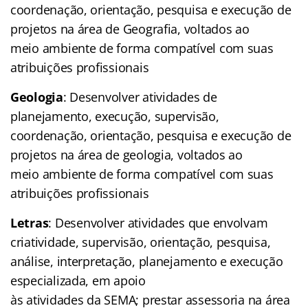
coordenação, orientação, pesquisa e execução de
projetos na área de Geografia, voltados ao
meio ambiente de forma compatível com suas
atribuições profissionais
Geologia
: Desenvolver atividades de
planejamento, execução, supervisão,
coordenação, orientação, pesquisa e execução de
projetos na área de geologia, voltados ao
meio ambiente de forma compatível com suas
atribuições profissionais
Letras
: Desenvolver atividades que envolvam
criatividade, supervisão, orientação, pesquisa,
análise, interpretação, planejamento e execução
especializada, em apoio
às atividades da SEMA; prestar assessoria na área