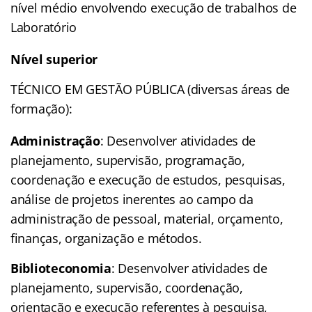
nível médio envolvendo execução de trabalhos de
Laboratório
Nível superior
TÉCNICO EM GESTÃO PÚBLICA (diversas áreas de
formação):
Administração
: Desenvolver atividades de
planejamento, supervisão, programação,
coordenação e execução de estudos, pesquisas,
análise de projetos inerentes ao campo da
administração de pessoal, material, orçamento,
finanças, organização e métodos.
Biblioteconomia
: Desenvolver atividades de
planejamento, supervisão, coordenação,
orientação e execução referentes à pesquisa,