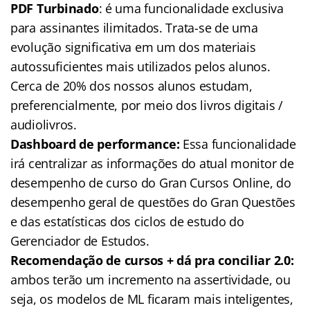
PDF Turbinado
: é uma funcionalidade exclusiva
para assinantes ilimitados. Trata-se de uma
evolução significativa em um dos materiais
autossuficientes mais utilizados pelos alunos.
Cerca de 20% dos nossos alunos estudam,
preferencialmente, por meio dos livros digitais /
audiolivros.
Dashboard de performance:
Essa funcionalidade
irá centralizar as informações do atual monitor de
desempenho de curso do Gran Cursos Online, do
desempenho geral de questões do Gran Questões
e das estatísticas dos ciclos de estudo do
Gerenciador de Estudos.
Recomendação de cursos + dá pra conciliar 2.0:
ambos terão um incremento na assertividade, ou
seja, os modelos de ML ficaram mais inteligentes,