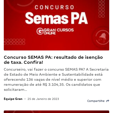
Concurso SEMAS PA: resultado de isenção
de taxa. Confira!
Concurseiro, vai fazer o concurso SEMAS PA? A Secretaria
de Estado de Meio Ambiente e Sustentabilidade está
oferecendo 136 vagas de nível médio e superior com
remuneração de até R$ 3.104,35. Os candidatos que
solicitaram…
Equipe Gran
•
25 de Janeiro de 2023
Compartilhe