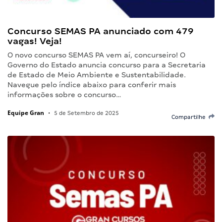
Concurso SEMAS PA anunciado com 479
vagas! Veja!
O novo concurso SEMAS PA vem aí, concurseiro! O
Governo do Estado anuncia concurso para a Secretaria
de Estado de Meio Ambiente e Sustentabilidade.
Navegue pelo índice abaixo para conferir mais
informações sobre o concurso…
Equipe Gran
•
5 de Setembro de 2025
Compartilhe