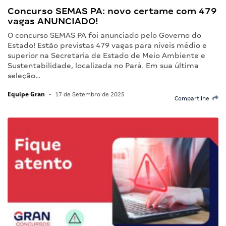
Concurso SEMAS PA: novo certame com 479
vagas ANUNCIADO!
O concurso SEMAS PA foi anunciado pelo Governo do
Estado! Estão previstas 479 vagas para níveis médio e
superior na Secretaria de Estado de Meio Ambiente e
Sustentabilidade, localizada no Pará. Em sua última
seleção…
Equipe Gran
•
17 de Setembro de 2025
Compartilhe