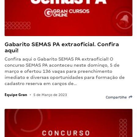
Gabarito SEMAS PA extraoficial. Confira
aqui!
Confira aqui o Gabarito SEMAS PA extraoficial! O
concurso SEMAS PA aconteceu neste domingo, 5 de
março e ofertou 136 vagas para preenchimento
imediato e diversas oportunidades para formação de
cadastro reserva em cargos de…
Equipe Gran
•
5 de Março de 2023
Compartilhe