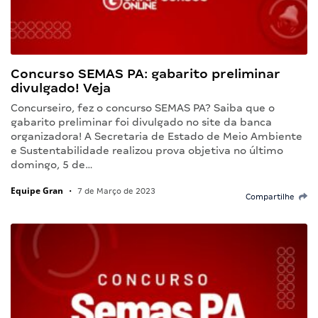
Concurso SEMAS PA: gabarito preliminar
divulgado! Veja
Concurseiro, fez o concurso SEMAS PA? Saiba que o
gabarito preliminar foi divulgado no site da banca
organizadora! A Secretaria de Estado de Meio Ambiente
e Sustentabilidade realizou prova objetiva no último
domingo, 5 de…
Equipe Gran
•
7 de Março de 2023
Compartilhe