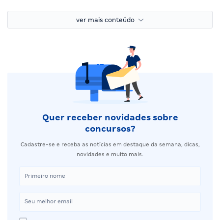
ver mais conteúdo
Quer receber novidades sobre
concursos?
Cadastre-se e receba as notícias em destaque da semana, dicas,
novidades e muito mais.