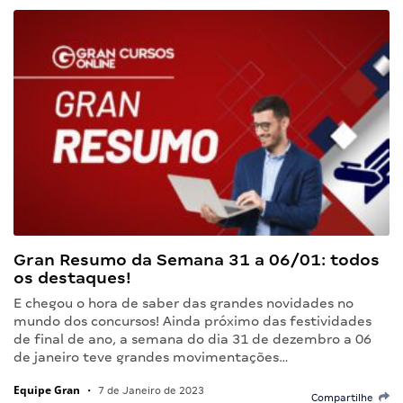
Gran Resumo da Semana 31 a 06/01: todos
os destaques!
E chegou o hora de saber das grandes novidades no
mundo dos concursos! Ainda próximo das festividades
de final de ano, a semana do dia 31 de dezembro a 06
de janeiro teve grandes movimentações…
Equipe Gran
•
7 de Janeiro de 2023
Compartilhe