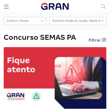
Concurso SEMAS PA
Filtrar