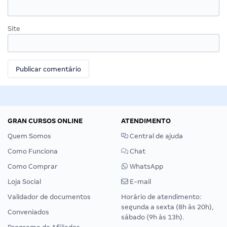
Site
GRAN CURSOS ONLINE
ATENDIMENTO
Quem Somos
Central de ajuda
Como Funciona
Chat
Como Comprar
WhatsApp
Loja Social
E-mail
Validador de documentos
Horário de atendimento:
segunda a sexta (8h às 20h),
Conveniados
sábado (9h às 13h).