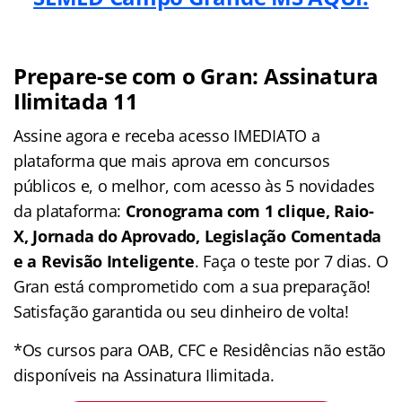
Prepare-se com o Gran: Assinatura
Ilimitada 11
Assine agora e receba acesso IMEDIATO a
plataforma que mais aprova em concursos
públicos e, o melhor, com acesso às 5 novidades
da plataforma:
Cronograma com 1 clique, Raio-
X, Jornada do Aprovado, Legislação Comentada
e a Revisão Inteligente
. Faça o teste por 7 dias. O
Gran está comprometido com a sua preparação!
Satisfação garantida ou seu dinheiro de volta!
*Os cursos para OAB, CFC e Residências não estão
disponíveis na Assinatura Ilimitada.