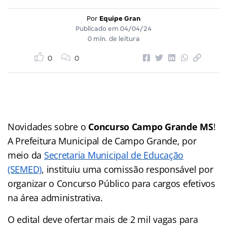
Por
Equipe Gran
Publicado em
04/04/24
0 min. de leitura
0
0
Novidades sobre o
Concurso Campo Grande MS
!
A Prefeitura Municipal de Campo Grande, por
meio da
Secretaria Municipal de Educação
(SEMED)
, instituiu uma comissão responsável por
organizar o Concurso Público para cargos efetivos
na área administrativa.
O edital deve ofertar mais de 2 mil vagas para