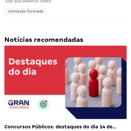
Tudo que sabemos sobre:
comissão formada
Notícias recomendadas
Concursos Públicos: destaques do dia 14 de…