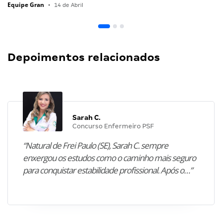
Equipe Gran
•
14 de Abril
Depoimentos relacionados
Sarah C.
Concurso Enfermeiro PSF
“Natural de Frei Paulo (SE), Sarah C. sempre
enxergou os estudos como o caminho mais seguro
para conquistar estabilidade profissional. Após o…”