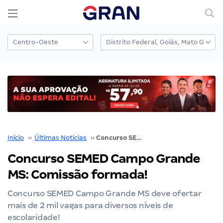
Início
››
Últimas Notícias
››
Concurso SEMED Campo Grande MS: Comissão formada!
Concurso SEMED Campo Grande
MS: Comissão formada!
Concurso SEMED Campo Grande MS deve ofertar
mais de 2 mil vagas para diversos níveis de
escolaridade!