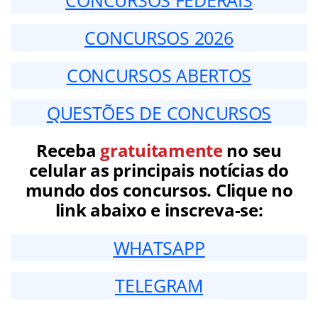
CONCURSOS 2026
CONCURSOS ABERTOS
QUESTÕES DE CONCURSOS
Receba
gratuitamente
no seu
celular as principais notícias do
mundo dos concursos. Clique no
link abaixo e inscreva-se:
WHATSAPP
TELEGRAM