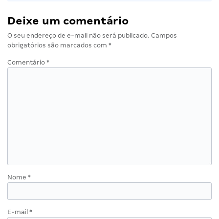
Deixe um comentário
O seu endereço de e-mail não será publicado.
Campos
obrigatórios são marcados com
*
Comentário
*
Nome
*
E-mail
*