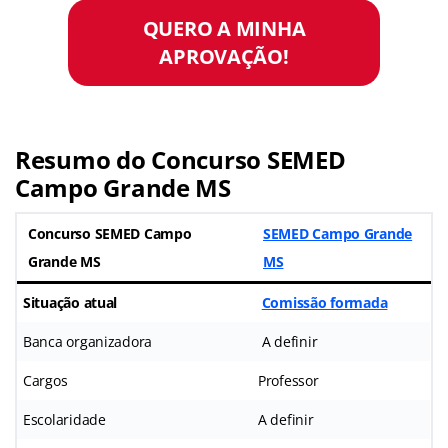
QUERO A MINHA
APROVAÇÃO!
Resumo do Concurso SEMED
Campo Grande MS
Concurso SEMED Campo
SEMED Campo Grande
Grande MS
MS
Situação atual
Comissão formada
Banca organizadora
A definir
Cargos
Professor
Escolaridade
A definir