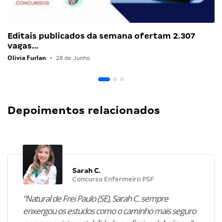
Editais publicados da semana ofertam 2.307
vagas…
Olivia Furlan
•
28 de Junho
Depoimentos relacionados
Sarah C.
Concurso Enfermeiro PSF
“Natural de Frei Paulo (SE), Sarah C. sempre
enxergou os estudos como o caminho mais seguro