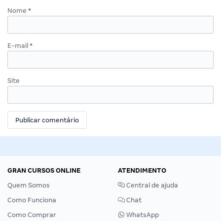
Nome
*
E-mail
*
Site
GRAN CURSOS ONLINE
ATENDIMENTO
Quem Somos
Central de ajuda
Como Funciona
Chat
Como Comprar
WhatsApp