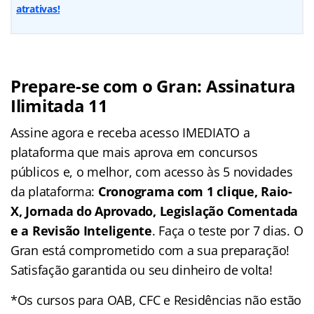
atrativas!
Prepare-se com o Gran: Assinatura
Ilimitada 11
Assine agora e receba acesso IMEDIATO a
plataforma que mais aprova em concursos
públicos e, o melhor, com acesso às 5 novidades
da plataforma:
Cronograma com 1 clique, Raio-
X, Jornada do Aprovado, Legislação Comentada
e a Revisão Inteligente
. Faça o teste por 7 dias. O
Gran está comprometido com a sua preparação!
Satisfação garantida ou seu dinheiro de volta!
*Os cursos para OAB, CFC e Residências não estão