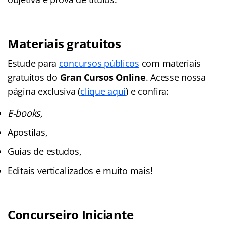
Materiais gratuitos
Estude para
concursos públicos
com materiais
gratuitos do
Gran Cursos Online
. Acesse nossa
página exclusiva (
clique aqui
) e confira:
E-books,
Apostilas,
Guias de estudos,
Editais verticalizados e muito mais!
Concurseiro Iniciante