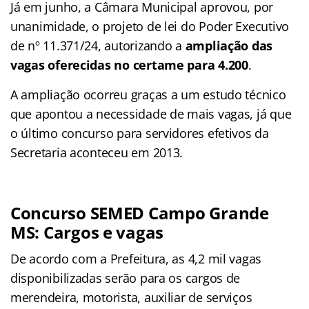
Já em junho, a Câmara Municipal aprovou, por
unanimidade, o projeto de lei do Poder Executivo
de nº 11.371/24, autorizando a
ampliação das
vagas oferecidas no certame para 4.200
.
A ampliação ocorreu graças a um estudo técnico
que apontou a necessidade de mais vagas, já que
o último concurso para servidores efetivos da
Secretaria aconteceu em 2013.
Concurso SEMED Campo Grande
MS: Cargos e vagas
De acordo com a Prefeitura, as 4,2 mil vagas
disponibilizadas serão para os cargos de
merendeira, motorista, auxiliar de serviços