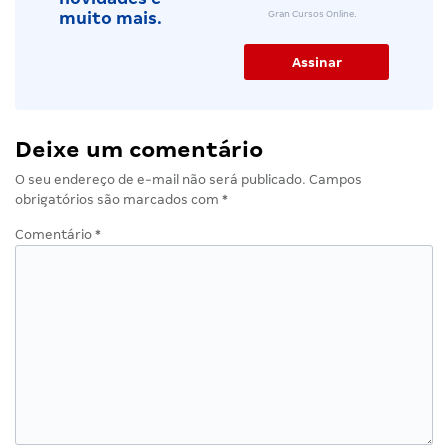
Gran Cursos Online.
muito mais.
Deixe um comentário
O seu endereço de e-mail não será publicado.
Campos
obrigatórios são marcados com
*
Comentário
*