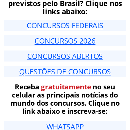
previstos pelo Brasil? Clique nos
links abaixo:
CONCURSOS FEDERAIS
CONCURSOS 2026
CONCURSOS ABERTOS
QUESTÕES DE CONCURSOS
Receba
gratuitamente
no seu
celular as principais notícias do
mundo dos concursos. Clique no
link abaixo e inscreva-se:
WHATSAPP