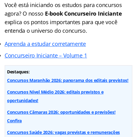
Você está iniciando os estudos para concursos
agora? O nosso
E-book Concurseiro Iniciante
explica os pontos importantes para que você
entenda o universo do concurso.
Aprenda a estudar corretamente
Concurseiro Iniciante – Volume 1
Destaques:
Concursos Maranhão 2026: panorama dos editais previstos!
Concursos Nível Médio 2026: editais previstos e
oportunidades!
Concursos Câmaras 2026: oportunidades e previsões!
Confira
Concursos Saúde 2026: vagas previstas e remunerações