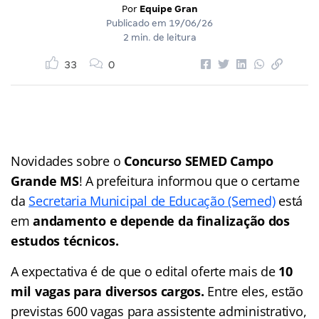
Por
Equipe Gran
Publicado em
19/06/26
2 min. de leitura
33
0
Novidades sobre o
Concurso SEMED Campo
Grande MS
! A prefeitura informou que o certame
da
Secretaria Municipal de Educação (Semed)
está
em
andamento e depende da finalização dos
estudos técnicos.
A expectativa é de que o edital oferte mais de
10
mil vagas para diversos cargos.
Entre eles, estão
previstas 600 vagas para assistente administrativo,