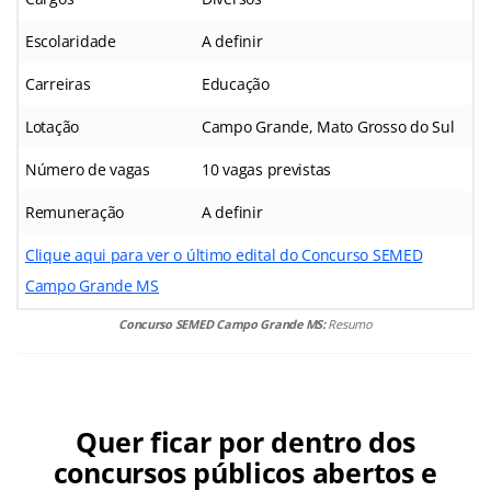
Escolaridade
A definir
Carreiras
Educação
Lotação
Campo Grande, Mato Grosso do Sul
Número de vagas
10 vagas previstas
Remuneração
A definir
Clique aqui para ver o último edital do Concurso SEMED
Campo Grande MS
Concurso SEMED Campo Grande MS:
Resumo
Quer ficar por dentro dos
concursos públicos abertos e