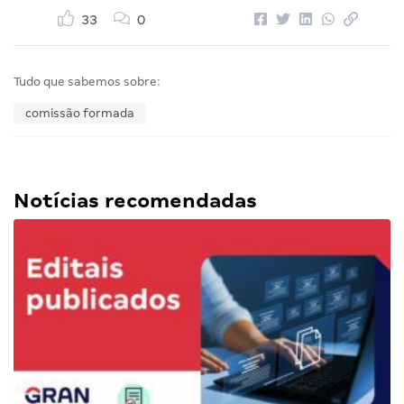
33
0
Tudo que sabemos sobre:
comissão formada
Notícias recomendadas