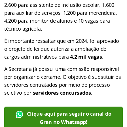
2.600 para assistente de inclusão escolar, 1.600
para auxiliar de serviços, 1.200 para merendeira,
4.200 para monitor de alunos e 10 vagas para
técnico agrícola.
É importante ressaltar que em 2024, foi aprovado
o projeto de lei que autoriza a ampliação de
cargos administrativos para
4,2 mil vagas
.
A Secretaria já possui uma comissão responsável
por organizar o certame. O objetivo é substituir os
servidores contratados por meio de processo
seletivo por
servidores concursados
.
Clique aqui para seguir o canal do
Gran no Whatsapp!