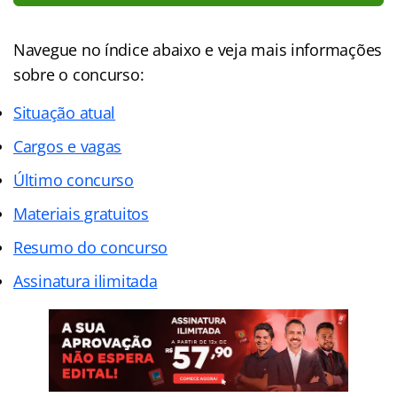
Navegue no índice abaixo e veja mais informações
sobre o concurso:
Situação atual
Cargos e vagas
Último concurso
Materiais gratuitos
Resumo do concurso
Assinatura ilimitada