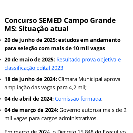
Concurso SEMED Campo Grande
MS: Situação atual
20 de junho de 2025:
estudos em andamento
para seleção com mais de 10 mil vagas
20 de maio de 2025:
Resultado prova objetiva e
classificação edital 2023
18 de junho de 2024:
Câmara Municipal aprova
ampliação das vagas para 4,2 mil;
04 de abril de 2024:
Comissão formada
;
04 de março de 2024:
Governo autoriza mais de 2
mil vagas para cargos administrativos.
Em março de 2024, o Decreto 15.848 do Executivo