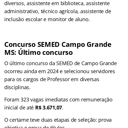
diversos, assistente em biblioteca, assistente
administrativo, técnico agrícola, assistente de
inclusão escolar e monitor de aluno.
Concurso SEMED Campo Grande
MS: Último concurso
O último concurso da SEMED de Campo Grande
ocorreu ainda em 2024 e selecionou servidores
para os cargos de Professor em diversas
disciplinas.
Foram 323 vagas imediatas com remuneração
inicial de até
R$ 3.671,07
.
O certame teve duas etapas de seleção: prova
objetiva e prova de títulos.