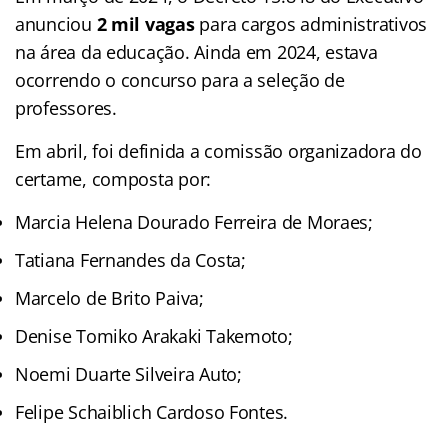
anunciou
2 mil vagas
para cargos administrativos
na área da educação. Ainda em 2024, estava
ocorrendo o concurso para a seleção de
professores.
Em abril, foi definida a comissão organizadora do
certame, composta por:
Marcia Helena Dourado Ferreira de Moraes;
Tatiana Fernandes da Costa;
Marcelo de Brito Paiva;
Denise Tomiko Arakaki Takemoto;
Noemi Duarte Silveira Auto;
Felipe Schaiblich Cardoso Fontes.