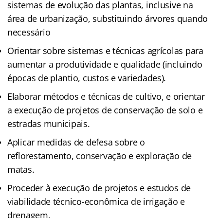
sistemas de evolução das plantas, inclusive na
área de urbanização, substituindo árvores quando
necessário
Orientar sobre sistemas e técnicas agrícolas para
aumentar a produtividade e qualidade (incluindo
épocas de plantio, custos e variedades).
Elaborar métodos e técnicas de cultivo, e orientar
a execução de projetos de conservação de solo e
estradas municipais.
Aplicar medidas de defesa sobre o
reflorestamento, conservação e exploração de
matas.
Proceder à execução de projetos e estudos de
viabilidade técnico-econômica de irrigação e
drenagem.