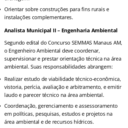
Orientar sobre construções para fins rurais e
instalações complementares.
Analista Municipal II – Engenharia Ambiental
Segundo edital do Concurso SEMMAS Manaus AM,
o Engenheiro Ambiental deve coordenar,
supervisionar e prestar orientação técnica na área
ambiental. Suas responsabilidades abrangem:
Realizar estudo de viabilidade técnico-econômica,
vistoria, perícia, avaliação e arbitramento, e emitir
laudo e parecer técnico na área ambiental.
Coordenação, gerenciamento e assessoramento
em políticas, pesquisas, estudos e projetos na
área ambiental e de recursos hídricos.