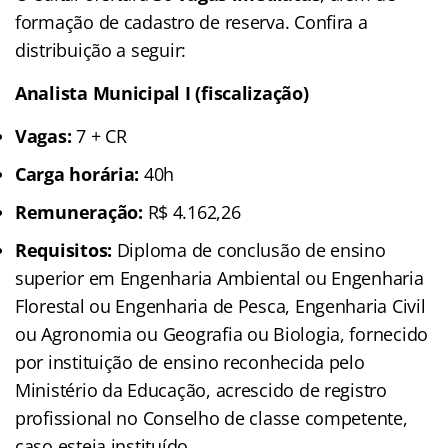
formação de cadastro de reserva. Confira a
distribuição a seguir:
Analista Municipal I (fiscalização)
Vagas:
7 + CR
Carga horária:
40h
Remuneração:
R$ 4.162,26
Requisitos:
Diploma de conclusão de ensino
superior em Engenharia Ambiental ou Engenharia
Florestal ou Engenharia de Pesca, Engenharia Civil
ou Agronomia ou Geografia ou Biologia, fornecido
por instituição de ensino reconhecida pelo
Ministério da Educação, acrescido de registro
profissional no Conselho de classe competente,
caso esteja instituído.