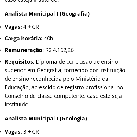
Analista Municipal I (Geografia)
Vagas:
4 + CR
Carga horária:
40h
Remuneração:
R$ 4.162,26
Requisitos:
Diploma de conclusão de ensino
superior em Geografia, fornecido por instituição
de ensino reconhecida pelo Ministério da
Educação, acrescido de registro profissional no
Conselho de classe competente, caso este seja
instituído.
Analista Municipal I (Geologia)
Vagas:
3 + CR