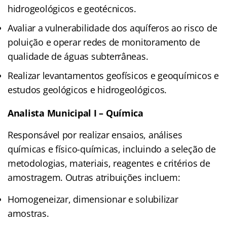
hidrogeológicos e geotécnicos.
Avaliar a vulnerabilidade dos aquíferos ao risco de
poluição e operar redes de monitoramento de
qualidade de águas subterrâneas.
Realizar levantamentos geofísicos e geoquímicos e
estudos geológicos e hidrogeológicos.
Analista Municipal I – Química
Responsável por realizar ensaios, análises
químicas e físico-químicas, incluindo a seleção de
metodologias, materiais, reagentes e critérios de
amostragem. Outras atribuições incluem:
Homogeneizar, dimensionar e solubilizar
amostras.