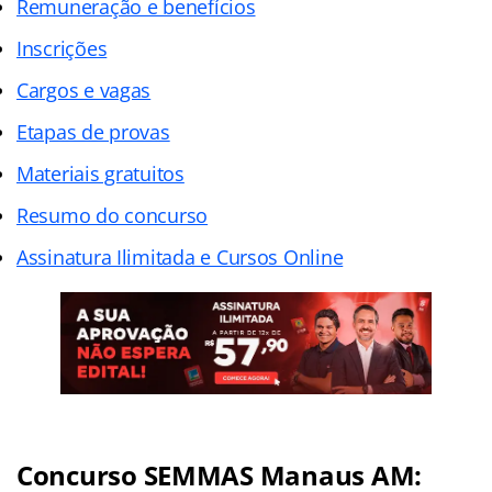
Remuneração e benefícios
Inscrições
Cargos e vagas
Etapas de provas
Materiais gratuitos
Resumo do concurso
Assinatura Ilimitada e Cursos Online
Concurso SEMMAS Manaus AM: