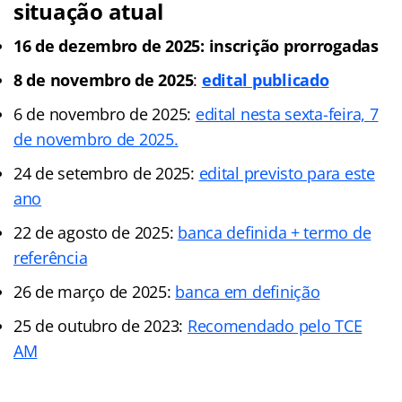
situação atual
16 de dezembro de 2025: inscrição prorrogadas
8 de novembro de 2025
:
edital publicado
6 de novembro de 2025:
edital nesta sexta-feira, 7
de novembro de 2025.
24 de setembro de 2025:
edital previsto para este
ano
22 de agosto de 2025:
banca definida + termo de
referência
26 de março de 2025:
banca em definição
25 de outubro de 2023:
Recomendado pelo TCE
AM