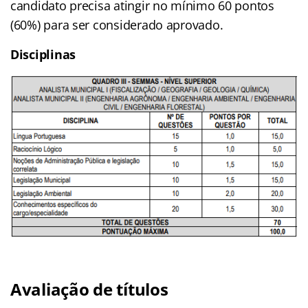
candidato precisa atingir no mínimo 60 pontos
(60%) para ser considerado aprovado.
Disciplinas
Avaliação de títulos