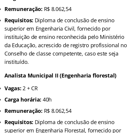
Remuneração:
R$ 8.062,54
Requisitos:
Diploma de conclusão de ensino
superior em Engenharia Civil, fornecido por
instituição de ensino reconhecida pelo Ministério
da Educação, acrescido de registro profissional no
Conselho de classe competente, caso este seja
instituído.
Analista Municipal II (Engenharia florestal)
Vagas:
2 + CR
Carga horária:
40h
Remuneração:
R$ 8.062,54
Requisitos:
Diploma de conclusão de ensino
superior em Engenharia Florestal, fornecido por