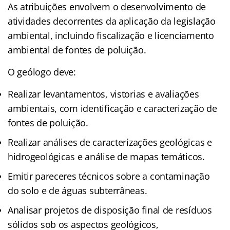
As atribuições envolvem o desenvolvimento de
atividades decorrentes da aplicação da legislação
ambiental, incluindo fiscalização e licenciamento
ambiental de fontes de poluição.
O geólogo deve:
Realizar levantamentos, vistorias e avaliações
ambientais, com identificação e caracterização de
fontes de poluição.
Realizar análises de caracterizações geológicas e
hidrogeológicas e análise de mapas temáticos.
Emitir pareceres técnicos sobre a contaminação
do solo e de águas subterrâneas.
Analisar projetos de disposição final de resíduos
sólidos sob os aspectos geológicos,