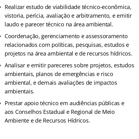
Realizar estudo de viabilidade técnico-econômica,
vistoria, perícia, avaliação e arbitramento, e emitir
laudo e parecer técnico na área ambiental.
Coordenação, gerenciamento e assessoramento
relacionados com políticas, pesquisas, estudos e
projetos na área ambiental e de recursos hídricos.
Analisar e emitir pareceres sobre projetos, estudos
ambientais, planos de emergências e risco
ambiental, e demais avaliações de impactos
ambientais.
Prestar apoio técnico em audiências públicas e
aos Conselhos Estadual e Regional de Meio
Ambiente e de Recursos Hídricos.