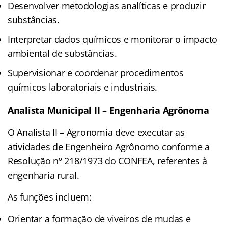
Desenvolver metodologias analíticas e produzir
substâncias.
Interpretar dados químicos e monitorar o impacto
ambiental de substâncias.
Supervisionar e coordenar procedimentos
químicos laboratoriais e industriais.
Analista Municipal II – Engenharia Agrônoma
O Analista II – Agronomia deve executar as
atividades de Engenheiro Agrônomo conforme a
Resolução nº 218/1973 do CONFEA, referentes à
engenharia rural.
As funções incluem:
Orientar a formação de viveiros de mudas e