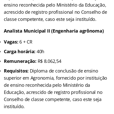
ensino reconhecida pelo Ministério da Educação,
acrescido de registro profissional no Conselho de
classe competente, caso este seja instituído.
Analista Municipal II (Engenharia agrônoma)
Vagas:
6 + CR
Carga horária:
40h
Remuneração:
R$ 8.062,54
Requisitos:
Diploma de conclusão de ensino
superior em Agronomia, fornecido por instituição
de ensino reconhecida pelo Ministério da
Educação, acrescido de registro profissional no
Conselho de classe competente, caso este seja
instituído.