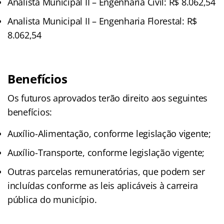
Analista Municipal II – Engenharia Civil: R$ 8.062,54
Analista Municipal II – Engenharia Florestal: R$
8.062,54
Benefícios
Os futuros aprovados terão direito aos seguintes
benefícios:
Auxílio-Alimentação, conforme legislação vigente;
Auxílio-Transporte, conforme legislação vigente;
Outras parcelas remuneratórias, que podem ser
incluídas conforme as leis aplicáveis à carreira
pública do município.