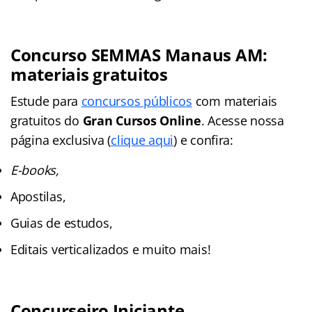
Concurso SEMMAS Manaus AM:
materiais gratuitos
Estude para
concursos públicos
com materiais
gratuitos do
Gran Cursos Online
. Acesse nossa
página exclusiva (
clique aqui
) e confira:
E-books,
Apostilas,
Guias de estudos,
Editais verticalizados e muito mais!
Concurseiro Iniciante