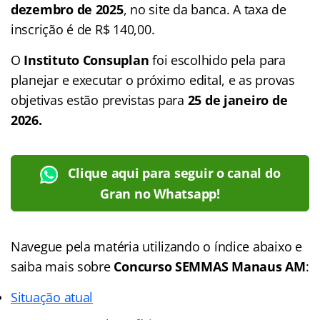
dezembro de 2025
, no site da banca. A taxa de
inscrição é de R$ 140,00.
O
Instituto Consuplan
foi escolhido pela para
planejar e executar o próximo edital, e as provas
objetivas estão previstas para
25 de janeiro de
2026.
Clique aqui para seguir o canal do
Gran no Whatsapp!
Navegue pela matéria utilizando o índice abaixo e
saiba mais sobre
Concurso SEMMAS Manaus AM
:
Situação atual