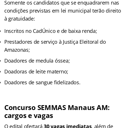
Somente os candidatos que se enquadrarem nas
condições previstas em lei municipal terão direito
à gratuidade:
Inscritos no CadÚnico e de baixa renda;
Prestadores de serviço à Justiça Eleitoral do
Amazonas;
Doadores de medula óssea;
Doadoras de leite materno;
Doadores de sangue fidelizados.
Concurso SEMMAS Manaus AM:
cargos e vagas
O edital ofertará
30 vagas imediatas
, além de