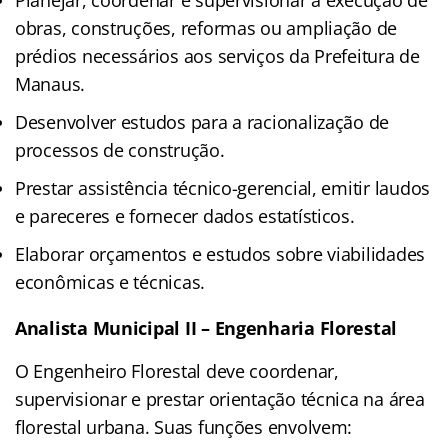
obras, construções, reformas ou ampliação de
prédios necessários aos serviços da Prefeitura de
Manaus.
Desenvolver estudos para a racionalização de
processos de construção.
Prestar assistência técnico-gerencial, emitir laudos
e pareceres e fornecer dados estatísticos.
Elaborar orçamentos e estudos sobre viabilidades
econômicas e técnicas.
Analista Municipal II – Engenharia Florestal
O Engenheiro Florestal deve coordenar,
supervisionar e prestar orientação técnica na área
florestal urbana. Suas funções envolvem: