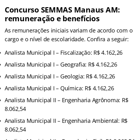
Concurso SEMMAS Manaus AM:
remuneração e benefícios
As remunerações iniciais variam de acordo com o
cargo e o nível de escolaridade. Confira a seguir:
Analista Municipal I – Fiscalização: R$ 4.162,26
Analista Municipal I – Geografia: R$ 4.162,26
Analista Municipal I – Geologia: R$ 4.162,26
Analista Municipal I – Química: R$ 4.162,26
Analista Municipal II – Engenharia Agrônoma: R$
8.062,54
Analista Municipal II – Engenharia Ambiental: R$
8.062,54