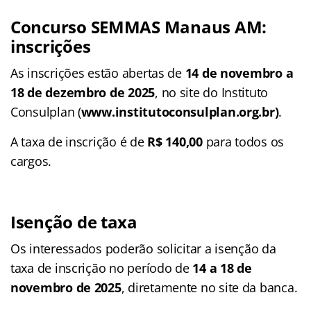
Concurso SEMMAS Manaus AM:
inscrições
As inscrições estão abertas de
14 de novembro a
18 de dezembro de 2025
, no site do Instituto
Consulplan (
www.institutoconsulplan.org.br)
.
A taxa de inscrição é de
R$ 140,00
para todos os
cargos.
Isenção de taxa
Os interessados poderão solicitar a isenção da
taxa de inscrição no período de
14 a 18 de
novembro de 2025
, diretamente no site da banca.