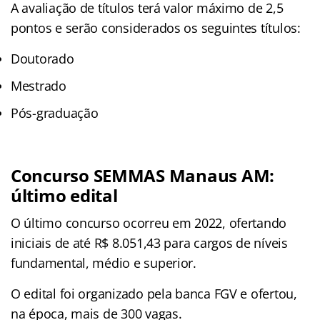
A avaliação de títulos terá valor máximo de 2,5
pontos e serão considerados os seguintes títulos:
Doutorado
Mestrado
Pós-graduação
Concurso SEMMAS Manaus AM:
último edital
O último concurso ocorreu em 2022, ofertando
iniciais de até R$ 8.051,43 para cargos de níveis
fundamental, médio e superior.
O edital foi organizado pela banca FGV e ofertou,
na época, mais de 300 vagas.