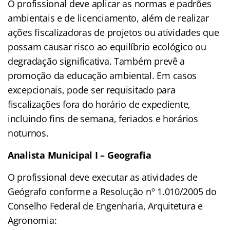
O profissional deve aplicar as normas e padrões
ambientais e de licenciamento, além de realizar
ações fiscalizadoras de projetos ou atividades que
possam causar risco ao equilíbrio ecológico ou
degradação significativa. Também prevê a
promoção da educação ambiental. Em casos
excepcionais, pode ser requisitado para
fiscalizações fora do horário de expediente,
incluindo fins de semana, feriados e horários
noturnos.
Analista Municipal I – Geografia
O profissional deve executar as atividades de
Geógrafo conforme a Resolução nº 1.010/2005 do
Conselho Federal de Engenharia, Arquitetura e
Agronomia: