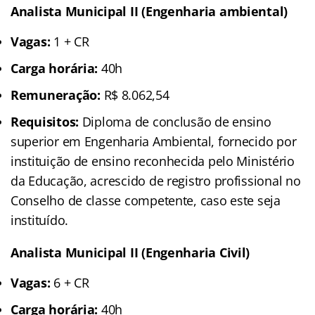
Analista Municipal II (Engenharia ambiental)
Vagas:
1 + CR
Carga horária:
40h
Remuneração:
R$ 8.062,54
Requisitos:
Diploma de conclusão de ensino
superior em Engenharia Ambiental, fornecido por
instituição de ensino reconhecida pelo Ministério
da Educação, acrescido de registro profissional no
Conselho de classe competente, caso este seja
instituído.
Analista Municipal II (Engenharia Civil)
Vagas:
6 + CR
Carga horária:
40h