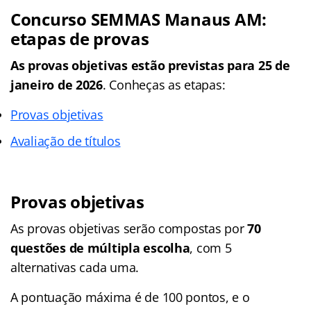
Concurso SEMMAS Manaus AM:
etapas de provas
As provas objetivas estão previstas para 25 de
janeiro de 2026
. Conheças as etapas:
Provas objetivas
Avaliação de títulos
Provas objetivas
As provas objetivas serão compostas por
70
questões de múltipla escolha
, com 5
alternativas cada uma.
A pontuação máxima é de 100 pontos, e o