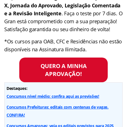
X, Jornada do Aprovado, Legislação Comentada
e a Revisão Inteligente
. Faça o teste por 7 dias. O
Gran está comprometido com a sua preparação!
Satisfação garantida ou seu dinheiro de volta!
*Os cursos para OAB, CFC e Residências não estão
disponíveis na Assinatura Ilimitada.
QUERO A MINHA
APROVAÇÃO!
Destaques:
Concursos nível médio: confira aqui as previsões!
Concursos Prefeituras: editais com centenas de vagas.
CONFIRA!
Concursos Amazonas: veja os editais previstos para 2025