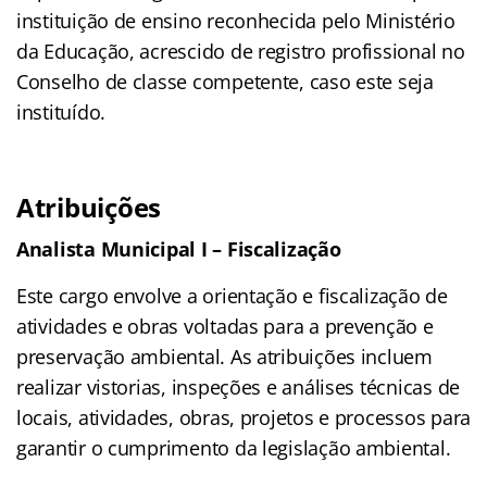
instituição de ensino reconhecida pelo Ministério
da Educação, acrescido de registro profissional no
Conselho de classe competente, caso este seja
instituído.
Atribuições
Analista Municipal I – Fiscalização
Este cargo envolve a orientação e fiscalização de
atividades e obras voltadas para a prevenção e
preservação ambiental. As atribuições incluem
realizar vistorias, inspeções e análises técnicas de
locais, atividades, obras, projetos e processos para
garantir o cumprimento da legislação ambiental.