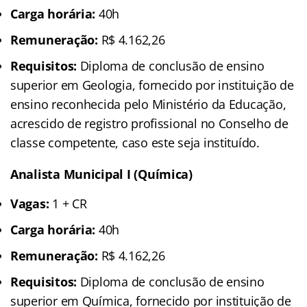
Carga horária:
40h
Remuneração:
R$ 4.162,26
Requisitos:
Diploma de conclusão de ensino
superior em Geologia, fornecido por instituição de
ensino reconhecida pelo Ministério da Educação,
acrescido de registro profissional no Conselho de
classe competente, caso este seja instituído.
Analista Municipal I (Química)
Vagas:
1 + CR
Carga horária:
40h
Remuneração:
R$ 4.162,26
Requisitos:
Diploma de conclusão de ensino
superior em Química, fornecido por instituição de