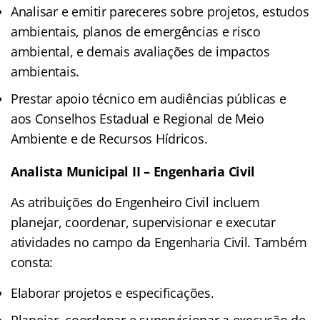
Analisar e emitir pareceres sobre projetos, estudos
ambientais, planos de emergências e risco
ambiental, e demais avaliações de impactos
ambientais.
Prestar apoio técnico em audiências públicas e
aos Conselhos Estadual e Regional de Meio
Ambiente e de Recursos Hídricos.
Analista Municipal II – Engenharia Civil
As atribuições do Engenheiro Civil incluem
planejar, coordenar, supervisionar e executar
atividades no campo da Engenharia Civil. Também
consta:
Elaborar projetos e especificações.
Planejar, coordenar e supervisionar a execução de