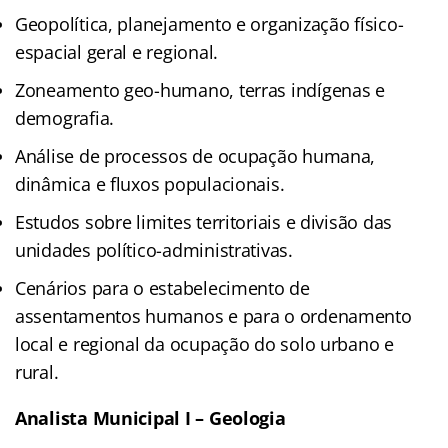
Geopolítica, planejamento e organização físico-
espacial geral e regional.
Zoneamento geo-humano, terras indígenas e
demografia.
Análise de processos de ocupação humana,
dinâmica e fluxos populacionais.
Estudos sobre limites territoriais e divisão das
unidades político-administrativas.
Cenários para o estabelecimento de
assentamentos humanos e para o ordenamento
local e regional da ocupação do solo urbano e
rural.
Analista Municipal I – Geologia