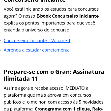
Você está iniciando os estudos para concursos
agora? O nosso
E-book Concurseiro Iniciante
explica os pontos importantes para que você
entenda o universo do concurso.
Concurseiro Iniciante – Volume 1
Aprenda a estudar corretamente
Prepare-se com o Gran: Assinatura
Ilimitada 11
Assine agora e receba acesso IMEDIATO a
plataforma que mais aprova em concursos
públicos e, o melhor, com acesso às 5 novidades
da plataforma:
Cronograma com 1 clique, Raio-