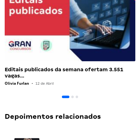
Editais publicados da semana ofertam 3.551
vagas…
Olivia Furlan
•
12 de Abril
Depoimentos relacionados