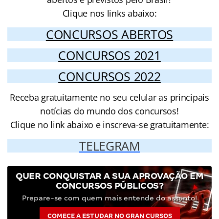
Clique nos links abaixo:
CONCURSOS ABERTOS
CONCURSOS 2021
CONCURSOS 2022
Receba gratuitamente no seu celular as principais
notícias do mundo dos concursos!
Clique no link abaixo e inscreva-se gratuitamente:
TELEGRAM
QUER CONQUISTAR A SUA APROVAÇÃO EM
CONCURSOS PÚBLICOS?
Prepare-se com quem mais entende do assunto!
COMECE A ESTUDAR NO GRAN CURSOS