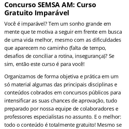
Concurso SEMSA AM: Curso
Gratuito Imparável
Você é imparável? Tem um sonho grande em
mente que te motiva a seguir em frente em busca
de uma vida melhor, mesmo com as dificuldades
que aparecem no caminho (falta de tempo,
desafios de conciliar a rotina, insegurança)? Se
sim, então este curso é para você!
Organizamos de forma objetiva e prática em um
só material algumas das principais disciplinas e
conteúdos cobrados em concursos públicos para
intensificar as suas chances de aprovação, tudo
preparado por nossa equipe de colaboradores e
professores especialistas no assunto. E o melhor:
todo o conteúdo é totalmente gratuito! Mesmo se