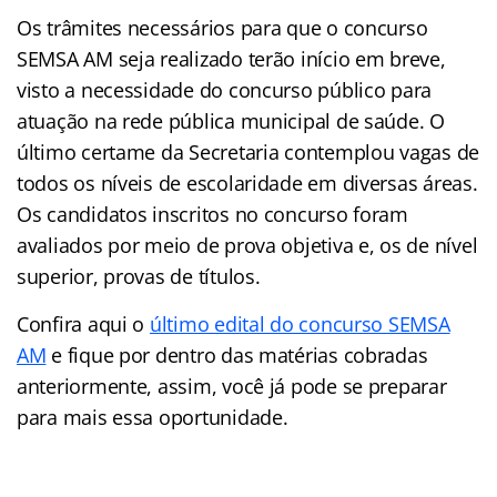
Os trâmites necessários para que o concurso
SEMSA AM seja realizado terão início em breve,
visto a necessidade do concurso público para
atuação na rede pública municipal de saúde. O
último certame da Secretaria contemplou vagas de
todos os níveis de escolaridade em diversas áreas.
Os candidatos inscritos no concurso foram
avaliados por meio de prova objetiva e, os de nível
superior, provas de títulos.
Confira aqui o
último edital do concurso SEMSA
AM
e fique por dentro das matérias cobradas
anteriormente, assim, você já pode se preparar
para mais essa oportunidade.