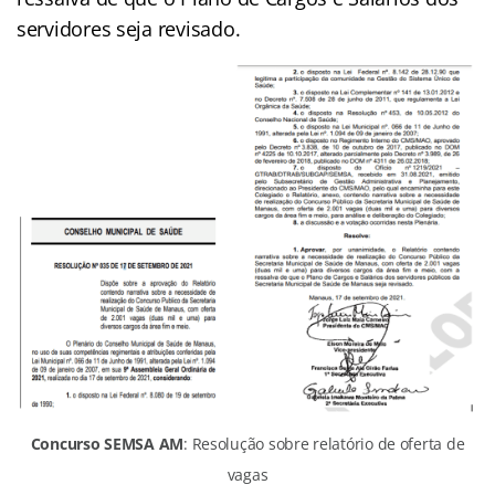
servidores seja revisado.
Concurso SEMSA AM
: Resolução sobre relatório de oferta de
vagas