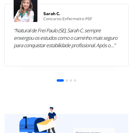
Sarah C.
Concurso Enfermeiro PSF
“Natural de Frei Paulo (SE), Sarah C. sempre
enxergou os estudos como o caminho mais seguro
para conquistar estabilidade profissional. Após o…”