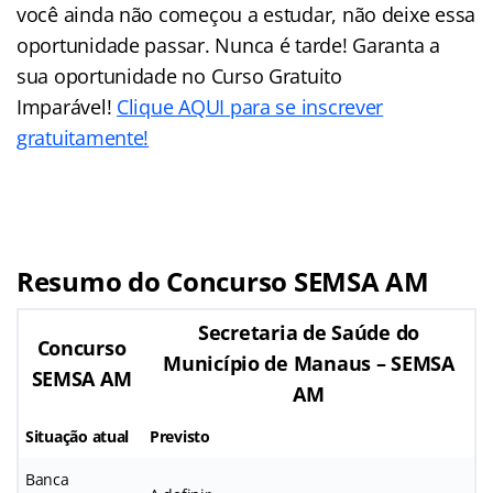
você ainda não começou a estudar, não deixe essa
oportunidade passar. Nunca é tarde! Garanta a
sua oportunidade no Curso Gratuito
Imparável!
Clique AQUI para se inscrever
gratuitamente!
Resumo do Concurso SEMSA AM
Secretaria de Saúde do
Concurso
Município de Manaus – SEMSA
SEMSA AM
AM
Situação atual
Previsto
Banca