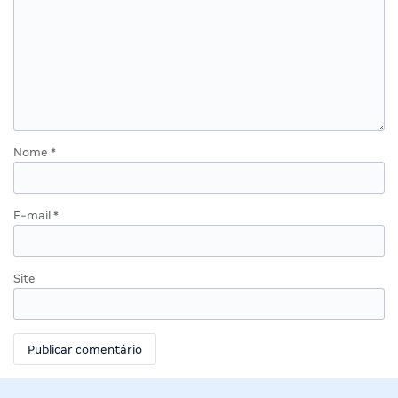
Nome
*
E-mail
*
Site