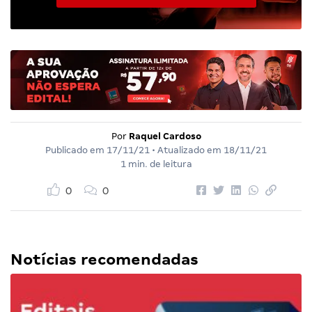
Por
Raquel Cardoso
Publicado em
17/11/21
• Atualizado em
18/11/21
1 min. de leitura
0
0
Notícias recomendadas