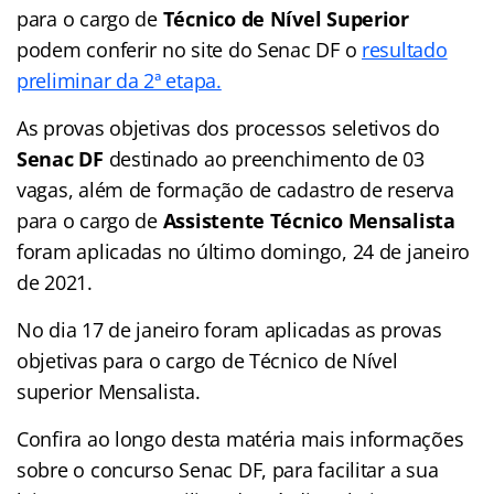
para o cargo de
Técnico de Nível Superior
podem conferir no site do Senac DF o
resultado
preliminar da 2ª etapa.
As provas objetivas dos processos seletivos do
Senac DF
destinado ao preenchimento de 03
vagas, além de formação de cadastro de reserva
para o cargo de
Assistente Técnico Mensalista
foram aplicadas no último domingo, 24 de janeiro
de 2021.
No dia 17 de janeiro foram aplicadas as provas
objetivas para o cargo de Técnico de Nível
superior Mensalista.
Confira ao longo desta matéria mais informações
sobre o concurso Senac DF, para facilitar a sua