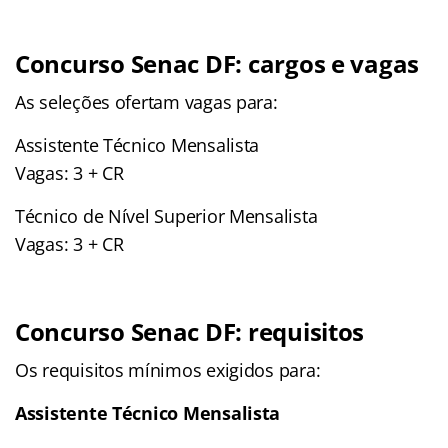
Concurso Senac DF: cargos e vagas
As seleções ofertam vagas para:
Assistente Técnico Mensalista
Vagas: 3 + CR
Técnico de Nível Superior Mensalista
Vagas: 3 + CR
Concurso Senac DF: requisitos
Os requisitos mínimos exigidos para:
Assistente Técnico Mensalista