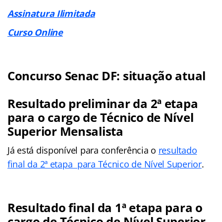
Assinatura Ilimitada
Curso Online
Concurso Senac DF: situação atual
Resultado preliminar da 2ª etapa
para o cargo de Técnico de Nível
Superior Mensalista
Já está disponível para conferência o
resultado
final da 2ª etapa para Técnico de Nível Superior
.
Resultado final da 1ª etapa para o
cargo de Técnico de Nível Superior