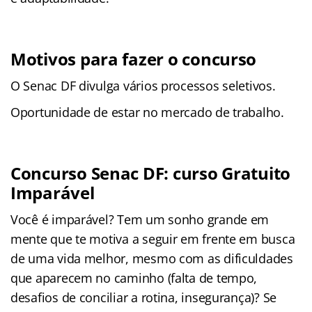
Motivos para fazer o concurso
O Senac DF divulga vários processos seletivos.
Oportunidade de estar no mercado de trabalho.
Concurso Senac DF: curso Gratuito
Imparável
Você é imparável? Tem um sonho grande em
mente que te motiva a seguir em frente em busca
de uma vida melhor, mesmo com as dificuldades
que aparecem no caminho (falta de tempo,
desafios de conciliar a rotina, insegurança)? Se