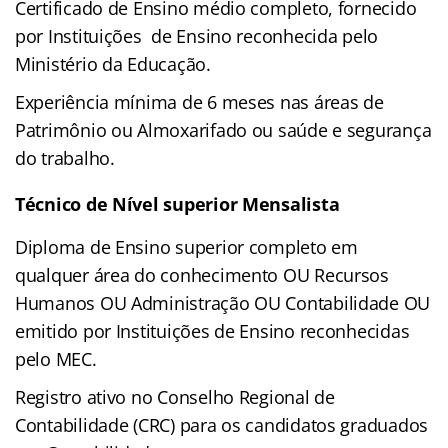
Certificado de Ensino médio completo, fornecido
por Instituições de Ensino reconhecida pelo
Ministério da Educação.
Experiência mínima de 6 meses nas áreas de
Patrimônio ou Almoxarifado ou saúde e segurança
do trabalho.
Técnico de Nível superior Mensalista
Diploma de Ensino superior completo em
qualquer área do conhecimento OU Recursos
Humanos OU Administração OU Contabilidade OU
emitido por Instituições de Ensino reconhecidas
pelo MEC.
Registro ativo no Conselho Regional de
Contabilidade (CRC) para os candidatos graduados