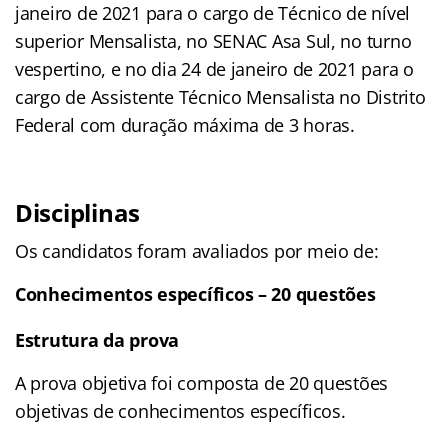
janeiro de 2021 para o cargo de Técnico de nível
superior Mensalista, no SENAC Asa Sul, no turno
vespertino, e no dia 24 de janeiro de 2021 para o
cargo de Assistente Técnico Mensalista no Distrito
Federal com duração máxima de 3 horas.
Disciplinas
Os candidatos foram avaliados por meio de:
Conhecimentos específicos – 20 questões
Estrutura da prova
A prova objetiva foi composta de 20 questões
objetivas de conhecimentos específicos.