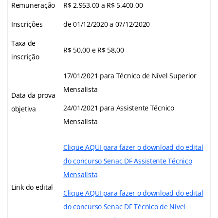
Remuneração
R$ 2.953,00 a R$ 5.400,00
Inscrições
de 01/12/2020 a 07/12/2020
Taxa de
R$ 50,00 e R$ 58,00
inscrição
17/01/2021 para Técnico de Nível Superior
Mensalista
Data da prova
24/01/2021 para Assistente Técnico
objetiva
Mensalista
Clique AQUI para fazer o download do edital
do concurso Senac DF Assistente Técnico
Mensalista
Link do edital
Clique AQUI para fazer o download do edital
do concurso Senac DF Técnico de Nível