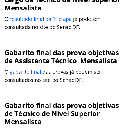
Mensalista
O
resultado final da 1ª etapa
já pode ser
consultada no site do Senac DF.
Gabarito final das prova objetivas
de Assistente Técnico Mensalista
O
gabarito final
das provas já podem ser
consultados no site do Senac DF.
Gabarito final das prova objetivas
de Técnico de Nível Superior
Mensalista