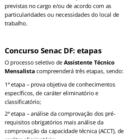
previstas no cargo e/ou de acordo com as
particularidades ou necessidades do local de
trabalho.
Concurso Senac DF: etapas
O processo seletivo de
Assistente Técnico
Mensalista
compreenderá três etapas, sendo:
1ª etapa – prova objetiva de conhecimentos
específicos, de caráter eliminatório e
classificatório;
2ª etapa – análise da comprovação dos pré-
requisitos obrigatórios mais análise da
comprovação da capacidade técnica (ACCT), de