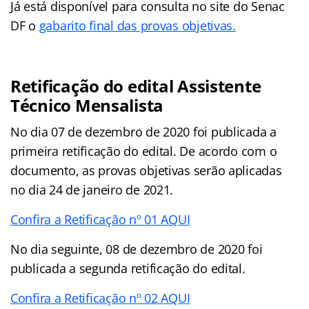
Já está disponível para consulta no site do Senac
DF o
gabarito final das provas objetivas.
Retificação do edital Assistente
Técnico Mensalista
No dia 07 de dezembro de 2020 foi publicada a
primeira retificação do edital. De acordo com o
documento, as provas objetivas serão aplicadas
no dia 24 de janeiro de 2021.
Confira a Retificação nº 01 AQUI
No dia seguinte, 08 de dezembro de 2020 foi
publicada a segunda retificação do edital.
Confira a Retificação nº 02 AQUI