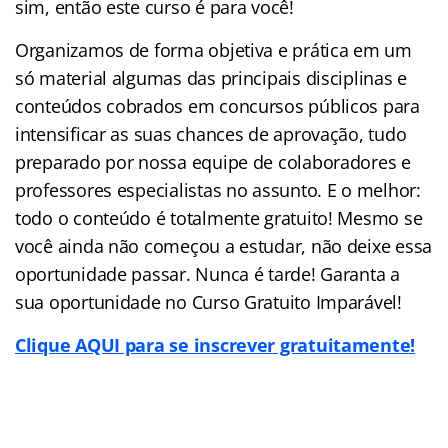
sim, então este curso é para você!
Organizamos de forma objetiva e prática em um
só material algumas das principais disciplinas e
conteúdos cobrados em concursos públicos para
intensificar as suas chances de aprovação, tudo
preparado por nossa equipe de colaboradores e
professores especialistas no assunto. E o melhor:
todo o conteúdo é totalmente gratuito! Mesmo se
você ainda não começou a estudar, não deixe essa
oportunidade passar. Nunca é tarde! Garanta a
sua oportunidade no Curso Gratuito Imparável!
Clique AQUI para se inscrever gratuitamente!