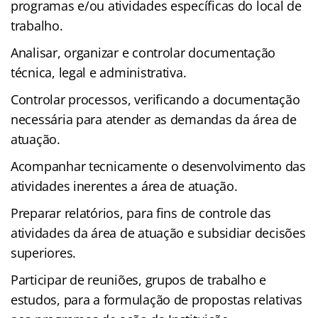
programas e/ou atividades específicas do local de
trabalho.
Analisar, organizar e controlar documentação
técnica, legal e administrativa.
Controlar processos, verificando a documentação
necessária para atender as demandas da área de
atuação.
Acompanhar tecnicamente o desenvolvimento das
atividades inerentes a área de atuação.
Preparar relatórios, para fins de controle das
atividades da área de atuação e subsidiar decisões
superiores.
Participar de reuniões, grupos de trabalho e
estudos, para a formulação de propostas relativas