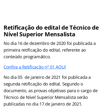
Retificação do edital de Técnico de
Nível Superior Mensalista
No dia 16 de dezembro de 2020 foi publicada a
primeira retificação do edital, referente ao
conteúdo programático.
Confira a Retificação nº 01 AQUI
No dia 05 de janeiro de 2021 foi publicada a
segunda retificação do edital. Segundo o
documento, as provas objetivas para o cargo de
Técnico de Nível Superior Mensalista serão
publicadas no dia 17 de janeiro de 2021.