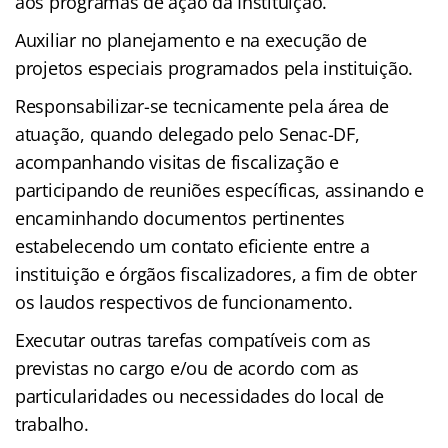
aos programas de ação da Instituição.
Auxiliar no planejamento e na execução de
projetos especiais programados pela instituição.
Responsabilizar-se tecnicamente pela área de
atuação, quando delegado pelo Senac-DF,
acompanhando visitas de fiscalização e
participando de reuniões específicas, assinando e
encaminhando documentos pertinentes
estabelecendo um contato eficiente entre a
instituição e órgãos fiscalizadores, a fim de obter
os laudos respectivos de funcionamento.
Executar outras tarefas compatíveis com as
previstas no cargo e/ou de acordo com as
particularidades ou necessidades do local de
trabalho.