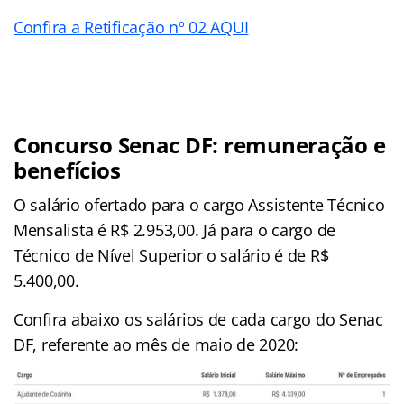
Confira a Retificação nº 02 AQUI
Concurso Senac DF: remuneração e
benefícios
O salário ofertado para o cargo Assistente Técnico
Mensalista é R$ 2.953,00. Já para o cargo de
Técnico de Nível Superior o salário é de R$
5.400,00.
Confira abaixo os salários de cada cargo do Senac
DF, referente ao mês de maio de 2020: