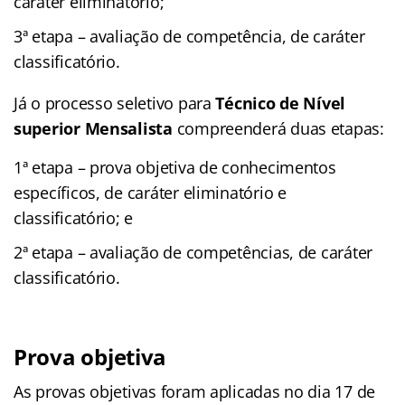
caráter eliminatório;
3ª etapa – avaliação de competência, de caráter
classificatório.
Já o processo seletivo para
Técnico de Nível
superior Mensalista
compreenderá duas etapas:
1ª etapa – prova objetiva de conhecimentos
específicos, de caráter eliminatório e
classificatório; e
2ª etapa – avaliação de competências, de caráter
classificatório.
Prova objetiva
As provas objetivas foram aplicadas no dia 17 de