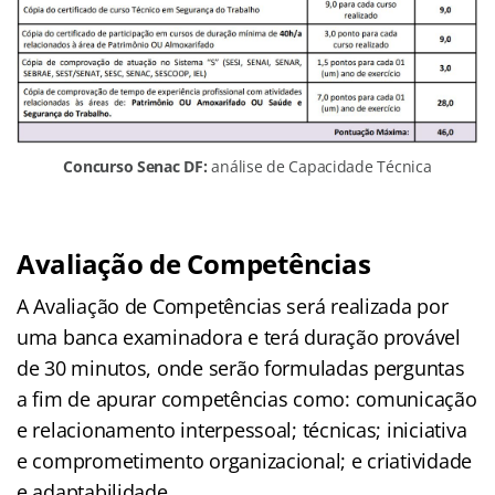
Concurso Senac DF:
análise de Capacidade Técnica
Avaliação de Competências
A Avaliação de Competências será realizada por
uma banca examinadora e terá duração provável
de 30 minutos, onde serão formuladas perguntas
a fim de apurar competências como: comunicação
e relacionamento interpessoal; técnicas; iniciativa
e comprometimento organizacional; e criatividade
e adaptabilidade.