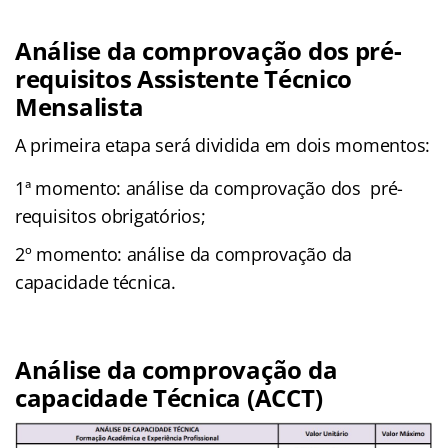
Análise da comprovação dos pré-
requisitos
Assistente Técnico
Mensalista
A primeira etapa será dividida em dois momentos:
1ª momento: análise da comprovação dos pré-
requisitos obrigatórios;
2º momento: análise da comprovação da
capacidade técnica.
Análise da comprovação da
capacidade Técnica (ACCT)