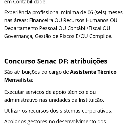
em Contabilidade.
Experiência profissional mínima de 06 (seis) meses
nas áreas: Financeira OU Recursos Humanos OU
Departamento Pessoal OU Contábil/Fiscal OU
Governança, Gestão de Riscos E/OU Complice.
Concurso Senac DF: atribuições
São atribuições do cargo de
Assistente Técnico
Mensalista
:
Executar serviços de apoio técnico e ou
administrativo nas unidades da Instituição.
Utilizar os recursos dos sistemas corporativos.
Apoiar os gestores no desenvolvimento dos