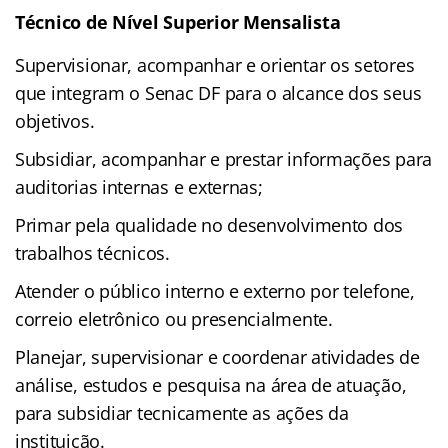
Técnico de Nível Superior Mensalista
Supervisionar, acompanhar e orientar os setores
que integram o Senac DF para o alcance dos seus
objetivos.
Subsidiar, acompanhar e prestar informações para
auditorias internas e externas;
Primar pela qualidade no desenvolvimento dos
trabalhos técnicos.
Atender o público interno e externo por telefone,
correio eletrônico ou presencialmente.
Planejar, supervisionar e coordenar atividades de
análise, estudos e pesquisa na área de atuação,
para subsidiar tecnicamente as ações da
instituição.