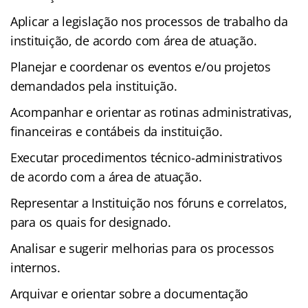
Aplicar a legislação nos processos de trabalho da
instituição, de acordo com área de atuação.
Planejar e coordenar os eventos e/ou projetos
demandados pela instituição.
Acompanhar e orientar as rotinas administrativas,
financeiras e contábeis da instituição.
Executar procedimentos técnico-administrativos
de acordo com a área de atuação.
Representar a Instituição nos fóruns e correlatos,
para os quais for designado.
Analisar e sugerir melhorias para os processos
internos.
Arquivar e orientar sobre a documentação