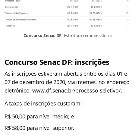
Concurso Senac DF
: Estrutura remuneratória
Concurso Senac DF: inscrições
As inscrições estiveram abertas entre os dias 01 e
07 de dezembro de 2020, via internet, no endereço
eletrônico: www.df.senac.br/processo-seletivo/.
A taxas de inscrições custaram:
R$ 50,00 para nível médio; e
R$ 58,00 para nível superior.