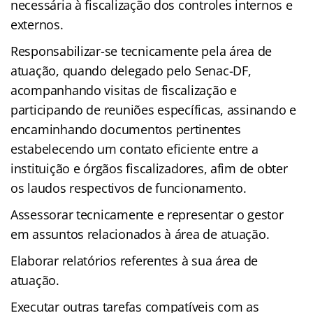
necessária à fiscalização dos controles internos e
externos.
Responsabilizar-se tecnicamente pela área de
atuação, quando delegado pelo Senac-DF,
acompanhando visitas de fiscalização e
participando de reuniões específicas, assinando e
encaminhando documentos pertinentes
estabelecendo um contato eficiente entre a
instituição e órgãos fiscalizadores, afim de obter
os laudos respectivos de funcionamento.
Assessorar tecnicamente e representar o gestor
em assuntos relacionados à área de atuação.
Elaborar relatórios referentes à sua área de
atuação.
Executar outras tarefas compatíveis com as