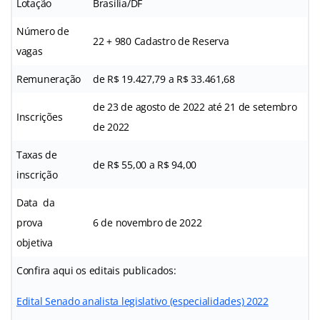
Lotação
Brasília/DF
Número de
22 + 980 Cadastro de Reserva
vagas
Remuneração
de R$ 19.427,79 a R$ 33.461,68
de 23 de agosto de 2022 até 21 de setembro
Inscrições
de 2022
Taxas de
de R$ 55,00 a R$ 94,00
inscrição
Data da
prova
6 de novembro de 2022
objetiva
Confira aqui os editais publicados:
Edital Senado analista legislativo (especialidades) 2022