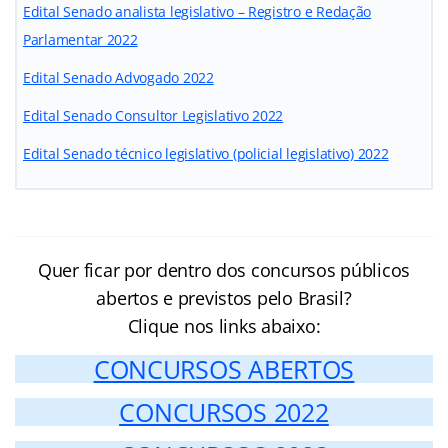
Edital Senado analista legislativo – Registro e Redação
Parlamentar 2022
Edital Senado Advogado 2022
Edital Senado Consultor Legislativo 2022
Edital Senado técnico legislativo (policial legislativo) 2022
Quer ficar por dentro dos concursos públicos
abertos e previstos pelo Brasil?
Clique nos links abaixo:
CONCURSOS ABERTOS
CONCURSOS 2022