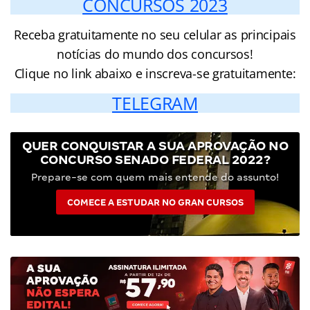
CONCURSOS 2023
Receba gratuitamente no seu celular as principais
notícias do mundo dos concursos!
Clique no link abaixo e inscreva-se gratuitamente:
TELEGRAM
QUER CONQUISTAR A SUA APROVAÇÃO NO
CONCURSO SENADO FEDERAL 2022?
Prepare-se com quem mais entende do assunto!
COMECE A ESTUDAR NO GRAN CURSOS