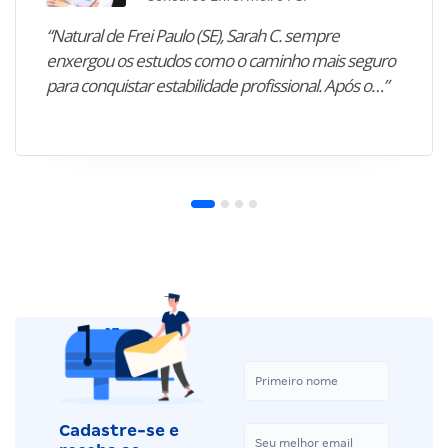
“Natural de Frei Paulo (SE), Sarah C. sempre
enxergou os estudos como o caminho mais seguro
para conquistar estabilidade profissional. Após o…”
Cadastre-se e