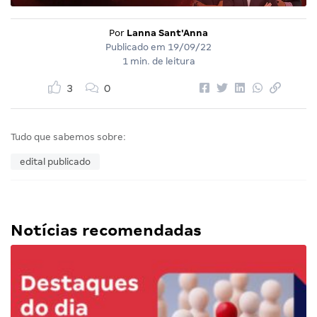
Por
Lanna Sant'Anna
Publicado em
19/09/22
1 min. de leitura
3
0
Tudo que sabemos sobre:
edital publicado
Notícias recomendadas