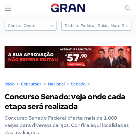
Início
››
Concursos
››
Nacional
››
Senado
››
Concurso Senado
››
Concurso Senado: veja onde cada
etapa será realizada
Concurso Senado Federal oferta mais de 1.000
vagas para diversos cargos. Confira aqui localidades
das avaliações