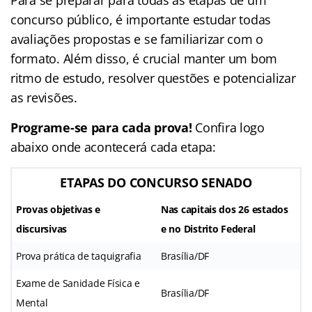
concurso público, é importante estudar todas
avaliações propostas e se familiarizar com o
formato. Além disso, é crucial manter um bom
ritmo de estudo, resolver questões e potencializar
as revisões.
Programe-se para cada prova!
Confira logo
abaixo onde acontecerá cada etapa:
ETAPAS DO CONCURSO SENADO
Provas objetivas e
Nas capitais dos 26 estados
discursivas
e no Distrito Federal
Prova prática de taquigrafia
Brasília/DF
Exame de Sanidade Física e
Brasília/DF
Mental