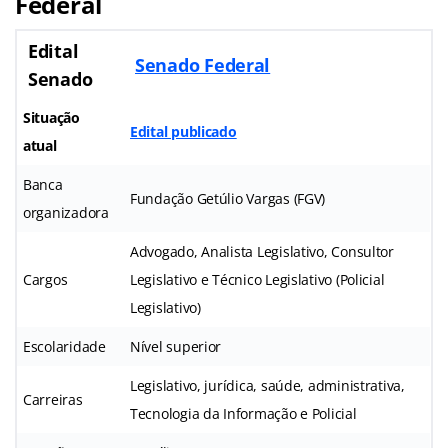
Federal
Edital
Senado Federal
Senado
Situação
Edital publicado
atual
Banca
Fundação Getúlio Vargas (FGV)
organizadora
Advogado, Analista Legislativo, Consultor
Cargos
Legislativo e Técnico Legislativo (Policial
Legislativo)
Escolaridade
Nível superior
Legislativo, jurídica, saúde, administrativa,
Carreiras
Tecnologia da Informação e Policial