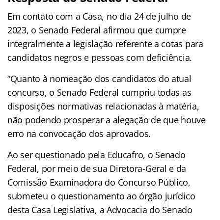
Em contato com a Casa, no dia 24 de julho de
2023, o Senado Federal afirmou que cumpre
integralmente a legislação referente a cotas para
candidatos negros e pessoas com deficiência.
“Quanto à nomeação dos candidatos do atual
concurso, o Senado Federal cumpriu todas as
disposições normativas relacionadas à matéria,
não podendo prosperar a alegação de que houve
erro na convocação dos aprovados.
Ao ser questionado pela Educafro, o Senado
Federal, por meio de sua Diretora-Geral e da
Comissão Examinadora do Concurso Público,
submeteu o questionamento ao órgão jurídico
desta Casa Legislativa, a Advocacia do Senado