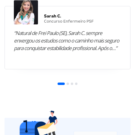
Sarah C.
Concurso Enfermeiro PSF
“Natural de Frei Paulo (SE), Sarah C. sempre
enxergou os estudos como o caminho mais seguro
para conquistar estabilidade profissional. Após o…”