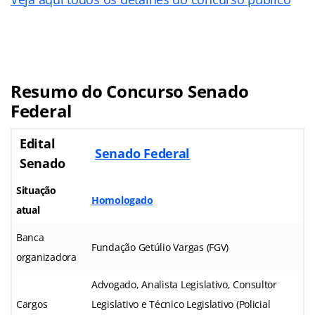
Resumo do Concurso Senado
Federal
Edital
Senado Federal
Senado
Situação
Homologado
atual
Banca
Fundação Getúlio Vargas (FGV)
organizadora
Advogado, Analista Legislativo, Consultor
Cargos
Legislativo e Técnico Legislativo (Policial