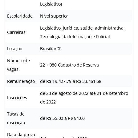
Legislativo)
Escolaridade
Nível superior
Legislativo, jurídica, saúde, administrativa,
Carreiras
Tecnologia da Informação e Policial
Lotação
Brasília/DF
Número de
22 + 980 Cadastro de Reserva
vagas
Remuneração
de R$ 19.427,79 a R$ 33.461,68
de 23 de agosto de 2022 até 21 de setembro
Inscrições
de 2022
Taxas de
de R$ 55,00 a R$ 94,00
inscrição
Data da prova