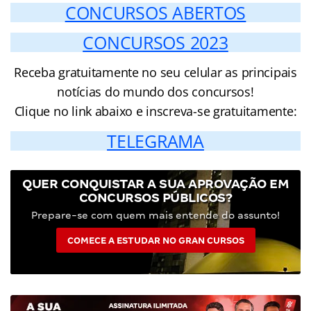
CONCURSOS ABERTOS
CONCURSOS 2023
Receba gratuitamente no seu celular as principais
notícias do mundo dos concursos!
Clique no link abaixo e inscreva-se gratuitamente:
TELEGRAMA
QUER CONQUISTAR A SUA APROVAÇÃO EM
CONCURSOS PÚBLICOS?
Prepare-se com quem mais entende do assunto!
COMECE A ESTUDAR NO GRAN CURSOS