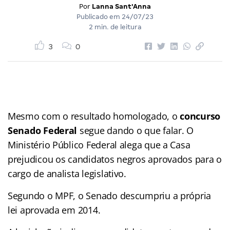
Por
Lanna Sant'Anna
Publicado em
24/07/23
2 min. de leitura
3
0
Mesmo com o resultado homologado, o
concurso
Senado Federal
segue dando o que falar. O
Ministério Público Federal alega que a Casa
prejudicou os candidatos negros aprovados para o
cargo de analista legislativo.
Segundo o MPF, o Senado descumpriu a própria
lei aprovada em 2014.