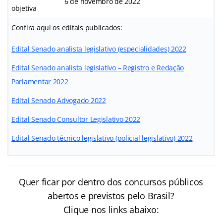
6 de novembro de 2022
objetiva
Confira aqui os editais publicados:
Edital Senado analista legislativo (especialidades) 2022
Edital Senado analista legislativo – Registro e Redação
Parlamentar 2022
Edital Senado Advogado 2022
Edital Senado Consultor Legislativo 2022
Edital Senado técnico legislativo (policial legislativo) 2022
Quer ficar por dentro dos concursos públicos
abertos e previstos pelo Brasil?
Clique nos links abaixo: