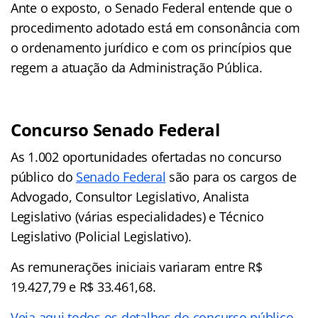
Ante o exposto, o Senado Federal entende que o
procedimento adotado está em consonância com
o ordenamento jurídico e com os princípios que
regem a atuação da Administração Pública.
Concurso Senado Federal
As 1.002 oportunidades ofertadas no concurso
público do
Senado Federal
são para os cargos de
Advogado, Consultor Legislativo, Analista
Legislativo (várias especialidades) e Técnico
Legislativo (Policial Legislativo).
As remunerações iniciais variaram entre R$
19.427,79 e R$ 33.461,68.
Veja aqui todos os detalhes do concurso público