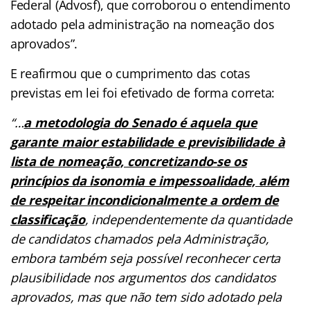
Federal (Advosf), que corroborou o entendimento
adotado pela administração na nomeação dos
aprovados”.
E reafirmou que o cumprimento das cotas
previstas em lei foi efetivado de forma correta:
“…
a metodologia do Senado é aquela que
garante maior estabilidade e previsibilidade à
lista de nomeação, concretizando-se os
princípios da isonomia e impessoalidade, além
de respeitar incondicionalmente a ordem de
classificação
, independentemente da quantidade
de candidatos chamados pela Administração,
embora também seja possível reconhecer certa
plausibilidade nos argumentos dos candidatos
aprovados, mas que não tem sido adotado pela