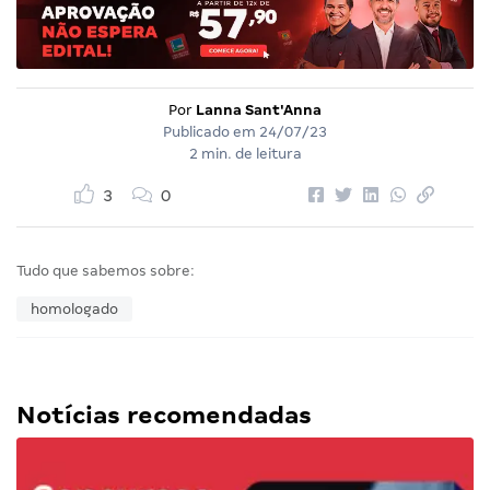
Por
Lanna Sant'Anna
Publicado em
24/07/23
2 min. de leitura
3
0
Tudo que sabemos sobre:
homologado
Notícias recomendadas