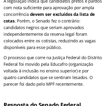
A legislação indica que candidatos pretos e pardos
com nota suficiente para aprovação por ampla
concorrência
devem ser excluídos da lista de
cotas
. Porém, o Senado fez o contrário:
candidatos negros que seriam aprovados
independentemente da reserva legal foram
colocados entre os cotistas, reduzindo as vagas
disponíveis para esse público.
O processo que corre na Justiça Federal do Distrito
Federal foi movido pela Educafro (organização
voltada à inclusão no ensino superior) e por
quatro candidatos que se sentiram lesados. O
parecer foi dado pelo MPF recentemente.
Resposta do Senado Federal