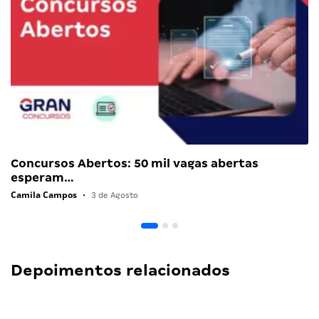
Concursos Abertos: 50 mil vagas abertas
esperam…
Camila Campos
•
3 de Agosto
Depoimentos relacionados