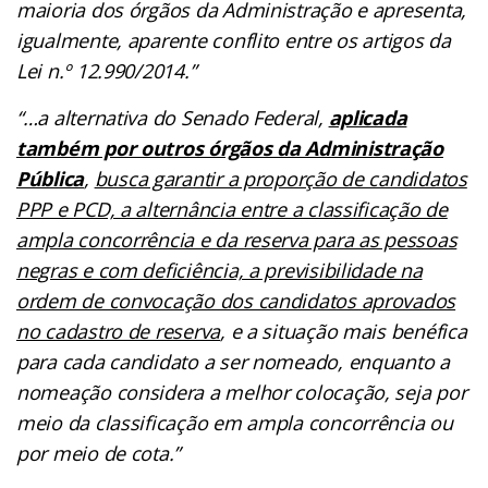
maioria dos órgãos da Administração e apresenta,
igualmente, aparente conflito entre os artigos da
Lei n.º 12.990/2014.”
“…a alternativa do Senado Federal,
aplicada
também por outros órgãos da Administração
Pública
,
busca garantir a proporção de candidatos
PPP e PCD, a alternância entre a classificação de
ampla concorrência e da reserva para as pessoas
negras e com deficiência, a previsibilidade na
ordem de convocação dos candidatos aprovados
no cadastro de reserva
, e a situação mais benéfica
para cada candidato a ser nomeado, enquanto a
nomeação considera a melhor colocação, seja por
meio da classificação em ampla concorrência ou
por meio de cota.”