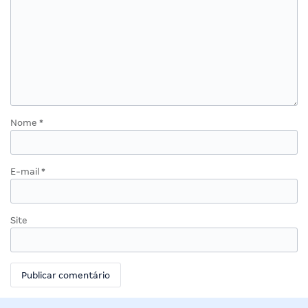
Nome
*
E-mail
*
Site