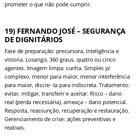
prometer o que não pode cumprir.
19) FERNANDO JOSÉ –
SEGURANÇA
DE DIGNITÁRIOS
Fase de preparação: precursora, inteligência e
vistoria. Losango, 360 graus, quatro ou cinco
agentes. Imagem limpa: cunha. Simples p/
complexo, menor para maior, menor interferência
para maior, discre- ta para indiscreta. Tratamento:
evitar, mitigar, transferir e aceitar. Risco – dano
real (perda necessária), ameaça – dano potencial.
Resposta, reassunção, recuperação e restauração.
Gerenciamento de crise: ações preventivas e
reativas.