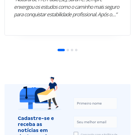
enxergou os estudos como o caminho mais seguro
para conquistar estabilidade profissional. Após o…”
Cadastre-se e
receba as
notícias em
Concordo com a Política de