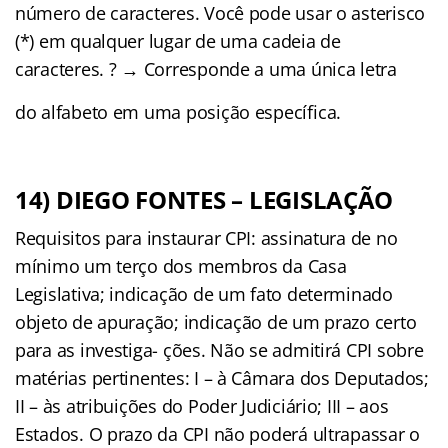
número de caracteres. Você pode usar o asterisco
(*) em qualquer lugar de uma cadeia de
caracteres. ? → Corresponde a uma única letra
do alfabeto em uma posição especíﬁca.
14) DIEGO FONTES – LEGISLAÇÃO
Requisitos para instaurar CPI: assinatura de no
mínimo um terço dos membros da Casa
Legislativa; indicação de um fato determinado
objeto de apuração; indicação de um prazo certo
para as investiga- ções. Não se admitirá CPI sobre
matérias pertinentes: I – à Câmara dos Deputados;
II – às atribuições do Poder Judiciário; III – aos
Estados. O prazo da CPI não poderá ultrapassar o