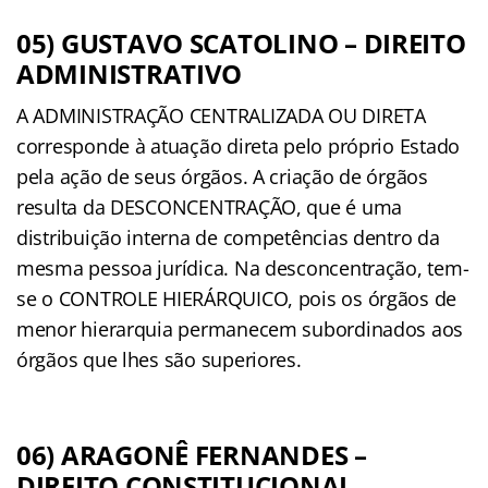
05) GUSTAVO SCATOLINO – DIREITO
ADMINISTRATIVO
A ADMINISTRAÇÃO CENTRALIZADA OU DIRETA
corresponde à atuação direta pelo próprio Estado
pela ação de seus órgãos. A criação de órgãos
resulta da DESCONCENTRAÇÃO, que é uma
distribuição interna de competências dentro da
mesma pessoa jurídica. Na desconcentração, tem-
se o CONTROLE HIERÁRQUICO, pois os órgãos de
menor hierarquia permanecem subordinados aos
órgãos que lhes são superiores.
06) ARAGONÊ FERNANDES –
DIREITO CONSTITUCIONAL