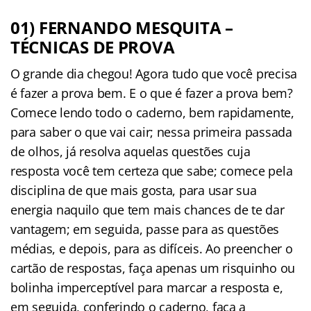
01) FERNANDO MESQUITA –
TÉCNICAS DE PROVA
O grande dia chegou! Agora tudo que você precisa
é fazer a prova bem. E o que é fazer a prova bem?
Comece lendo todo o caderno, bem rapidamente,
para saber o que vai cair; nessa primeira passada
de olhos, já resolva aquelas questões cuja
resposta você tem certeza que sabe; comece pela
disciplina de que mais gosta, para usar sua
energia naquilo que tem mais chances de te dar
vantagem; em seguida, passe para as questões
médias, e depois, para as difíceis. Ao preencher o
cartão de respostas, faça apenas um risquinho ou
bolinha imperceptível para marcar a resposta e,
em seguida, conferindo o caderno, faça a