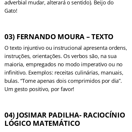
adverbial mudar, alterará o sentido). Beijo do
Gato!
03) FERNANDO MOURA – TEXTO
O texto injuntivo ou instrucional apresenta ordens,
instruções, orientações. Os verbos são, na sua
maioria, empregados no modo imperativo ou no
infinitivo. Exemplos: receitas culinárias, manuais,
bulas. “Tome apenas dois comprimidos por dia”.
Um gesto positivo, por favor!
04) JOSIMAR PADILHA- RACIOCÍNIO
LÓGICO MATEMÁTICO