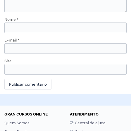
Nome
*
E-mail
*
Site
GRAN CURSOS ONLINE
ATENDIMENTO
Quem Somos
Central de ajuda