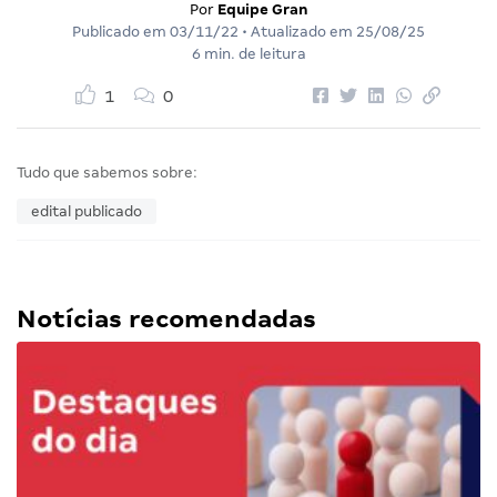
Por
Equipe Gran
Publicado em
03/11/22
• Atualizado em
25/08/25
6 min. de leitura
1
0
Tudo que sabemos sobre:
edital publicado
Notícias recomendadas