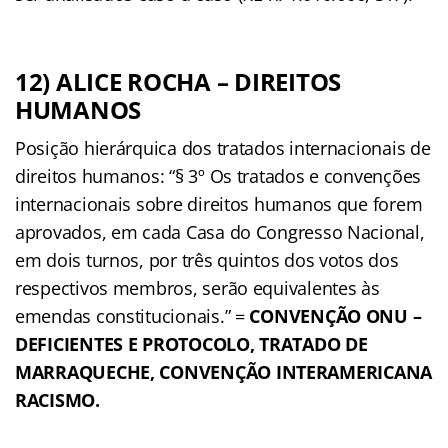
12) ALICE ROCHA – DIREITOS
HUMANOS
Posição hierárquica dos tratados internacionais de
direitos humanos: “§ 3º Os tratados e convenções
internacionais sobre direitos humanos que forem
aprovados, em cada Casa do Congresso Nacional,
em dois turnos, por três quintos dos votos dos
respectivos membros, serão equivalentes às
emendas constitucionais.” =
CONVENÇÃO ONU –
DEFICIENTES E PROTOCOLO, TRATADO DE
MARRAQUECHE, CONVENÇÃO INTERAMERICANA
RACISMO.