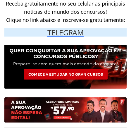
Receba gratuitamente no seu celular as principais
notícias do mundo dos concursos!
Clique no link abaixo e inscreva-se gratuitamente:
TELEGRAM
QUER CONQUISTAR A SUA APROVAÇÃO EM
CONCURSOS PÚBLICOS?
Prepare-se com quem mais entende do assunto!
COMECE A ESTUDAR NO GRAN CURSOS