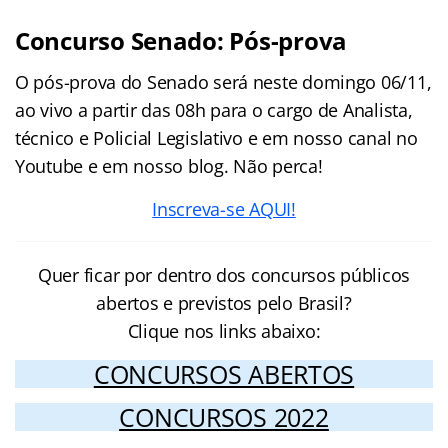
Concurso Senado: Pós-prova
O pós-prova do Senado será neste domingo 06/11,
ao vivo a partir das 08h para o cargo de Analista,
técnico e Policial Legislativo e em nosso canal no
Youtube e em nosso blog. Não perca!
Inscreva-se AQUI!
Quer ficar por dentro dos concursos públicos
abertos e previstos pelo Brasil?
Clique nos links abaixo:
CONCURSOS ABERTOS
CONCURSOS 2022