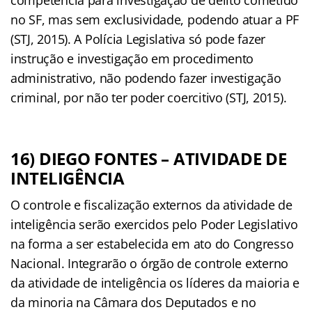
no SF, mas sem exclusividade, podendo atuar a PF
(STJ, 2015). A Polícia Legislativa só pode fazer
instrução e investigação em procedimento
administrativo, não podendo fazer investigação
criminal, por não ter poder coercitivo (STJ, 2015).
16) DIEGO FONTES – ATIVIDADE DE
INTELIGÊNCIA
O controle e ﬁscalização externos da atividade de
inteligência serão exercidos pelo Poder Legislativo
na forma a ser estabelecida em ato do Congresso
Nacional. Integrarão o órgão de controle externo
da atividade de inteligência os líderes da maioria e
da minoria na Câmara dos Deputados e no