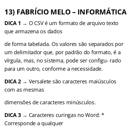
13) FABRÍCIO MELO – INFORMÁTICA
DICA 1
→ O CSV é um formato de arquivo texto
que armazena os dados
de forma tabelada. Os valores são separados por
um delimitador que, por padrão do formato, é a
vírgula, mas, no sistema, pode ser conﬁgu- rado
para um outro, conforme a necessidade.
DICA 2
→ Versalete são caracteres maiúsculos
com as mesmas
dimensões de caracteres minúsculos.
DICA 3
→ Caracteres curingas no Word: *
Corresponde a qualquer