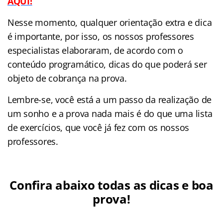
AQUI!
Nesse momento, qualquer orientação extra e dica
é importante, por isso, os nossos professores
especialistas elaboraram, de acordo com o
conteúdo programático, dicas do que poderá ser
objeto de cobrança na prova.
Lembre-se, você está a um passo da realização de
um sonho e a prova nada mais é do que uma lista
de exercícios, que você já fez com os nossos
professores.
Confira abaixo todas as dicas e boa
prova!