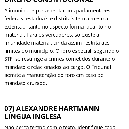
A imunidade parlamentar dos parlamentares
federais, estaduais e distritais tem a mesma
extensão, tanto no aspecto formal quanto no
material. Para os vereadores, só existe a
imunidade material, ainda assim restrita aos
limites do município. O foro especial, segundo o
STF, se restringe a crimes cometidos durante o
mandato e relacionados ao cargo. O Tribunal
admite a manutenção do foro em caso de
mandato cruzado.
07) ALEXANDRE HARTMANN –
LÍNGUA INGLESA
Não perca tempo com o texto. Identifique cada