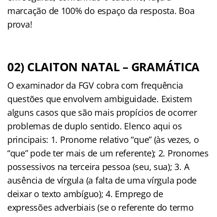
marcação de 100% do espaço da resposta. Boa
prova!
02) CLAITON NATAL – GRAMÁTICA
O examinador da FGV cobra com frequência
questões que envolvem ambiguidade. Existem
alguns casos que são mais propícios de ocorrer
problemas de duplo sentido. Elenco aqui os
principais: 1. Pronome relativo “que” (às vezes, o
“que” pode ter mais de um referente); 2. Pronomes
possessivos na terceira pessoa (seu, sua); 3. A
ausência de vírgula (a falta de uma vírgula pode
deixar o texto ambíguo); 4. Emprego de
expressões adverbiais (se o referente do termo