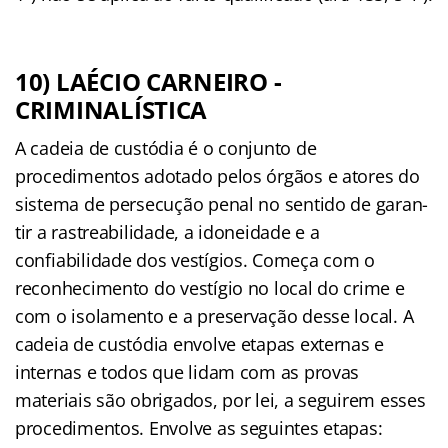
10) LAÉCIO CARNEIRO -
CRIMINALÍSTICA
A cadeia de custódia é o conjunto de
procedimentos adotado pelos órgãos e atores do
sistema de persecução penal no sentido de garan-
tir a rastreabilidade, a idoneidade e a
conﬁabilidade dos vestígios. Começa com o
reconhecimento do vestígio no local do crime e
com o isolamento e a preservação desse local. A
cadeia de custódia envolve etapas externas e
internas e todos que lidam com as provas
materiais são obrigados, por lei, a seguirem esses
procedimentos. Envolve as seguintes etapas: