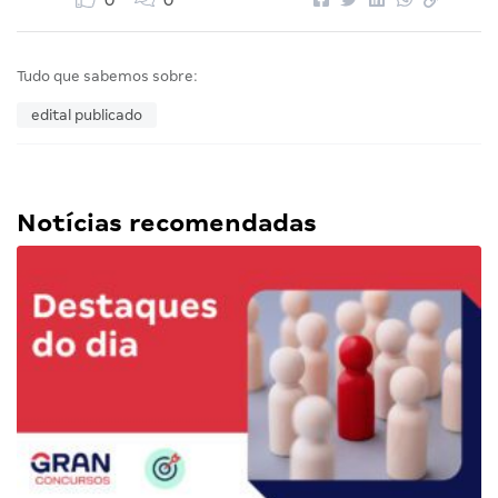
0
0
Tudo que sabemos sobre:
edital publicado
Notícias recomendadas