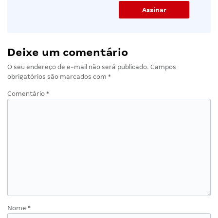
Deixe um comentário
O seu endereço de e-mail não será publicado.
Campos
obrigatórios são marcados com
*
Comentário
*
Nome
*