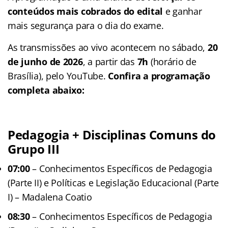
conteúdos mais cobrados do edital
e ganhar
mais segurança para o dia do exame.
As transmissões ao vivo acontecem no sábado,
20
de junho de 2026
, a partir das
7h
(horário de
Brasília), pelo YouTube.
Confira a programação
completa abaixo:
Pedagogia + Disciplinas Comuns do
Grupo III
07:00
– Conhecimentos Específicos de Pedagogia
(Parte II) e Políticas e Legislação Educacional (Parte
I) – Madalena Coatio
08:30
– Conhecimentos Específicos de Pedagogia