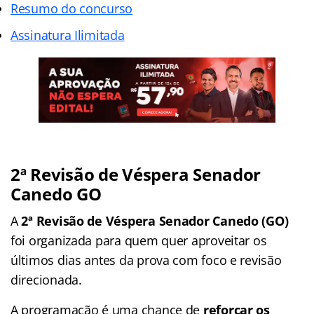
Resumo do concurso
Assinatura Ilimitada
2ª Revisão de Véspera Senador
Canedo GO
A
2ª Revisão de Véspera Senador Canedo (GO)
foi organizada para quem quer aproveitar os
últimos dias antes da prova com foco e revisão
direcionada.
A programação é uma chance de
reforçar os