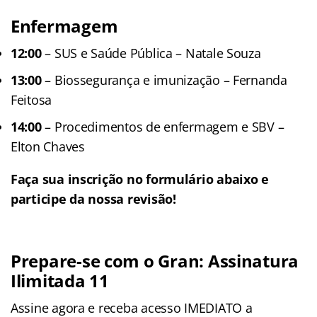
Enfermagem
12:00
– SUS e Saúde Pública – Natale Souza
13:00
– Biossegurança e imunização – Fernanda
Feitosa
14:00
– Procedimentos de enfermagem e SBV –
Elton Chaves
Faça sua inscrição no formulário abaixo e
participe da nossa revisão!
Prepare-se com o Gran: Assinatura
Ilimitada 11
Assine agora e receba acesso IMEDIATO a