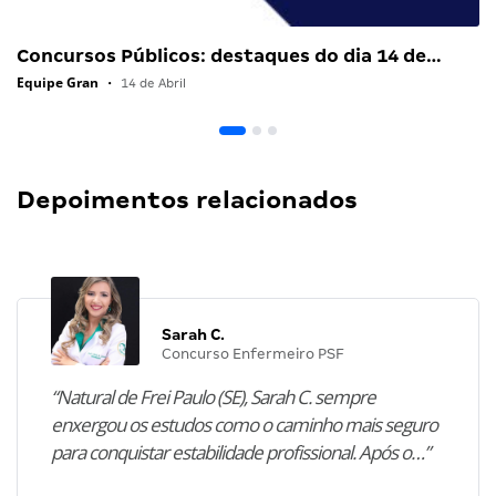
Concursos Públicos: destaques do dia 14 de…
Equipe Gran
•
14 de Abril
Depoimentos relacionados
Sarah C.
Concurso Enfermeiro PSF
“Natural de Frei Paulo (SE), Sarah C. sempre
enxergou os estudos como o caminho mais seguro
para conquistar estabilidade profissional. Após o…”