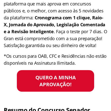
plataforma que mais aprova em concursos
públicos e, o melhor, com acesso às 5 novidades
da plataforma:
Cronograma com 1 clique, Raio-
X, Jornada do Aprovado, Legislação Comentada
e a Revisão Inteligente
. Faça o teste por 7 dias. O
Gran está comprometido com a sua preparação!
Satisfação garantida ou seu dinheiro de volta!
*Os cursos para OAB, CFC e Residências não estão
disponíveis na Assinatura Ilimitada.
QUERO A MINHA
APROVAÇÃO!
Resumo do
Concurso Senador