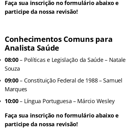
Faça sua inscrição no formulário abaixo e
participe da nossa revisão!
Conhecimentos Comuns para
Analista Saúde
08:00
– Políticas e Legislação da Saúde – Natale
Souza
09:00
– Constituição Federal de 1988 – Samuel
Marques
10:00
– Língua Portuguesa – Márcio Wesley
Faça sua inscrição no formulário abaixo e
participe da nossa revisão!