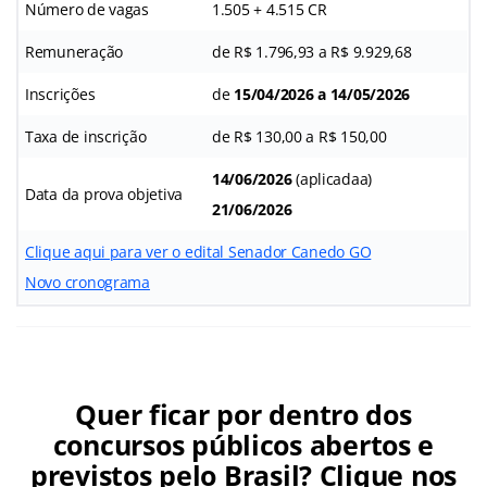
Número de vagas
1.505 + 4.515 CR
Remuneração
de R$ 1.796,93 a R$ 9.929,68
Inscrições
de
15/04/2026 a 14/05/2026
Taxa de inscrição
de R$ 130,00 a R$ 150,00
14/06/2026
(aplicadaa)
Data da prova objetiva
21/06/2026
Clique aqui para ver o edital Senador Canedo GO
Novo cronograma
Quer ficar por dentro dos
concursos públicos abertos e
previstos pelo Brasil? Clique nos