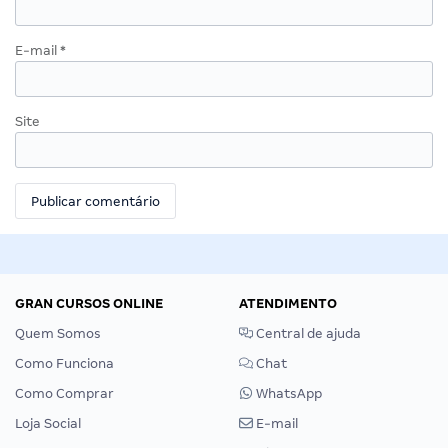
E-mail
*
Site
GRAN CURSOS ONLINE
ATENDIMENTO
Quem Somos
Central de ajuda
Como Funciona
Chat
Como Comprar
WhatsApp
Loja Social
E-mail