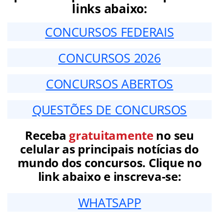
links abaixo:
CONCURSOS FEDERAIS
CONCURSOS 2026
CONCURSOS ABERTOS
QUESTÕES DE CONCURSOS
Receba
gratuitamente
no seu
celular as principais notícias do
mundo dos concursos. Clique no
link abaixo e inscreva-se:
WHATSAPP