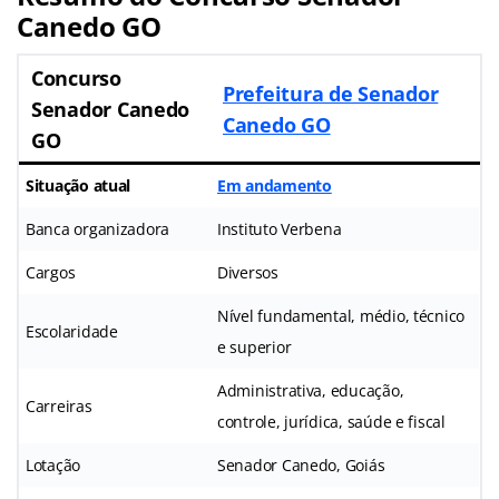
Canedo GO
Concurso
Prefeitura de Senador
Senador Canedo
Canedo GO
GO
Situação atual
Em andamento
Banca organizadora
Instituto Verbena
Cargos
Diversos
Nível fundamental, médio, técnico
Escolaridade
e superior
Administrativa, educação,
Carreiras
controle, jurídica, saúde e fiscal
Lotação
Senador Canedo, Goiás