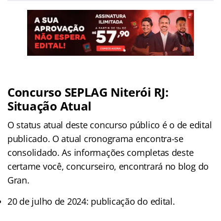
Concurso SEPLAG Niterói RJ:
Situação Atual
O status atual deste concurso público é o de edital
publicado. O atual cronograma encontra-se
consolidado. As informações completas deste
certame você, concurseiro, encontrará no blog do
Gran.
20 de julho de 2024: publicação do edital.