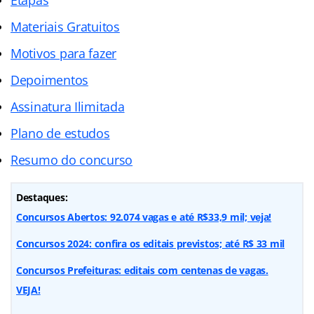
Materiais Gratuitos
Motivos para fazer
Depoimentos
Assinatura Ilimitada
Plano de estudos
Resumo do concurso
Destaques:
Concursos Abertos: 92.074 vagas e até R$33,9 mil; veja!
Concursos 2024: confira os editais previstos; até R$ 33 mil
Concursos Prefeituras: editais com centenas de vagas.
VEJA!