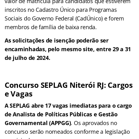
valor de matrícula para candidatos que estiverem
inscritos no Cadastro Único para Programas
Sociais do Governo Federal (CadÚnico) e forem
membros de família de baixa renda.
As solicitações de isenção poderão ser
encaminhadas, pelo mesmo site, entre 29 a 31
de julho de 2024.
Concurso SEPLAG Niterói RJ: Cargos
e Vagas
A SEPLAG abre 17 vagas imediatas para o cargo
de Analista de Políticas Públicas e Gestão
Governamental (APPGG)
. Os aprovados no
concurso serão nomeados conforme a legislação