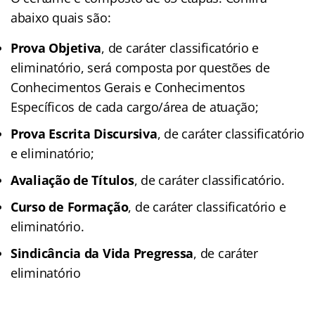
abaixo quais são:
Prova Objetiva
, de caráter classificatório e
eliminatório, será composta por questões de
Conhecimentos Gerais e Conhecimentos
Específicos de cada cargo/área de atuação;
Prova Escrita Discursiva
, de caráter classificatório
e eliminatório;
Avaliação de Títulos
, de caráter classificatório.
Curso de Formação
, de caráter classificatório e
eliminatório.
Sindicância da Vida Pregressa
, de caráter
eliminatório