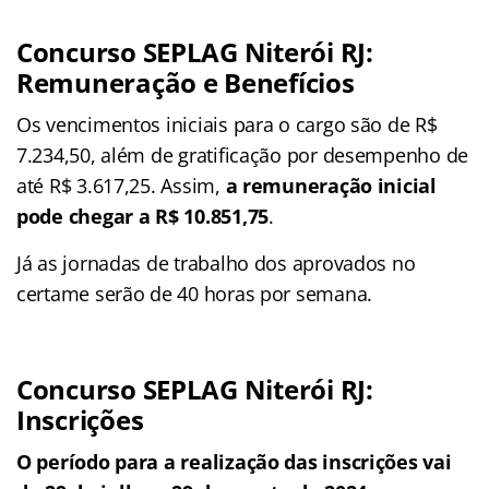
Concurso SEPLAG Niterói RJ:
Remuneração e Benefícios
Os vencimentos iniciais para o cargo são de R$
7.234,50, além de gratificação por desempenho de
até R$ 3.617,25. Assim,
a remuneração inicial
pode chegar a R$ 10.851,75
.
Já as jornadas de trabalho dos aprovados no
certame serão de 40 horas por semana.
Concurso SEPLAG Niterói RJ:
Inscrições
O período para a realização das inscrições vai