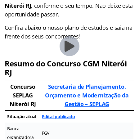
Niterói RJ,
conforme o seu tempo. Não deixe esta
oportunidade passar.
Confira abaixo o nosso plano de estudos e saia na
frente dos seus concorrentes!
Resumo do Concurso CGM Niterói
RJ
Concurso
Secretaria de Planejamento,
SEPLAG
Orçamento e Modernização da
Niterói RJ
Gestão – SEPLAG
Situação atual
Edital publicado
Banca
FGV
organizadora