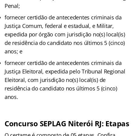
Penal;
fornecer certidão de antecedentes criminais da
Justiça Comum, federal e estadual, e Militar,
expedida por órgão com jurisdição no(s) local(is)
de residência do candidato nos últimos 5 (cinco)
anos; e
fornecer certidão de antecedentes criminais da
Justiça Eleitoral, expedida pelo Tribunal Regional
Eleitoral, com jurisdição no(s) local(is) de
residência do candidato nos últimos 5 (cinco)
anos.
Concurso SEPLAG Niterói RJ: Etapas
O certame é composto de 05 etapas. Confira