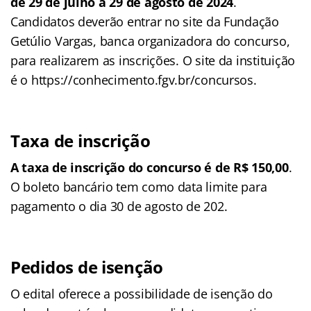
de 29 de julho a 29 de agosto de 2024
.
Candidatos deverão entrar no site da Fundação
Getúlio Vargas, banca organizadora do concurso,
para realizarem as inscrições. O site da instituição
é o https://conhecimento.fgv.br/concursos.
Taxa de inscrição
A taxa de inscrição do concurso é de R$ 150,00
.
O boleto bancário tem como data limite para
pagamento o dia 30 de agosto de 202.
Pedidos de isenção
O edital oferece a possibilidade de isenção do