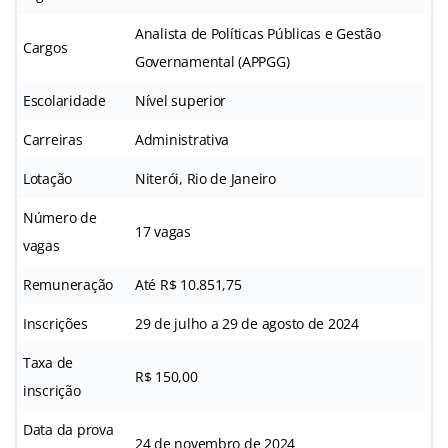
Analista de Políticas Públicas e Gestão
Cargos
Governamental (APPGG)
Escolaridade
Nível superior
Carreiras
Administrativa
Lotação
Niterói, Rio de Janeiro
Número de
17 vagas
vagas
Remuneração
Até R$ 10.851,75
Inscrições
29 de julho a 29 de agosto de 2024
Taxa de
R$ 150,00
inscrição
Data da prova
24 de novembro de 2024