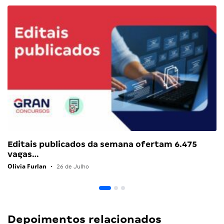
Editais publicados da semana ofertam 6.475
vagas…
Olivia Furlan
•
26 de Julho
Depoimentos relacionados