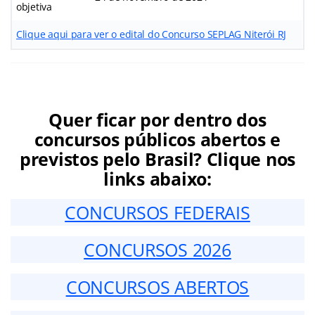
objetiva
Clique aqui para ver o edital do Concurso SEPLAG Niterói RJ
Quer ficar por dentro dos
concursos públicos abertos e
previstos pelo Brasil? Clique nos
links abaixo:
CONCURSOS FEDERAIS
CONCURSOS 2026
CONCURSOS ABERTOS