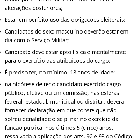
alterações posteriores;
Estar em perfeito uso das obrigações eleitorais;
Candidatos do sexo masculino deverão estar em
dia com o Serviço Militar;
Candidato deve estar apto física e mentalmente
para o exercício das atribuições do cargo;
É preciso ter, no mínimo, 18 anos de idade;
na hipótese de ter o candidato exercido cargo
público, efetivo ou em comissão, nas esferas
federal, estadual, municipal ou distrital, deverá
fornecer declaração em que conste que não
sofreu penalidade disciplinar no exercício da
função pública, nos últimos 5 (cinco) anos,
ressalvada a aplicação dos arts. 92 e 93 do Código