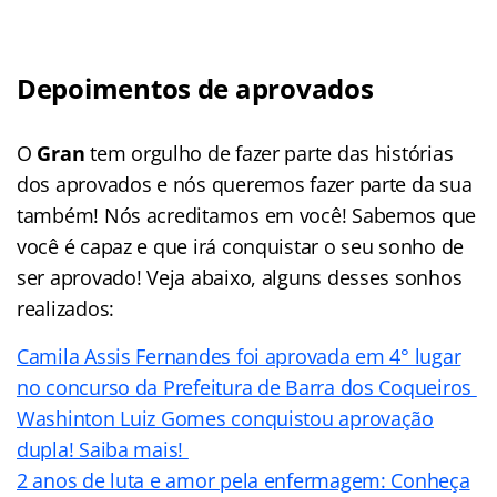
Depoimentos de aprovados
O
Gran
tem orgulho de fazer parte das histórias
dos aprovados e nós queremos fazer parte da sua
também! Nós acreditamos em você! Sabemos que
você é capaz e que irá conquistar o seu sonho de
ser aprovado! Veja abaixo, alguns desses sonhos
realizados:
Camila Assis Fernandes foi aprovada em 4° lugar
no concurso da Prefeitura de Barra dos Coqueiros
Washinton Luiz Gomes conquistou aprovação
dupla! Saiba mais!
2 anos de luta e amor pela enfermagem: Conheça