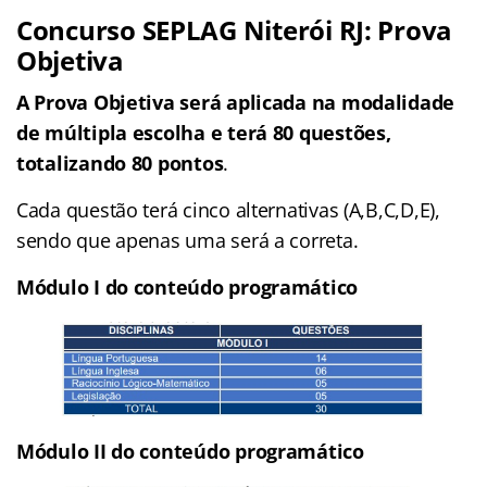
Concurso SEPLAG Niterói RJ: Prova
Objetiva
A Prova Objetiva será aplicada na modalidade
de múltipla escolha e terá 80 questões,
totalizando 80 pontos
.
Cada questão terá cinco alternativas (A,B,C,D,E),
sendo que apenas uma será a correta.
Módulo I do conteúdo programático
Módulo II do conteúdo programático