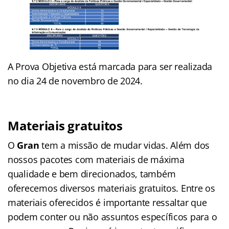
A Prova Objetiva está marcada para ser realizada
no dia 24 de novembro de 2024.
Materiais gratuitos
O
Gran
tem a missão de mudar vidas. Além dos
nossos pacotes com materiais de máxima
qualidade e bem direcionados, também
oferecemos diversos materiais gratuitos. Entre os
materiais oferecidos é importante ressaltar que
podem conter ou não assuntos específicos para o