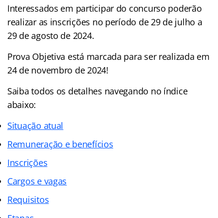
Interessados em participar do concurso poderão
realizar as inscrições no período de 29 de julho a
29 de agosto de 2024.
Prova Objetiva está marcada para ser realizada em
24 de novembro de 2024!
Saiba todos os detalhes navegando no índice
abaixo:
Situação atual
Remuneração e benefícios
Inscrições
Cargos e vagas
Requisitos
Etapas