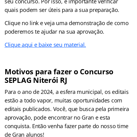
seu concurso. Por isso, é importante verificar
quais podem ser úteis para a sua preparação.
Clique no link e veja uma demonstração de como
poderemos te ajudar na sua aprovação.
Clique aqui e baixe seu material.
Motivos para fazer o Concurso
SEPLAG Niterói RJ
Para o ano de 2024, a esfera municipal, os editais
estão a todo vapor, muitas oportunidades com
editais publicados. Você, que busca pela primeira
aprovação, pode encontrar no Gran e esta
conquista. Então venha fazer parte do nosso time
de Gran alunos!