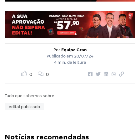
Por
Equipe Gran
Publicado em
20/07/24
4 min. de leitura
0
0
Tudo que sabemos sobre:
edital publicado
Notícias recomendadas