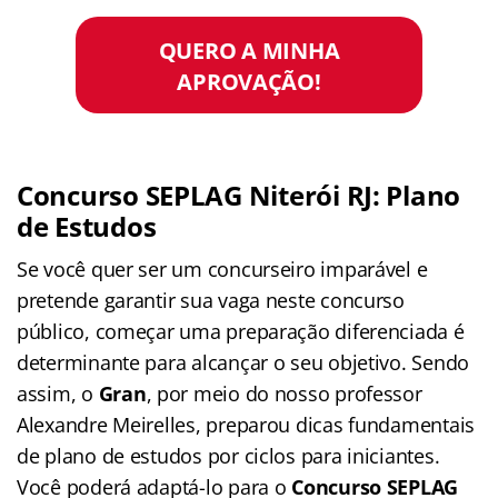
QUERO A MINHA
APROVAÇÃO!
Concurso SEPLAG Niterói RJ: Plano
de Estudos
Se você quer ser um concurseiro imparável e
pretende garantir sua vaga neste concurso
público, começar uma preparação diferenciada é
determinante para alcançar o seu objetivo. Sendo
assim, o
Gran
, por meio do nosso professor
Alexandre Meirelles, preparou dicas fundamentais
de plano de estudos por ciclos para iniciantes.
Você poderá adaptá-lo para o
Concurso SEPLAG