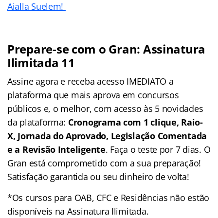
Aialla Suelem!
Prepare-se com o Gran: Assinatura
Ilimitada 11
Assine agora e receba acesso IMEDIATO a
plataforma que mais aprova em concursos
públicos e, o melhor, com acesso às 5 novidades
da plataforma:
Cronograma com 1 clique, Raio-
X, Jornada do Aprovado, Legislação Comentada
e a Revisão Inteligente
. Faça o teste por 7 dias. O
Gran está comprometido com a sua preparação!
Satisfação garantida ou seu dinheiro de volta!
*Os cursos para OAB, CFC e Residências não estão
disponíveis na Assinatura Ilimitada.