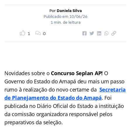
Por
Daniela Silva
Publicado em
10/06/26
1 min. de leitura
1
0
Novidades sobre o
Concurso Seplan AP!
O
Governo do Estado do Amapá deu mais um passo
rumo à realização do novo certame da
Secretaria
de Planejamento do Estado do Amapá
. Foi
publicada no Diário Oficial do Estado a instituição
da comissão organizadora responsável pelos
preparativos da seleção.