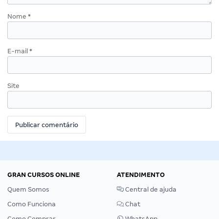
Nome
*
E-mail
*
Site
GRAN CURSOS ONLINE
ATENDIMENTO
Quem Somos
Central de ajuda
Como Funciona
Chat
Como Comprar
WhatsApp