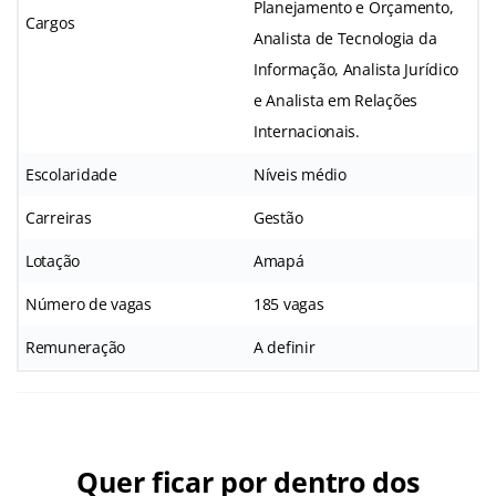
Planejamento e Orçamento,
Cargos
Analista de Tecnologia da
Informação, Analista Jurídico
e Analista em Relações
Internacionais.
Escolaridade
Níveis médio
Carreiras
Gestão
Lotação
Amapá
Número de vagas
185 vagas
Remuneração
A definir
Quer ficar por dentro dos