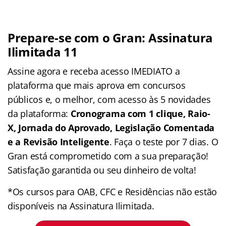
Prepare-se com o Gran: Assinatura
Ilimitada 11
Assine agora e receba acesso IMEDIATO a
plataforma que mais aprova em concursos
públicos e, o melhor, com acesso às 5 novidades
da plataforma:
Cronograma com 1 clique, Raio-
X, Jornada do Aprovado, Legislação Comentada
e a Revisão Inteligente
. Faça o teste por 7 dias. O
Gran está comprometido com a sua preparação!
Satisfação garantida ou seu dinheiro de volta!
*Os cursos para OAB, CFC e Residências não estão
disponíveis na Assinatura Ilimitada.