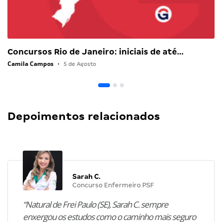
Concursos Rio de Janeiro: iniciais de até…
Camila Campos
•
5 de Agosto
Depoimentos relacionados
Sarah C.
Concurso Enfermeiro PSF
“Natural de Frei Paulo (SE), Sarah C. sempre
enxergou os estudos como o caminho mais seguro