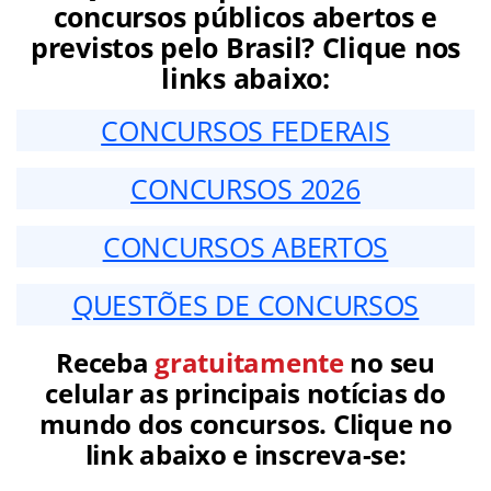
concursos públicos abertos e
previstos pelo Brasil? Clique nos
links abaixo:
CONCURSOS FEDERAIS
CONCURSOS 2026
CONCURSOS ABERTOS
QUESTÕES DE CONCURSOS
Receba
gratuitamente
no seu
celular as principais notícias do
mundo dos concursos. Clique no
link abaixo e inscreva-se: