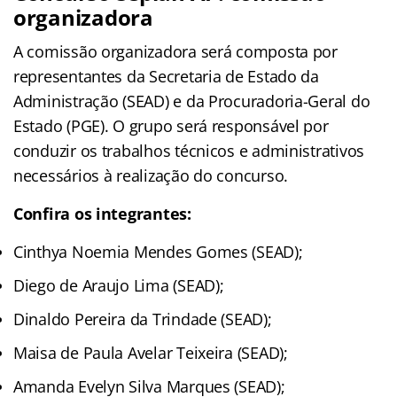
organizadora
A comissão organizadora será composta por
representantes da Secretaria de Estado da
Administração (SEAD) e da Procuradoria-Geral do
Estado (PGE). O grupo será responsável por
conduzir os trabalhos técnicos e administrativos
necessários à realização do concurso.
Confira os integrantes:
Cinthya Noemia Mendes Gomes (SEAD);
Diego de Araujo Lima (SEAD);
Dinaldo Pereira da Trindade (SEAD);
Maisa de Paula Avelar Teixeira (SEAD);
Amanda Evelyn Silva Marques (SEAD);