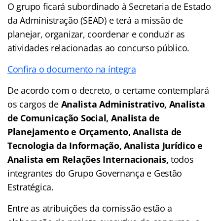
O grupo ficará subordinado à Secretaria de Estado
da Administração (SEAD) e terá a missão de
planejar, organizar, coordenar e conduzir as
atividades relacionadas ao concurso público.
Confira o documento na íntegra
De acordo com o decreto, o certame contemplará
os cargos de
Analista Administrativo, Analista
de Comunicação Social, Analista de
Planejamento e Orçamento, Analista de
Tecnologia da Informação, Analista Jurídico e
Analista em Relações Internacionais,
todos
integrantes do Grupo Governança e Gestão
Estratégica.
Entre as atribuições da comissão estão a