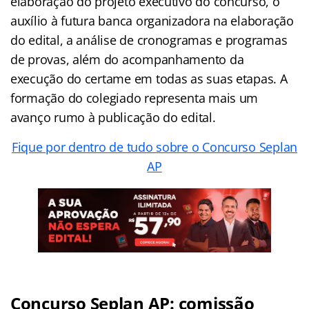
elaboração do projeto executivo do concurso, o
auxílio à futura banca organizadora na elaboração
do edital, a análise de cronogramas e programas
de provas, além do acompanhamento da
execução do certame em todas as suas etapas. A
formação do colegiado representa mais um
avanço rumo à publicação do edital.
Fique por dentro de tudo sobre o Concurso Seplan
AP
Concurso Seplan AP
: comissão