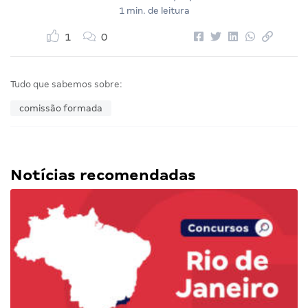
1 min. de leitura
1
0
Tudo que sabemos sobre:
comissão formada
Notícias recomendadas