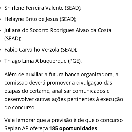
Shirlene Ferreira Valente (SEAD);
Helayne Brito de Jesus (SEAD);
Juliana do Socorro Rodrigues Alvao da Costa
(SEAD);
Fabio Carvalho Verzola (SEAD);
Thiago Lima Albuquerque (PGE).
Além de auxiliar a futura banca organizadora, a
comissão deverá promover a divulgação das
etapas do certame, analisar comunicados e
desenvolver outras ações pertinentes à execução
do concurso.
Vale lembrar que a previsão é de que o concurso
Seplan AP ofereça
185 oportunidades
.