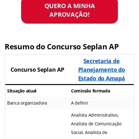
QUERO A MINHA
APROVAÇÃO!
Resumo do Concurso Seplan AP
Secretaria de
Concurso Seplan AP
Planejamento do
Estado do Amapá
Situação atual
Comissão formada
Banca organizadora
A definir
Analista Administrativo,
Analista de Comunicação
Social, Analista de