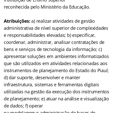
reconhecida pelo Ministério da Educação.
Atribuições:
a) realizar atividades de gestão
administrativa de nível superior de complexidades
e responsabilidades elevadas; b) especificar,
coordenar, administrar, analisar contratações de
bens e serviços de tecnologia da informação; c)
apresentar soluções em ambientes informatizados
que são utilizados em atividades relacionadas aos
instrumentos de planejamento do Estado do Piauí;
d) dar suporte, desenvolver e manter
infraestrutura, sistemas e ferramentas digitais
utilizadas na gestão da execução dos instrumentos
de planejamento; e) atuar na análise e visualização
de dados; f) operar
na modelagem e administração de bases de