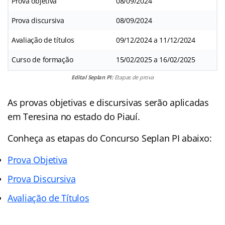
Prova objetiva
08/09/2024
Prova discursiva
08/09/2024
Avaliação de títulos
09/12/2024 a 11/12/2024
Curso de formação
15/02/2025 a 16/02/2025
Edital Seplan PI:
Etapas de prova
As provas objetivas e discursivas serão aplicadas
em Teresina no estado do Piauí.
Conheça as
etapas
do Concurso Seplan PI abaixo:
Prova Objetiva
Prova Discursiva
Avaliação de Títulos