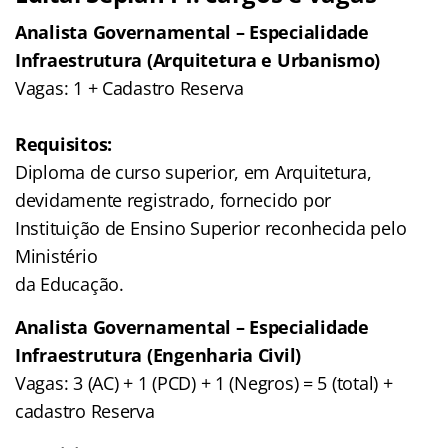
Analista Governamental – Especialidade
Infraestrutura (Arquitetura e Urbanismo)
Vagas: 1 + Cadastro Reserva
Requisitos:
Diploma de curso superior, em Arquitetura,
devidamente registrado, fornecido por
Instituição de Ensino Superior reconhecida pelo
Ministério
da Educação.
Analista Governamental – Especialidade
Infraestrutura (Engenharia Civil)
Vagas: 3 (AC) + 1 (PCD) + 1 (Negros) = 5 (total) +
cadastro Reserva