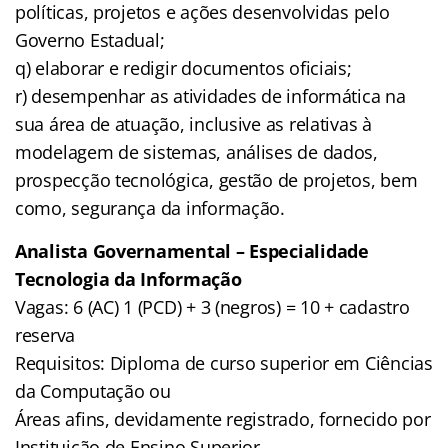
políticas, projetos e ações desenvolvidas pelo
Governo Estadual;
q) elaborar e redigir documentos oficiais;
r) desempenhar as atividades de informática na
sua área de atuação, inclusive as relativas à
modelagem de sistemas, análises de dados,
prospecção tecnológica, gestão de projetos, bem
como, segurança da informação.
Analista Governamental – Especialidade
Tecnologia da Informação
Vagas: 6 (AC) 1 (PCD) + 3 (negros) = 10 + cadastro
reserva
Requisitos: Diploma de curso superior em Ciências
da Computação ou
Áreas afins, devidamente registrado, fornecido por
Instituição de Ensino Superior