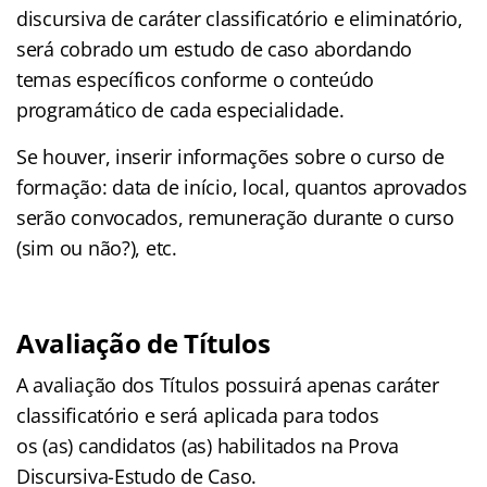
discursiva de caráter classificatório e eliminatório,
será cobrado um estudo de caso abordando
temas específicos conforme o conteúdo
programático de cada especialidade.
Se houver, inserir informações sobre o curso de
formação: data de início, local, quantos aprovados
serão convocados, remuneração durante o curso
(sim ou não?), etc.
Avaliação de Títulos
A avaliação dos Títulos possuirá apenas caráter
classificatório e será aplicada para todos
os (as) candidatos (as) habilitados na Prova
Discursiva-Estudo de Caso.