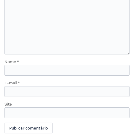
Nome
*
E-mail
*
Site