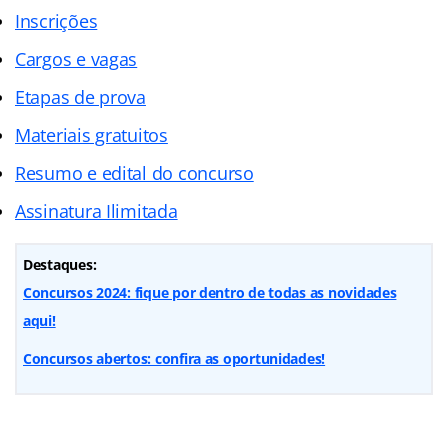
Inscrições
Cargos e vagas
Etapas de prova
Materiais gratuitos
Resumo e edital do concurso
Assinatura Ilimitada
Destaques:
Concursos 2024: fique por dentro de todas as novidades
aqui!
Concursos abertos: confira as oportunidades!