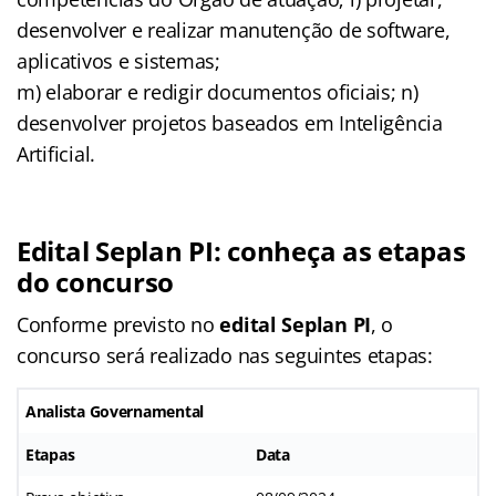
desenvolver e realizar manutenção de software,
aplicativos e sistemas;
m) elaborar e redigir documentos oficiais; n)
desenvolver projetos baseados em Inteligência
Artificial.
Edital Seplan PI: conheça as etapas
do concurso
Conforme previsto no
edital Seplan PI
, o
concurso será realizado nas seguintes etapas:
Analista Governamental
Etapas
Data