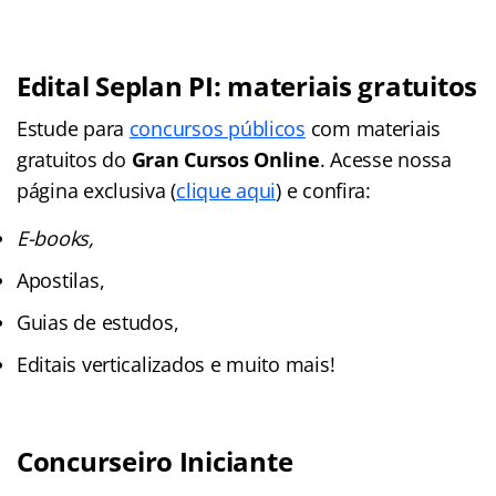
Edital Seplan PI: materiais gratuitos
Estude para
concursos públicos
com materiais
gratuitos do
Gran Cursos Online
. Acesse nossa
página exclusiva (
clique aqui
) e confira:
E-books,
Apostilas,
Guias de estudos,
Editais verticalizados e muito mais!
Concurseiro Iniciante