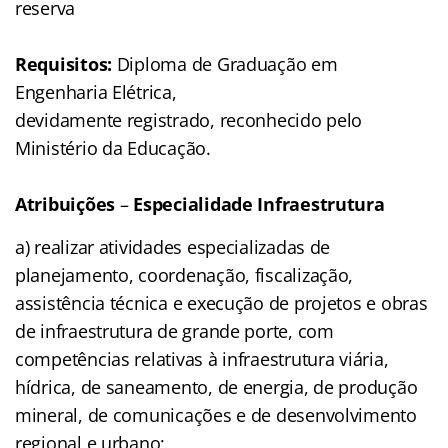
reserva
Requisitos:
Diploma de Graduação em
Engenharia Elétrica,
devidamente registrado, reconhecido pelo
Ministério da Educação.
Atribuições
–
Especialidade Infraestrutura
a) realizar atividades especializadas de
planejamento, coordenação, fiscalização,
assistência técnica e execução de projetos e obras
de infraestrutura de grande porte, com
competências relativas à infraestrutura viária,
hídrica, de saneamento, de energia, de produção
mineral, de comunicações e de desenvolvimento
regional e urbano;