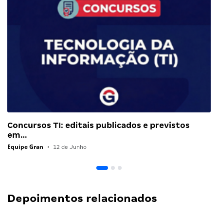
Concursos TI: editais publicados e previstos
em…
Equipe Gran
•
12 de Junho
Depoimentos relacionados