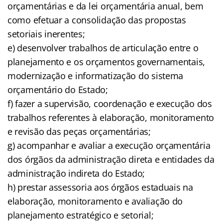
orçamentárias e da lei orçamentária anual, bem
como efetuar a consolidação das propostas
setoriais inerentes;
e) desenvolver trabalhos de articulação entre o
planejamento e os orçamentos governamentais,
modernização e informatização do sistema
orçamentário do Estado;
f) fazer a supervisão, coordenação e execução dos
trabalhos referentes à elaboração, monitoramento
e revisão das peças orçamentárias;
g) acompanhar e avaliar a execução orçamentária
dos órgãos da administração direta e entidades da
administração indireta do Estado;
h) prestar assessoria aos órgãos estaduais na
elaboração, monitoramento e avaliação do
planejamento estratégico e setorial;