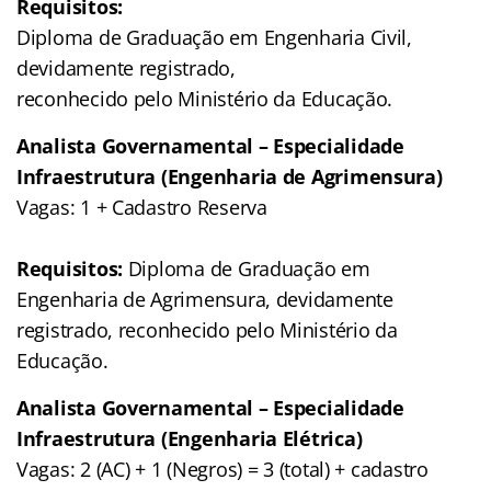
Requisitos:
Diploma de Graduação em Engenharia Civil,
devidamente registrado,
reconhecido pelo Ministério da Educação.
Analista Governamental – Especialidade
Infraestrutura (Engenharia de Agrimensura)
Vagas: 1 + Cadastro Reserva
Requisitos:
Diploma de Graduação em
Engenharia de Agrimensura, devidamente
registrado, reconhecido pelo Ministério da
Educação.
Analista Governamental – Especialidade
Infraestrutura (Engenharia Elétrica)
Vagas: 2 (AC) + 1 (Negros) = 3 (total) + cadastro