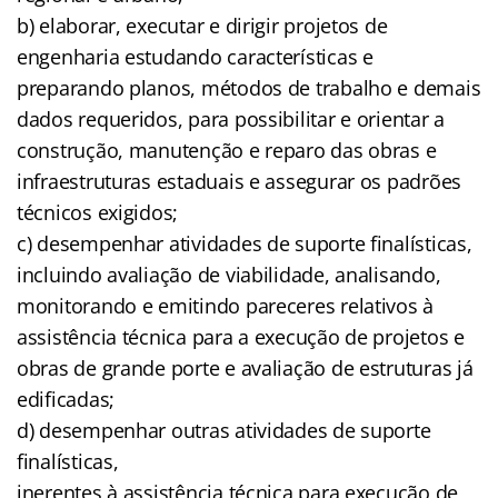
b) elaborar, executar e dirigir projetos de
engenharia estudando características e
preparando planos, métodos de trabalho e demais
dados requeridos, para possibilitar e orientar a
construção, manutenção e reparo das obras e
infraestruturas estaduais e assegurar os padrões
técnicos exigidos;
c) desempenhar atividades de suporte finalísticas,
incluindo avaliação de viabilidade, analisando,
monitorando e emitindo pareceres relativos à
assistência técnica para a execução de projetos e
obras de grande porte e avaliação de estruturas já
edificadas;
d) desempenhar outras atividades de suporte
finalísticas,
inerentes à assistência técnica para execução de