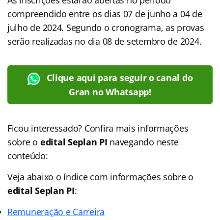
compreendido entre os dias 07 de junho a 04 de
julho de 2024. Segundo o cronograma, as provas
serão realizadas no dia 08 de setembro de 2024.
Clique aqui para seguir o canal do
Gran no Whatsapp!
Ficou interessado? Confira mais informações
sobre o
edital
Seplan PI
navegando neste
conteúdo:
Veja abaixo o
índice
com informações sobre o
edital Seplan PI
:
Remuneração e Carreira