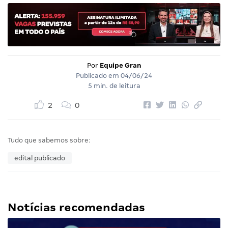
Por
Equipe Gran
Publicado em
04/06/24
5 min. de leitura
2
0
Tudo que sabemos sobre:
edital publicado
Notícias recomendadas