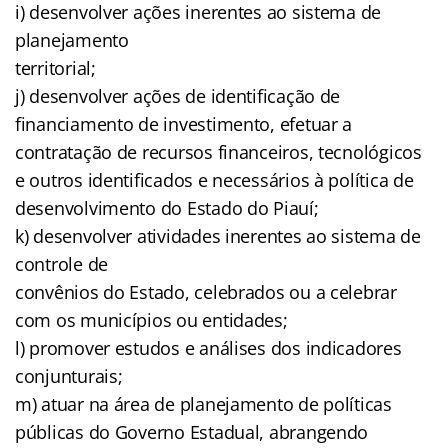
i) desenvolver ações inerentes ao sistema de
planejamento
territorial;
j) desenvolver ações de identificação de
financiamento de investimento, efetuar a
contratação de recursos financeiros, tecnológicos
e outros identificados e necessários à política de
desenvolvimento do Estado do Piauí;
k) desenvolver atividades inerentes ao sistema de
controle de
convênios do Estado, celebrados ou a celebrar
com os municípios ou entidades;
l) promover estudos e análises dos indicadores
conjunturais;
m) atuar na área de planejamento de políticas
públicas do Governo Estadual, abrangendo