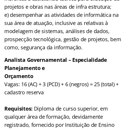
projetos e obras nas áreas de infra estrutura;
e) desempenhar as atividades de informática na
sua área de atuação, inclusive as relativas à
modelagem de sistemas, análises de dados,
prospecção tecnológica, gestão de projetos, bem
como, segurança da informação.
Analista Governamental – Especialidade
Planejamento e
Orçamento
Vagas: 16 (AC) + 3 (PCD) + 6 (negros) = 25 (total) +
cadastro reserva
Requisitos:
Diploma de curso superior, em
qualquer área de formação, devidamente
registrado, fornecido por Instituição de Ensino