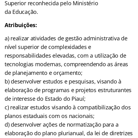
Superior reconhecida pelo Ministério
da Educação.
Atribuições:
a) realizar atividades de gestão administrativa de
nível superior de complexidades e
responsabilidades elevadas, com a utilização de
tecnologias modernas, compreendendo as áreas
de planejamento e orçamento;
b) desenvolver estudos e pesquisas, visando à
elaboração de programas e projetos estruturantes
de interesse do Estado do Piauí;
c) realizar estudos visando à compatibilização dos
planos estaduais com os nacionais;
d) desenvolver ações de normatização para a
elaboração do plano plurianual, da lei de diretrizes