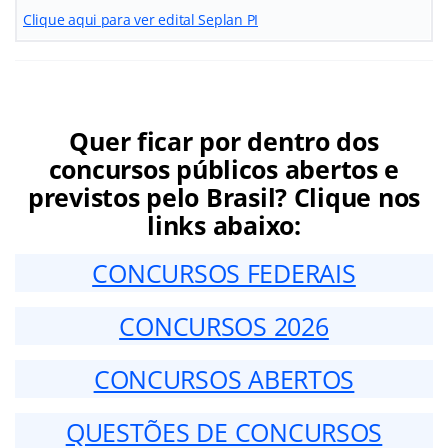
Clique aqui para ver edital Seplan PI
Quer ficar por dentro dos
concursos públicos abertos e
previstos pelo Brasil? Clique nos
links abaixo:
CONCURSOS FEDERAIS
CONCURSOS 2026
CONCURSOS ABERTOS
QUESTÕES DE CONCURSOS