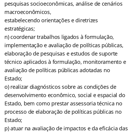
pesquisas socioeconômicas, análise de cenários
macroeconômicos,
estabelecendo orientações e diretrizes
estratégicas;
n) coordenar trabalhos ligados à formulação,
implementação e avaliação de políticas públicas,
elaboração de pesquisas e estudos de suporte
técnico aplicados à formulação, monitoramento e
avaliação de políticas públicas adotadas no
Estado;
o) realizar diagnósticos sobre as condições de
desenvolvimento econômico, social e espacial do
Estado, bem como prestar assessoria técnica no
processo de elaboração de políticas públicas no
Estado;
p) atuar na avaliação de impactos e da eficácia das