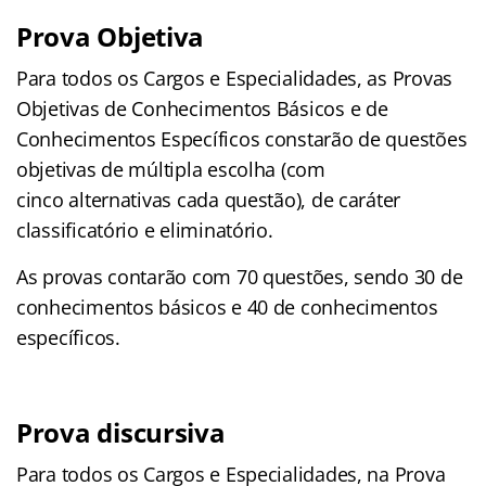
Prova Objetiva
Para todos os Cargos e Especialidades, as Provas
Objetivas de Conhecimentos Básicos e de
Conhecimentos Específicos constarão de questões
objetivas de múltipla escolha (com
cinco alternativas cada questão), de caráter
classificatório e eliminatório.
As provas contarão com 70 questões, sendo 30 de
conhecimentos básicos e 40 de conhecimentos
específicos.
Prova discursiva
Para todos os Cargos e Especialidades, na Prova