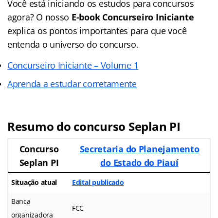
Você está iniciando os estudos para concursos
agora? O nosso
E-book Concurseiro Iniciante
explica os pontos importantes para que você
entenda o universo do concurso.
Concurseiro Iniciante – Volume 1
Aprenda a estudar corretamente
Resumo do concurso Seplan PI
Concurso
Secretaria do Planejamento
Seplan PI
do Estado do Piauí
Situação atual
Edital publicado
Banca
FCC
organizadora