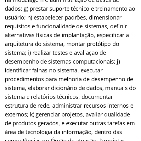
dados; g) prestar suporte técnico e treinamento ao
usuário; h) estabelecer padrões, dimensionar
requisitos e funcionalidade de sistemas, definir
alternativas físicas de implantação, especificar a
arquitetura do sistema, montar protótipo do
sistema; i) realizar testes e avaliação de
desempenho de sistemas computacionais; j)
identificar falhas no sistema, executar
procedimentos para melhoria de desempenho de
sistema, elaborar dicionário de dados, manuais do
sistema e relatórios técnicos, documentar
estrutura de rede, administrar recursos internos e
externos; k) gerenciar projetos, avaliar qualidade
de produtos gerados, e executar outras tarefas em
área de tecnologia da informação, dentro das
competências do Órgão de atuação; l) projetar,