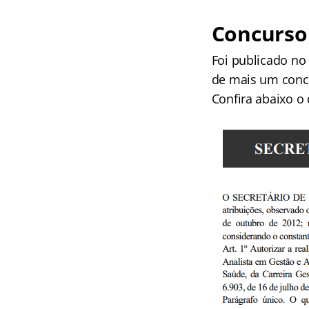
Concurso 
Foi publicado no 
de mais um concu
Confira abaixo o