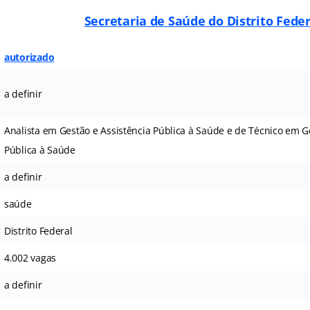
Secretaria de Saúde do Distrito Feder
autorizado
a definir
Analista em Gestão e Assistência Pública à Saúde e de Técnico em G
Pública à Saúde
a definir
saúde
Distrito Federal
4.002 vagas
a definir