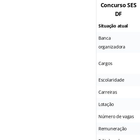
Concurso SES
DF
Situação atual
Banca
organizadora
Cargos
Escolaridade
Carreiras
Lotação
Número de vagas
Remuneração