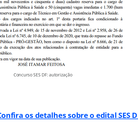
Concurso SES DF: autorização
Confira os detalhes sobre o edital SES D