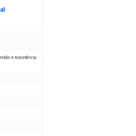
al
estão e Assistência