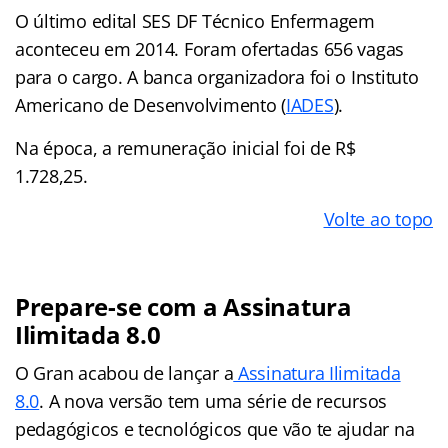
O último edital SES DF Técnico Enfermagem
aconteceu em 2014. Foram ofertadas 656 vagas
para o cargo. A banca organizadora foi o Instituto
Americano de Desenvolvimento (
IADES
).
Na época, a remuneração inicial foi de R$
1.728,25.
Volte ao topo
Prepare-se com a Assinatura
Ilimitada 8.0
O Gran acabou de lançar a
Assinatura Ilimitada
8.0
. A nova versão tem uma série de recursos
pedagógicos e tecnológicos que vão te ajudar na