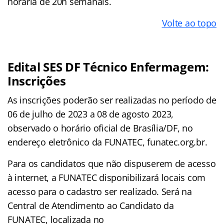
horária de 20h semanais.
Volte ao topo
Edital SES DF Técnico Enfermagem:
Inscrições
As inscrições poderão ser realizadas no período de
06 de julho de 2023 a 08 de agosto 2023,
observado o horário oficial de Brasília/DF, no
endereço eletrônico da FUNATEC, funatec.org.br.
Para os candidatos que não dispuserem de acesso
à internet, a FUNATEC disponibilizará locais com
acesso para o cadastro ser realizado. Será na
Central de Atendimento ao Candidato da
FUNATEC, localizada no