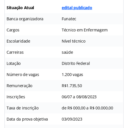
Situação Atual
edital publicado
Banca organizadora
Funatec
Cargos
Técnico em Enfermagem
Escolaridade
Nível técnico
Carreiras
saúde
Lotação
Distrito Federal
Número de vagas
1.200 vagas
Remuneração
R$1.735,50
Inscrições
06/07 a 08/08/2023
Taxa de inscrição
de R$ 000,00 a R$ 00.000,00
Data da prova objetiva
03/09/2023