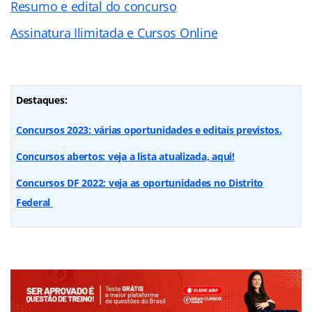
Resumo e edital do concurso
Assinatura Ilimitada e Cursos Online
Destaques:
Concursos 2023: várias oportunidades e editais previstos.
Concursos abertos: veja a lista atualizada, aqui!
Concursos DF 2022: veja as oportunidades no Distrito
Federal