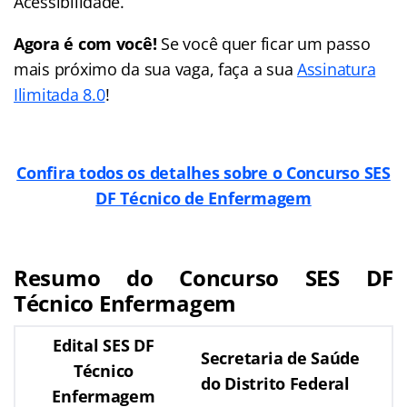
Acessibilidade.
Agora é com você!
Se você quer ficar um passo
mais próximo da sua vaga, faça a sua
Assinatura
Ilimitada 8.0
!
Confira todos os detalhes sobre o Concurso SES
DF Técnico de Enfermagem
Resumo do Concurso SES DF
Técnico Enfermagem
Edital SES DF
Secretaria de Saúde
Técnico
do Distrito Federal
Enfermagem