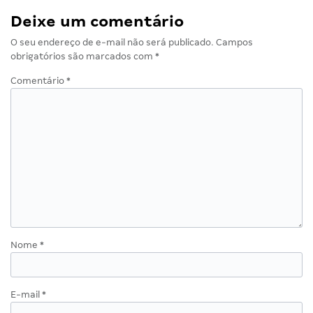
Deixe um comentário
O seu endereço de e-mail não será publicado.
Campos
obrigatórios são marcados com
*
Comentário
*
Nome
*
E-mail
*