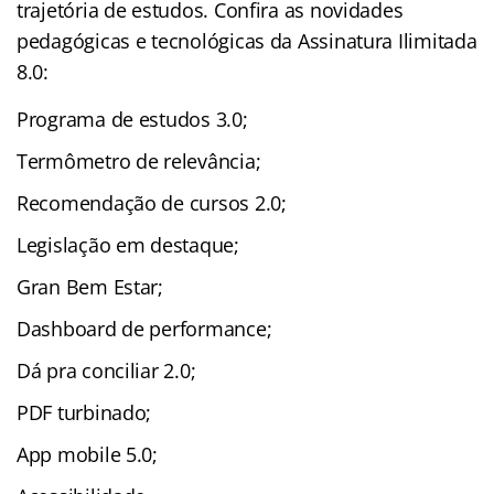
trajetória de estudos. Confira as novidades
pedagógicas e tecnológicas da Assinatura Ilimitada
8.0:
Programa de estudos 3.0;
Termômetro de relevância;
Recomendação de cursos 2.0;
Legislação em destaque;
Gran Bem Estar;
Dashboard de performance;
Dá pra conciliar 2.0;
PDF turbinado;
App mobile 5.0;