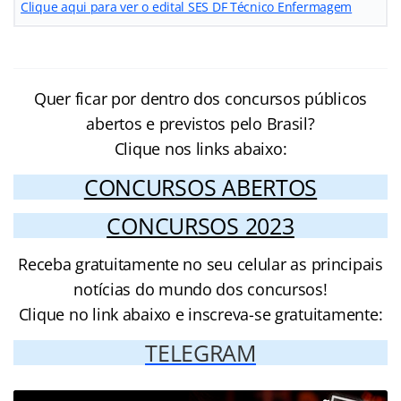
Clique aqui para ver o edital SES DF Técnico Enfermagem
Quer ficar por dentro dos concursos públicos
abertos e previstos pelo Brasil?
Clique nos links abaixo:
CONCURSOS ABERTOS
CONCURSOS 2023
Receba gratuitamente no seu celular as principais
notícias do mundo dos concursos!
Clique no link abaixo e inscreva-se gratuitamente:
TELEGRAM