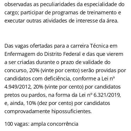
observadas as peculiaridades da especialidade do
cargo; participar de programas de treinamento e
executar outras atividades de interesse da área.
Das vagas ofertadas para a carreira Técnica em
Enfermagem do Distrito Federal e das que vierem
a ser criadas durante o prazo de validade do
concurso, 20% (vinte por cento) serão providas por
candidatos com deficiência, conforme a Lei nº
4.949/2012, 20% (vinte por cento) por candidatos
pretos ou pardos, na forma da Lei nº 6.321/2019,
e, ainda, 10% (dez por cento) por candidatos
comprovadamente hipossuficientes.
100 vagas: ampla concorrência