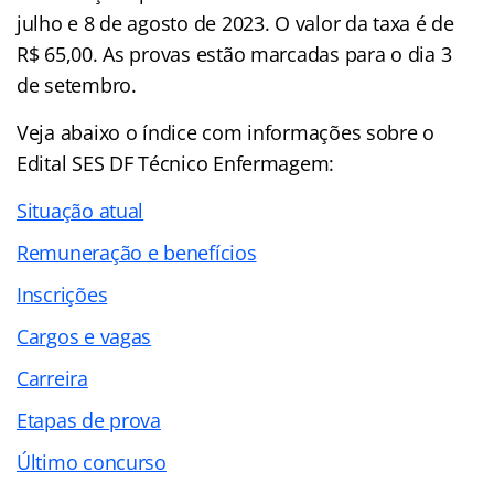
julho e 8 de agosto de 2023. O valor da taxa é de
R$ 65,00. As provas estão marcadas para o dia 3
de setembro.
Veja abaixo o
índice
com informações sobre o
Edital SES DF Técnico Enfermagem:
Situação atual
Remuneração e benefícios
Inscrições
Cargos e vagas
Carreira
Etapas de prova
Último concurso