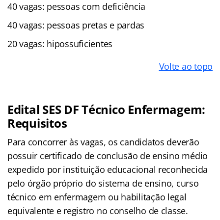
40 vagas: pessoas com deficiência
40 vagas: pessoas pretas e pardas
20 vagas: hipossuficientes
Volte ao topo
Edital SES DF Técnico Enfermagem:
Requisitos
Para concorrer às vagas, os candidatos deverão
possuir certificado de conclusão de ensino médio
expedido por instituição educacional reconhecida
pelo órgão próprio do sistema de ensino, curso
técnico em enfermagem ou habilitação legal
equivalente e registro no conselho de classe.