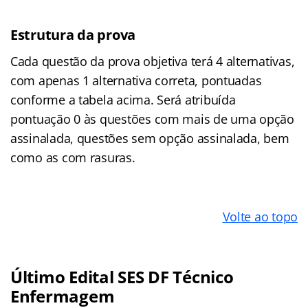
Estrutura da prova
Cada questão da prova objetiva terá 4 alternativas,
com apenas 1 alternativa correta, pontuadas
conforme a tabela acima. Será atribuída
pontuação 0 às questões com mais de uma opção
assinalada, questões sem opção assinalada, bem
como as com rasuras.
Volte ao topo
Último Edital SES DF Técnico
Enfermagem