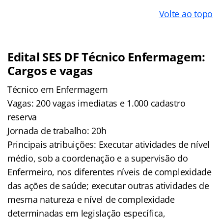
Volte ao topo
Edital SES DF Técnico Enfermagem:
Cargos e vagas
Técnico em Enfermagem
Vagas: 200 vagas imediatas e 1.000 cadastro
reserva
Jornada de trabalho: 20h
Principais atribuições: Executar atividades de nível
médio, sob a coordenação e a supervisão do
Enfermeiro, nos diferentes níveis de complexidade
das ações de saúde; executar outras atividades de
mesma natureza e nível de complexidade
determinadas em legislação específica,