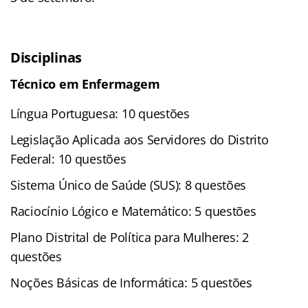
Disciplinas
Técnico em Enfermagem
Língua Portuguesa: 10 questões
Legislação Aplicada aos Servidores do Distrito
Federal: 10 questões
Sistema Único de Saúde (SUS): 8 questões
Raciocínio Lógico e Matemático: 5 questões
Plano Distrital de Política para Mulheres: 2
questões
Noções Básicas de Informática: 5 questões