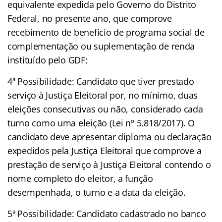
equivalente expedida pelo Governo do Distrito
Federal, no presente ano, que comprove
recebimento de benefício de programa social de
complementação ou suplementação de renda
instituído pelo GDF;
4ª Possibilidade: Candidato que tiver prestado
serviço à Justiça Eleitoral por, no mínimo, duas
eleições consecutivas ou não, considerado cada
turno como uma eleição (Lei nº 5.818/2017). O
candidato deve apresentar diploma ou declaração
expedidos pela Justiça Eleitoral que comprove a
prestação de serviço à Justiça Eleitoral contendo o
nome completo do eleitor, a função
desempenhada, o turno e a data da eleição.
5ª Possibilidade: Candidato cadastrado no banco