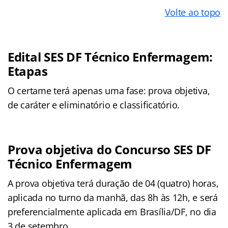
Volte ao topo
Edital SES DF Técnico Enfermagem:
Etapas
O certame terá apenas uma fase: prova objetiva,
de caráter e eliminatório e classificatório.
Prova objetiva do Concurso SES DF
Técnico Enfermagem
A prova objetiva terá duração de 04 (quatro) horas,
aplicada no turno da manhã, das 8h às 12h, e será
preferencialmente aplicada em Brasília/DF, no dia
3 de setembro.