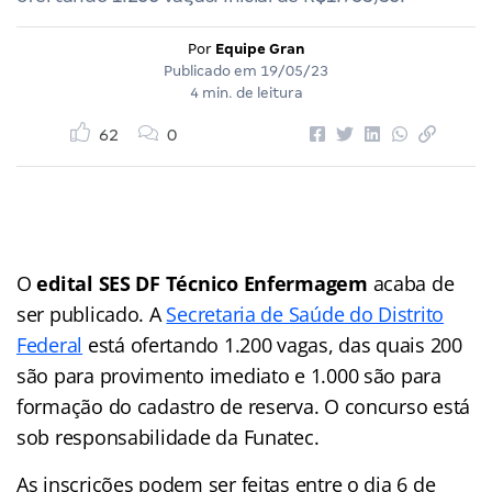
Por
Equipe Gran
Publicado em
19/05/23
4 min. de leitura
62
0
O
edital SES DF Técnico Enfermagem
acaba de
ser publicado. A
Secretaria de Saúde do Distrito
Federal
está ofertando 1.200 vagas, das quais 200
são para provimento imediato e 1.000 são para
formação do cadastro de reserva. O concurso está
sob responsabilidade da Funatec.
As inscrições podem ser feitas entre o dia 6 de