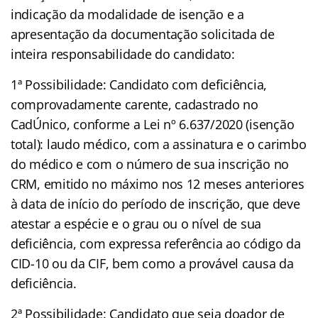
indicação da modalidade de isenção e a
apresentação da documentação solicitada de
inteira responsabilidade do candidato:
1ª Possibilidade: Candidato com deficiência,
comprovadamente carente, cadastrado no
CadÚnico, conforme a Lei nº 6.637/2020 (isenção
total): laudo médico, com a assinatura e o carimbo
do médico e com o número de sua inscrição no
CRM, emitido no máximo nos 12 meses anteriores
à data de início do período de inscrição, que deve
atestar a espécie e o grau ou o nível de sua
deficiência, com expressa referência ao código da
CID-10 ou da CIF, bem como a provável causa da
deficiência.
2ª Possibilidade: Candidato que seja doador de