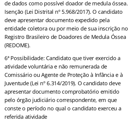
de dados como possível doador de medula óssea.
Isenção (Lei Distrital nº 5.968/2017). O candidato
deve apresentar documento expedido pela
entidade coletora ou por meio de sua inscrição no
Registro Brasileiro de Doadores de Medula Óssea
(REDOME).
6ª Possibilidade: Candidato que tiver exercido a
atividade voluntária e não remunerada de
Comissário ou Agente de Proteção à Infância e à
Juventude (Lei nº 6.314/2019). O candidato deve
apresentar documento comprobatório emitido
pelo órgão judiciário correspondente, em que
conste o período no qual o candidato exerceu a
referida atividade