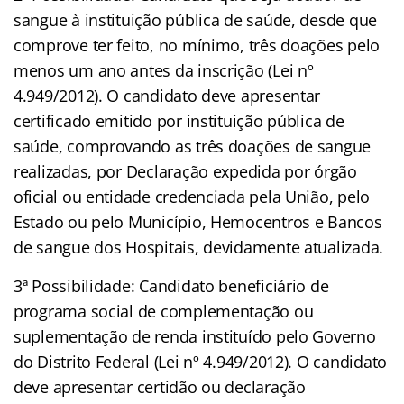
sangue à instituição pública de saúde, desde que
comprove ter feito, no mínimo, três doações pelo
menos um ano antes da inscrição (Lei nº
4.949/2012). O candidato deve apresentar
certificado emitido por instituição pública de
saúde, comprovando as três doações de sangue
realizadas, por Declaração expedida por órgão
oficial ou entidade credenciada pela União, pelo
Estado ou pelo Município, Hemocentros e Bancos
de sangue dos Hospitais, devidamente atualizada.
3ª Possibilidade: Candidato beneficiário de
programa social de complementação ou
suplementação de renda instituído pelo Governo
do Distrito Federal (Lei nº 4.949/2012). O candidato
deve apresentar certidão ou declaração