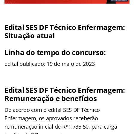
Edital SES DF Técnico Enfermagem:
Situação atual
Linha do tempo do concurso:
edital publicado: 19 de maio de 2023
Edital SES DF Técnico Enfermagem:
Remuneração e benefícios
De acordo com o edital SES DF Técnico
Enfermagem, os aprovados receberão
remuneração inicial de R$1.735,50, para carga