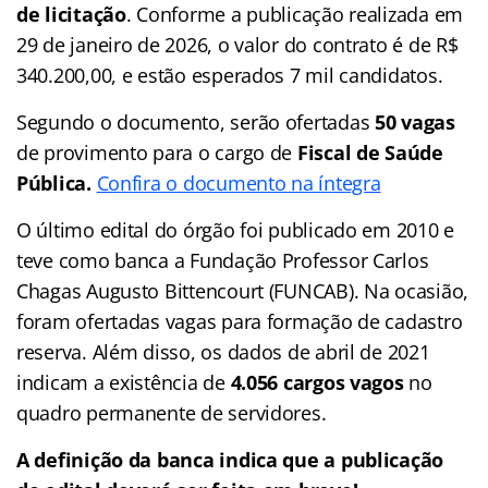
de licitação
. Conforme a publicação realizada em
29 de janeiro de 2026, o valor do contrato é de R$
340.200,00, e estão esperados 7 mil candidatos.
Segundo o documento, serão ofertadas
50 vagas
de provimento para o cargo de
Fiscal de Saúde
Pública.
Confira o documento na íntegra
O último edital do órgão foi publicado em 2010 e
teve como banca a Fundação Professor Carlos
Chagas Augusto Bittencourt (FUNCAB). Na ocasião,
foram ofertadas vagas para formação de cadastro
reserva. Além disso, os dados de abril de 2021
indicam a existência de
4.056 cargos vagos
no
quadro permanente de servidores.
A definição da banca indica que a publicação