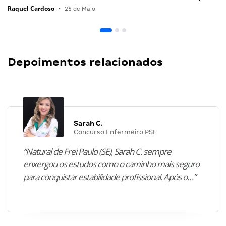
Raquel Cardoso
•
25 de Maio
Depoimentos relacionados
Sarah C.
Concurso Enfermeiro PSF
“Natural de Frei Paulo (SE), Sarah C. sempre
enxergou os estudos como o caminho mais seguro
para conquistar estabilidade profissional. Após o…”