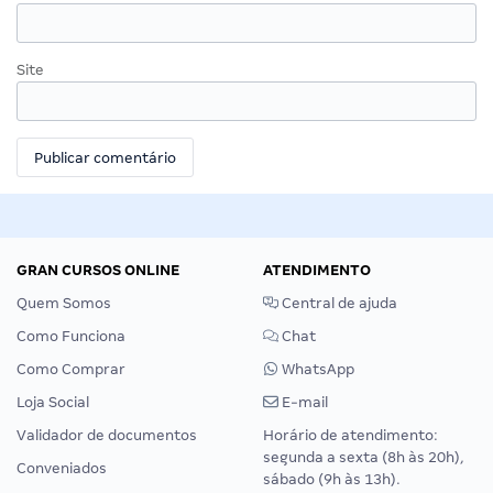
Site
GRAN CURSOS ONLINE
ATENDIMENTO
Quem Somos
Central de ajuda
Como Funciona
Chat
Como Comprar
WhatsApp
Loja Social
E-mail
Validador de documentos
Horário de atendimento:
segunda a sexta (8h às 20h),
Conveniados
sábado (9h às 13h).