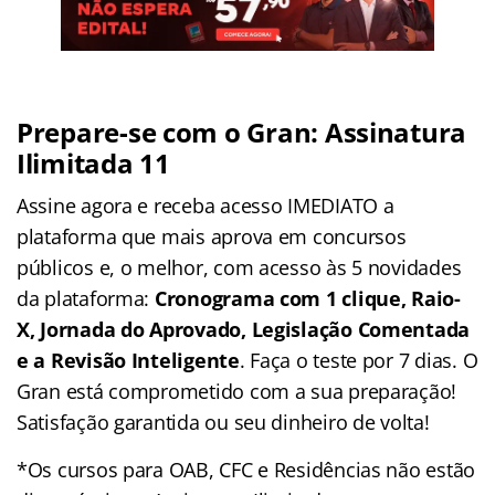
Prepare-se com o Gran: Assinatura
Ilimitada 11
Assine agora e receba acesso IMEDIATO a
plataforma que mais aprova em concursos
públicos e, o melhor, com acesso às 5 novidades
da plataforma:
Cronograma com 1 clique, Raio-
X, Jornada do Aprovado, Legislação Comentada
e a Revisão Inteligente
. Faça o teste por 7 dias. O
Gran está comprometido com a sua preparação!
Satisfação garantida ou seu dinheiro de volta!
*Os cursos para OAB, CFC e Residências não estão