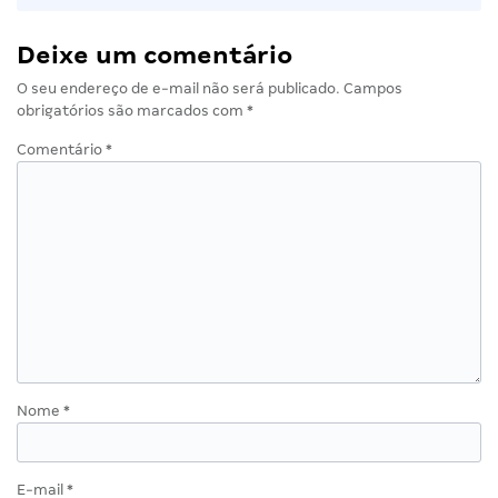
Deixe um comentário
O seu endereço de e-mail não será publicado.
Campos
obrigatórios são marcados com
*
Comentário
*
Nome
*
E-mail
*