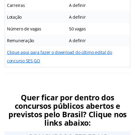
Carreiras
A definir
Lotação
A definir
Número de vagas
50 vagas
Remuneração
A definir
Clique aqui para fazer o download do último edital do
concurso SES GO
Quer ficar por dentro dos
concursos públicos abertos e
previstos pelo Brasil? Clique nos
links abaixo: