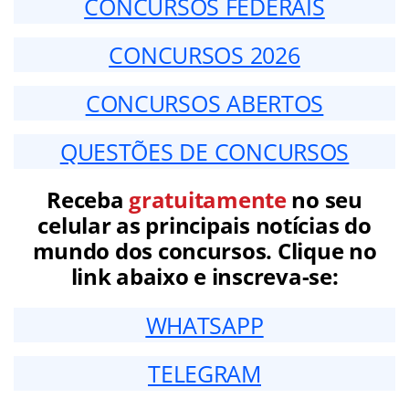
CONCURSOS FEDERAIS
CONCURSOS 2026
CONCURSOS ABERTOS
QUESTÕES DE CONCURSOS
Receba
gratuitamente
no seu
celular as principais notícias do
mundo dos concursos. Clique no
link abaixo e inscreva-se:
WHATSAPP
TELEGRAM