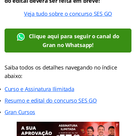
do edital deverá ser feita em breve!
Veja tudo sobre o concurso SES GO
Clique aqui para seguir o canal do
Gran no Whatsapp!
Saiba todos os detalhes navegando no índice
abaixo:
Curso e Assinatura Ilimitada
Resumo e edital do concurso SES GO
Gran Cursos