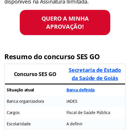
disponíveis na Assinatura Ilimitada.
QUERO A MINHA
APROVAÇÃO!
Resumo do concurso SES GO
Secretaria de Estado
Concurso SES GO
da Saúde de Goiás
Situação atual
Banca definida
Banca organizadora
IADES
Cargos
Fiscal de Saúde Pública
Escolaridade
A definir