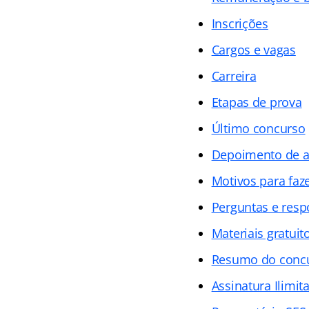
Inscrições
Cargos e vagas
Carreira
Etapas de prova
Último concurso
Depoimento de 
Motivos para faz
Perguntas e resp
Materiais gratuit
Resumo do conc
Assinatura Ilimit