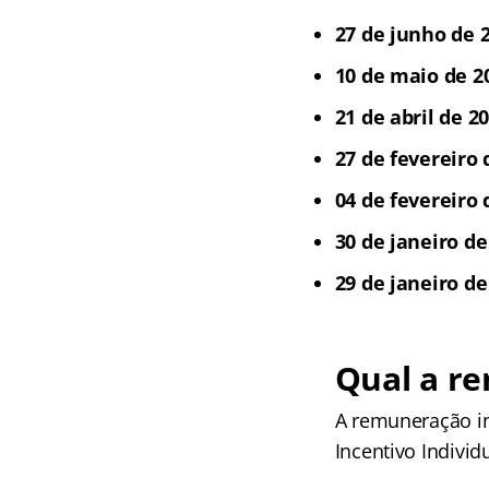
27 de junho de 2
10 de maio de 2
21 de abril de 2
27 de fevereiro 
04 de fevereiro 
30 de janeiro de
29 de janeiro de
Qual a r
A remuneração in
Incentivo Individ