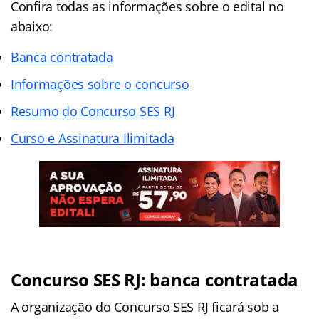
Confira todas as informações sobre o edital no
abaixo:
Banca contratada
Informações sobre o concurso
Resumo do Concurso SES RJ
Curso e Assinatura Ilimitada
Concurso SES RJ: banca contratada
A organização do Concurso SES RJ ficará sob a