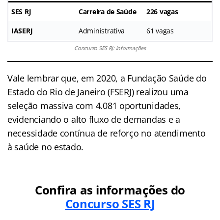
SES RJ
Carreira de Saúde
226 vagas
IASERJ
Administrativa
61 vagas
Concurso SES RJ: informações
Vale lembrar que, em 2020, a Fundação Saúde do
Estado do Rio de Janeiro (FSERJ) realizou uma
seleção massiva com 4.081 oportunidades,
evidenciando o alto fluxo de demandas e a
necessidade contínua de reforço no atendimento
à saúde no estado.
Confira as informações do
Concurso SES RJ