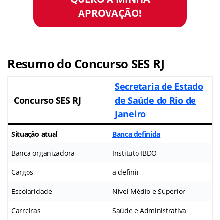
APROVAÇÃO!
Resumo do Concurso SES RJ
Secretaria de Estado
Concurso SES RJ
de Saúde do Rio de
Janeiro
Situação atual
Banca definida
Banca organizadora
Instituto IBDO
Cargos
a definir
Escolaridade
Nível Médio e Superior
Carreiras
Saúde e Administrativa