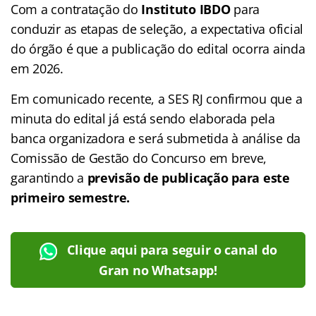
Com a contratação do
Instituto IBDO
para
conduzir as etapas de seleção, a expectativa oficial
do órgão é que a publicação do edital ocorra ainda
em 2026.
Em comunicado recente, a SES RJ confirmou que a
minuta do edital já está sendo elaborada pela
banca organizadora e será submetida à análise da
Comissão de Gestão do Concurso em breve,
garantindo a
previsão de publicação para este
primeiro semestre.
Clique aqui para seguir o canal do
Gran no Whatsapp!