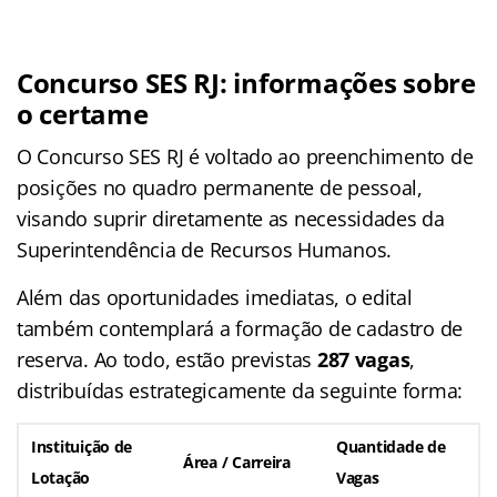
Concurso SES RJ: informações sobre
o certame
O Concurso SES RJ é voltado ao preenchimento de
posições no quadro permanente de pessoal,
visando suprir diretamente as necessidades da
Superintendência de Recursos Humanos.
Além das oportunidades imediatas, o edital
também contemplará a formação de cadastro de
reserva. Ao todo, estão previstas
287 vagas
,
distribuídas estrategicamente da seguinte forma:
Instituição de
Quantidade de
Área / Carreira
Lotação
Vagas