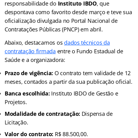
responsabilidade do
Instituto IBDO
, que
despontava como favorito desde março e teve sua
oficialização divulgada no Portal Nacional de
Contratações Públicas (PNCP) em abril.
Abaixo, destacamos os
dados técnicos da
contratação firmada
entre o Fundo Estadual de
Saúde e a organizadora:
Prazo de vigência:
O contrato tem validade de 12
meses, contados a partir da sua publicação oficial.
Banca escolhida:
Instituto IBDO de Gestão e
Projetos.
Modalidade de contratação:
Dispensa de
Licitação.
Valor do contrato:
R$ 88.500,00.