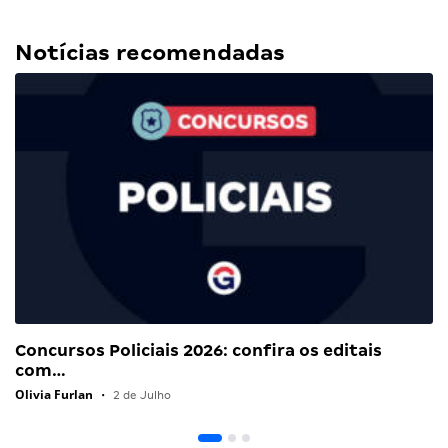
Notícias recomendadas
Concursos Policiais 2026: confira os editais
com…
Olivia Furlan
•
2 de Julho