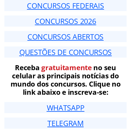
CONCURSOS FEDERAIS
CONCURSOS 2026
CONCURSOS ABERTOS
QUESTÕES DE CONCURSOS
Receba
gratuitamente
no seu
celular as principais notícias do
mundo dos concursos. Clique no
link abaixo e inscreva-se:
WHATSAPP
TELEGRAM