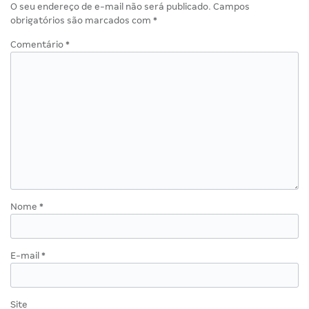
O seu endereço de e-mail não será publicado.
Campos
obrigatórios são marcados com
*
Comentário
*
Nome
*
E-mail
*
Site