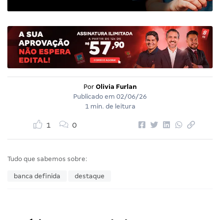
Por
Olivia Furlan
Publicado em
02/06/26
1 min. de leitura
1
0
Tudo que sabemos sobre:
banca definida
destaque