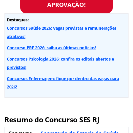
APROVAÇÃO!
Destaques:
Concursos Saúde 2026: vagas previstas e remunerações
atrativas!
Concurso PRF 2026: saiba as últimas notícias!
Concursos Psicologia 2026: confira os editais abertos e
previstos!
Concursos Enfermagem: fique por dentro das vagas para
2026!
Resumo do Concurso SES RJ