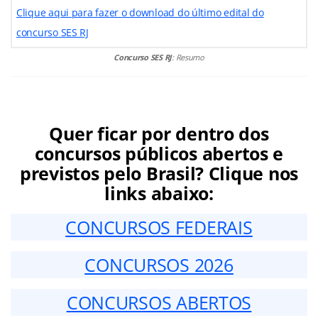
Clique aqui para fazer o download do último edital do
concurso SES RJ
Concurso SES RJ
: Resumo
Quer ficar por dentro dos
concursos públicos abertos e
previstos pelo Brasil? Clique nos
links abaixo:
CONCURSOS FEDERAIS
CONCURSOS 2026
CONCURSOS ABERTOS