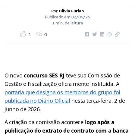
Por
Olivia Furlan
Publicado em
02/06/26
1 min. de leitura
1
0
O novo
concurso SES RJ
teve sua Comissão de
Gestão e Fiscalização oficialmente instituída. A
portaria que designa os membros do grupo foi
publicada no Diário Oficial
nesta terça-feira, 2 de
junho de 2026.
A criação da comissão acontece
logo após a
publicação do extrato de contrato com a banca