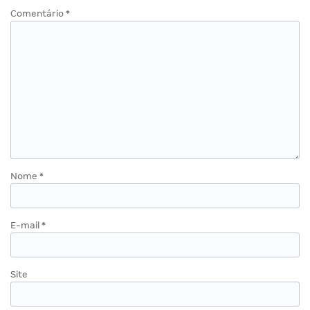
Comentário
*
Nome
*
E-mail
*
Site