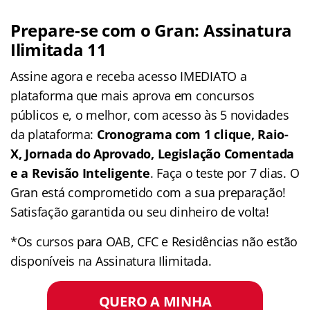
Prepare-se com o Gran: Assinatura
Ilimitada 11
Assine agora e receba acesso IMEDIATO a
plataforma que mais aprova em concursos
públicos e, o melhor, com acesso às 5 novidades
da plataforma:
Cronograma com 1 clique, Raio-
X, Jornada do Aprovado, Legislação Comentada
e a Revisão Inteligente
. Faça o teste por 7 dias. O
Gran está comprometido com a sua preparação!
Satisfação garantida ou seu dinheiro de volta!
*Os cursos para OAB, CFC e Residências não estão
disponíveis na Assinatura Ilimitada.
QUERO A MINHA