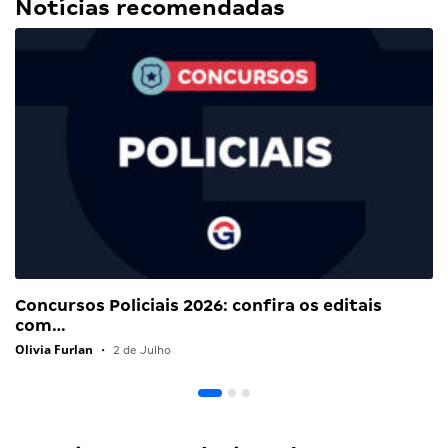
Notícias recomendadas
Concursos Policiais 2026: confira os editais
com…
Olivia Furlan
•
2 de Julho