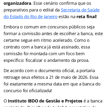
organizadora
. Esse cenário confirma que os
preparativos para o edital da
Secretaria de Saúde
do Estado do Rio de Janeiro
estão na
reta final
!
Embora o comum em concursos públicos seja
formar a comissão antes de escolher a banca, este
certame segue em ritmo acelerado. Como o
contrato com a banca já está assinado, essa
comissão foi montada com um foco bem
específico: fiscalizar o andamento da prova.
De acordo com o documento oficial, a portaria
retroage seus efeitos a 21 de maio de 2026. Essa
foi exatamente a mesma data em que a banca do
concurso foi oficializada!
O
Instituto IBDO de Gestão e Projetos
é a banca