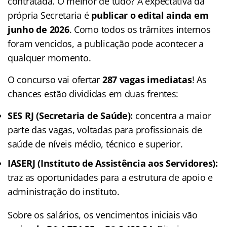
contratada. O melhor de tudo? A expectativa da
própria Secretaria é
publicar o edital ainda em
junho de 2026
. Como todos os trâmites internos
foram vencidos, a publicação pode acontecer a
qualquer momento.
O concurso vai ofertar
287 vagas imediatas
! As
chances estão divididas em duas frentes:
SES RJ (Secretaria de Saúde):
concentra a maior
parte das vagas, voltadas para profissionais de
saúde de níveis médio, técnico e superior.
IASERJ (Instituto de Assistência aos Servidores):
traz as oportunidades para a estrutura de apoio e
administração do instituto.
Sobre os salários, os vencimentos iniciais vão