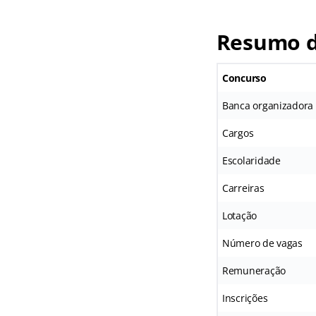
Resumo d
Concurso
Banca organizadora
Cargos
Escolaridade
Carreiras
Lotação
Número de vagas
Remuneração
Inscrições