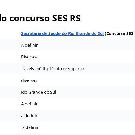
o concurso SES RS
Secretaria de Saúde do Rio Grande do Sul
(Concurso SES 
A definir
Diversos
Níveis médio, técnico e superior
diversas
Rio Grande do Sul
A definir
a definir
a definir