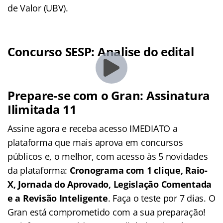
de Valor (UBV).
Concurso SESP: Analise do edital
Prepare-se com o Gran: Assinatura
Ilimitada 11
Assine agora e receba acesso IMEDIATO a
plataforma que mais aprova em concursos
públicos e, o melhor, com acesso às 5 novidades
da plataforma:
Cronograma com 1 clique, Raio-
X, Jornada do Aprovado, Legislação Comentada
e a Revisão Inteligente
. Faça o teste por 7 dias. O
Gran está comprometido com a sua preparação!