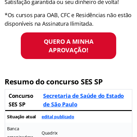
Satisfação garantida ou seu dinheiro de volta!
*Os cursos para OAB, CFC e Residências não estão
disponíveis na Assinatura Ilimitada.
QUERO A MINHA
APROVAÇÃO!
Resumo do concurso SES SP
Concurso
Secretaria de Saúde do Estado
SES SP
de São Paulo
Situação atual
edital publicado
Banca
Quadrix