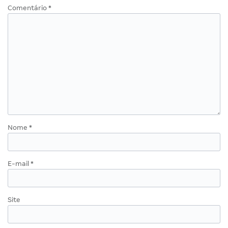
Comentário
*
Nome
*
E-mail
*
Site