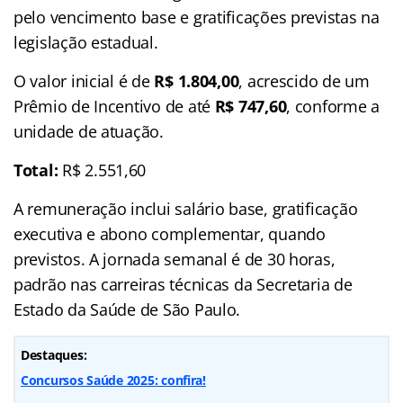
pelo vencimento base e gratificações previstas na
legislação estadual.
O valor inicial é de
R$ 1.804,00
, acrescido de um
Prêmio de Incentivo de até
R$ 747,60
, conforme a
unidade de atuação.
Total:
R$ 2.551,60
A remuneração inclui salário base, gratificação
executiva e abono complementar, quando
previstos. A jornada semanal é de 30 horas,
padrão nas carreiras técnicas da Secretaria de
Estado da Saúde de São Paulo.
Destaques:
Concursos Saúde 2025: confira!