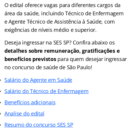
O edital oferece vagas para diferentes cargos da
área da saúde, incluindo Técnico de Enfermagem
e Agente Técnico de Assistência à Saúde, com
exigências de níveis médio e superior.
Deseja ingressar na SES SP? Confira abaixo os
detalhes sobre remuneração, gratificações e
benefícios previstos
para quem desejar ingressar
no concurso de saúde de São Paulo!
Salário do Agente em Saúde
Salário do Técnico de Enfermagem
Benefícios adicionais
Analise do edital
Resumo do concurso SES SP