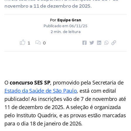
novembro a 11 de dezembro de 2025.
Por
Equipe Gran
Publicado em
06/11/25
2 min. de leitura
1
0
O
concurso SES SP
, promovido pela Secretaria de
Estado da Saúde de São Paulo
, está com edital
publicado! As inscrições vão de 7 de novembro até
11 de dezembro de 2025. A seleção é organizada
pelo Instituto Quadrix, e as provas estão marcadas
para o dia 18 de janeiro de 2026.