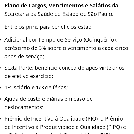
Plano de Cargos, Vencimentos e Salários
da
Secretaria da Saúde do Estado de São Paulo.
Entre os principais benefícios estão:
Adicional por Tempo de Serviço (Quinquênio):
acréscimo de 5% sobre o vencimento a cada cinco
anos de serviço;
Sexta-Parte: benefício concedido após vinte anos
de efetivo exercício;
13º salário e 1/3 de férias;
Ajuda de custo e diárias em caso de
deslocamentos;
Prêmio de Incentivo à Qualidade (PIQ), o Prêmio
de Incentivo à Produtividade e Qualidade (PIPQ) e