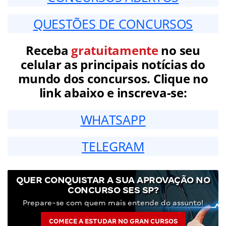
QUESTÕES DE CONCURSOS
Receba
gratuitamente
no seu
celular as principais notícias do
mundo dos concursos. Clique no
link abaixo e inscreva-se:
WHATSAPP
TELEGRAM
QUER CONQUISTAR A SUA APROVAÇÃO NO
CONCURSO SES SP?
Prepare-se com quem mais entende do assunto!
COMECE A ESTUDAR NO GRAN CURSOS