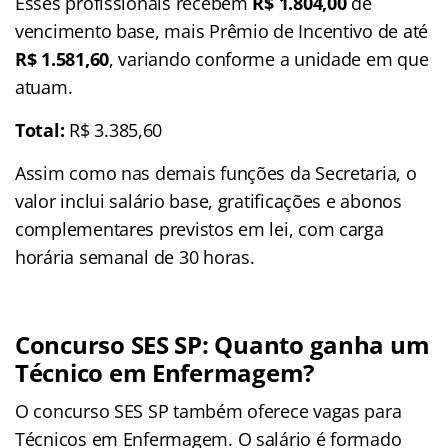
Esses profissionais recebem
R$ 1.804,00
de
vencimento base, mais Prêmio de Incentivo de até
R$ 1.581,60
, variando conforme a unidade em que
atuam.
Total:
R$ 3.385,60
Assim como nas demais funções da Secretaria, o
valor inclui salário base, gratificações e abonos
complementares previstos em lei, com carga
horária semanal de 30 horas.
Concurso SES SP: Quanto ganha um
Técnico em Enfermagem?
O concurso SES SP também oferece vagas para
Técnicos em Enfermagem. O salário é formado