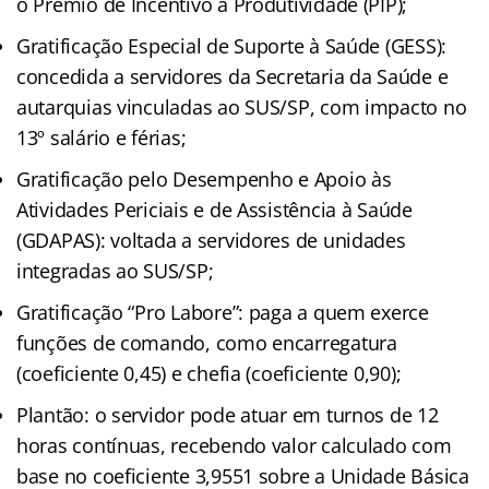
o Prêmio de Incentivo à Produtividade (PIP);
Gratificação Especial de Suporte à Saúde (GESS):
concedida a servidores da Secretaria da Saúde e
autarquias vinculadas ao SUS/SP, com impacto no
13º salário e férias;
Gratificação pelo Desempenho e Apoio às
Atividades Periciais e de Assistência à Saúde
(GDAPAS): voltada a servidores de unidades
integradas ao SUS/SP;
Gratificação “Pro Labore”: paga a quem exerce
funções de comando, como encarregatura
(coeficiente 0,45) e chefia (coeficiente 0,90);
Plantão: o servidor pode atuar em turnos de 12
horas contínuas, recebendo valor calculado com
base no coeficiente 3,9551 sobre a Unidade Básica