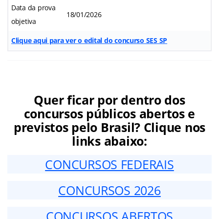
Data da prova
18/01/2026
objetiva
Clique aqui para ver o edital do concurso SES SP
Quer ficar por dentro dos
concursos públicos abertos e
previstos pelo Brasil? Clique nos
links abaixo:
CONCURSOS FEDERAIS
CONCURSOS 2026
CONCURSOS ABERTOS