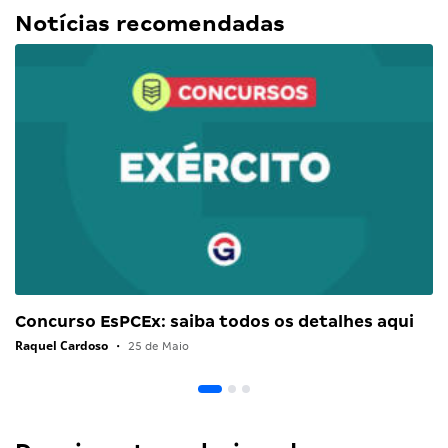
Notícias recomendadas
Concurso EsPCEx: saiba todos os detalhes aqui
Raquel Cardoso
•
25 de Maio