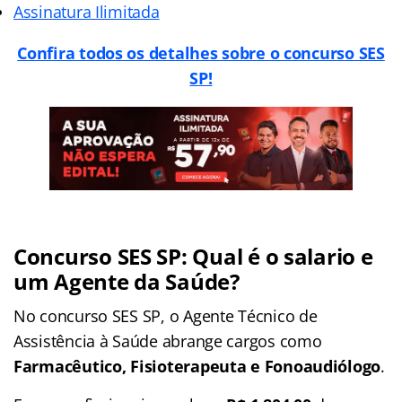
Assinatura Ilimitada
Confira todos os detalhes sobre o concurso SES
SP!
Concurso SES SP: Qual é o salario e
um Agente da Saúde?
No concurso SES SP, o Agente Técnico de
Assistência à Saúde abrange cargos como
Farmacêutico, Fisioterapeuta e Fonoaudiólogo
.