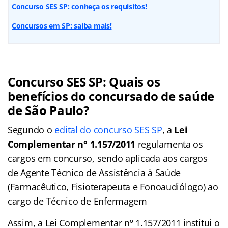
Concurso SES SP: conheça os requisitos!
Concursos em SP: saiba mais!
Concurso SES SP: Quais os
benefícios do concursado de saúde
de São Paulo?
Segundo o
edital do concurso SES SP
, a
Lei
Complementar n° 1.157/2011
regulamenta os
cargos em concurso, sendo aplicada aos cargos
de Agente Técnico de Assistência à Saúde
(Farmacêutico, Fisioterapeuta e Fonoaudiólogo) ao
cargo de Técnico de Enfermagem
Assim, a Lei Complementar nº 1.157/2011 institui o