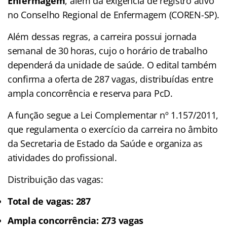
Enfermagem
, além da exigência de registro ativo
no Conselho Regional de Enfermagem (COREN-SP).
Além dessas regras, a carreira possui jornada
semanal de 30 horas, cujo o horário de trabalho
dependerá da unidade de saúde. O edital também
confirma a oferta de 287 vagas, distribuídas entre
ampla concorrência e reserva para PcD.
A função segue a Lei Complementar nº 1.157/2011,
que regulamenta o exercício da carreira no âmbito
da Secretaria de Estado da Saúde e organiza as
atividades do profissional.
Distribuição das vagas:
Total de vagas: 287
Ampla concorrência: 273 vagas