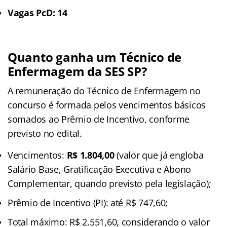
Vagas PcD: 14
Quanto ganha um Técnico de
Enfermagem da SES SP?
A remuneração do Técnico de Enfermagem no
concurso é formada pelos vencimentos básicos
somados ao Prêmio de Incentivo, conforme
previsto no edital.
Vencimentos:
R$ 1.804,00
(valor que já engloba
Salário Base, Gratificação Executiva e Abono
Complementar, quando previsto pela legislação);
Prêmio de Incentivo (PI): até R$ 747,60;
Total máximo: R$ 2.551,60, considerando o valor