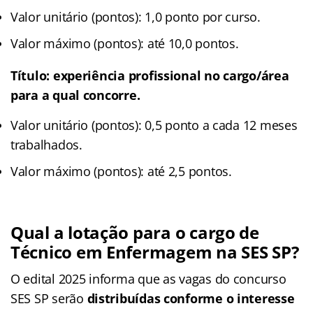
Valor unitário (pontos): 1,0 ponto por curso.
Valor máximo (pontos): até 10,0 pontos.
Título: experiência profissional no cargo/área
para a qual concorre.
Valor unitário (pontos): 0,5 ponto a cada 12 meses
trabalhados.
Valor máximo (pontos): até 2,5 pontos.
Qual a lotação para o cargo de
Técnico em Enfermagem na SES SP?
O edital 2025 informa que as vagas do concurso
SES SP serão
distribuídas conforme o interesse