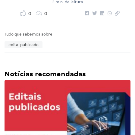
3 min. de leitura
0
0
Tudo que sabemos sobre:
edital publicado
Notícias recomendadas