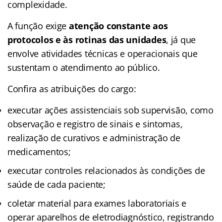
complexidade.
A função exige
atenção constante aos
protocolos e às rotinas das unidades
, já que
envolve atividades técnicas e operacionais que
sustentam o atendimento ao público.
Confira as atribuições do cargo:
executar ações assistenciais sob supervisão, como
observação e registro de sinais e sintomas,
realização de curativos e administração de
medicamentos;
executar controles relacionados às condições de
saúde de cada paciente;
coletar material para exames laboratoriais e
operar aparelhos de eletrodiagnóstico, registrando