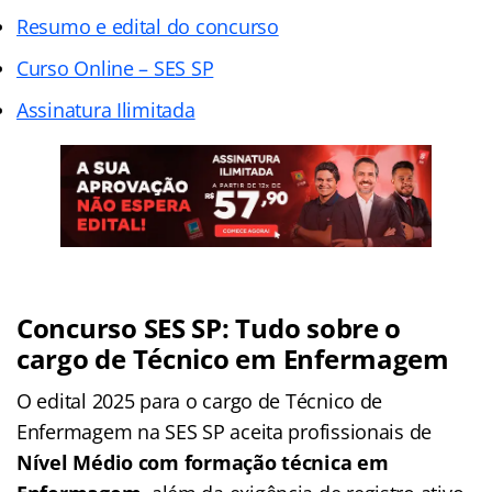
Resumo e edital do concurso
Curso Online – SES SP
Assinatura Ilimitada
Concurso SES SP: Tudo sobre o
cargo de Técnico em Enfermagem
O edital 2025 para o cargo de Técnico de
Enfermagem na SES SP aceita profissionais de
Nível Médio com formação técnica em