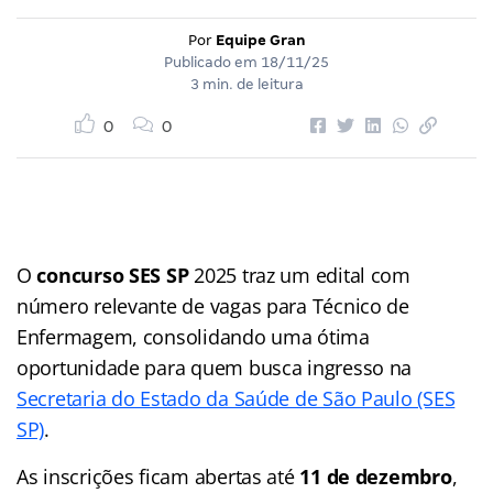
Por
Equipe Gran
Publicado em
18/11/25
3 min. de leitura
0
0
O
concurso SES SP
2025 traz um edital com
número relevante de vagas para Técnico de
Enfermagem, consolidando uma ótima
oportunidade para quem busca ingresso na
Secretaria do Estado da Saúde de São Paulo (SES
SP)
.
As inscrições ficam abertas até
11 de dezembro
,