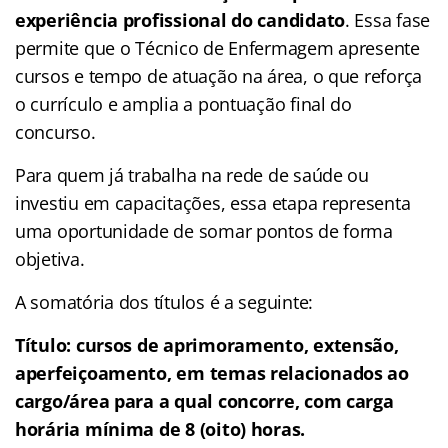
experiência profissional do candidato
. Essa fase
permite que o Técnico de Enfermagem apresente
cursos e tempo de atuação na área, o que reforça
o currículo e amplia a pontuação final do
concurso.
Para quem já trabalha na rede de saúde ou
investiu em capacitações, essa etapa representa
uma oportunidade de somar pontos de forma
objetiva.
A somatória dos títulos é a seguinte:
Título: cursos de aprimoramento, extensão,
aperfeiçoamento, em temas relacionados ao
cargo/área para a qual concorre, com carga
horária mínima de 8 (oito) horas.