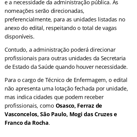
e a necessidade da administração pública. As
nomeações serão direcionadas,
preferencialmente, para as unidades listadas no
anexo do edital, respeitando o total de vagas
disponíveis.
Contudo, a administração poderá direcionar
profissionais para outras unidades da Secretaria
de Estado da Saúde quando houver necessidade.
Para o cargo de Técnico de Enfermagem, o edital
não apresenta uma lotação fechada por unidade,
mas indica cidades que podem receber
profissionais, como
Osasco, Ferraz de
Vasconcelos, São Paulo, Mogi das Cruzes e
Franco da Rocha
.