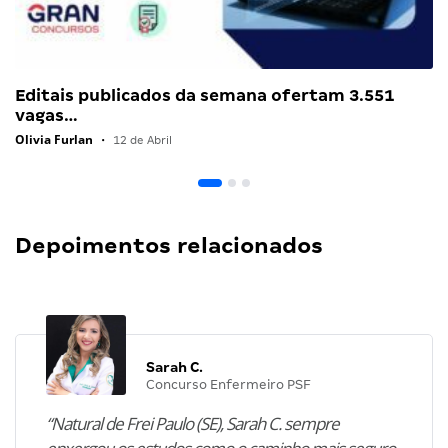
Editais publicados da semana ofertam 3.551
vagas…
Olivia Furlan
•
12 de Abril
Depoimentos relacionados
Sarah C.
Concurso Enfermeiro PSF
“Natural de Frei Paulo (SE), Sarah C. sempre