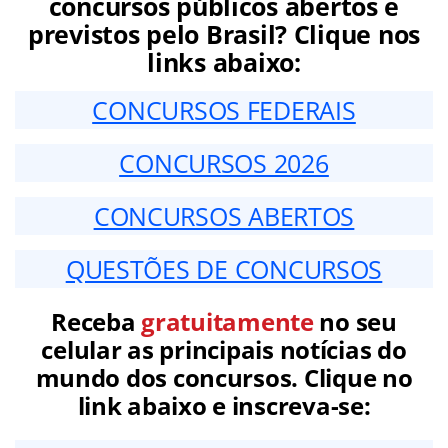
concursos públicos abertos e
previstos pelo Brasil? Clique nos
links abaixo:
CONCURSOS FEDERAIS
CONCURSOS 2026
CONCURSOS ABERTOS
QUESTÕES DE CONCURSOS
Receba
gratuitamente
no seu
celular as principais notícias do
mundo dos concursos. Clique no
link abaixo e inscreva-se: