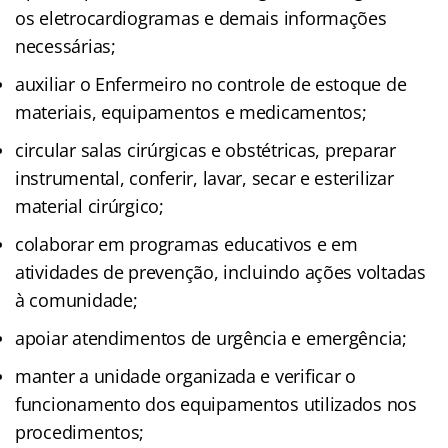
os eletrocardiogramas e demais informações
necessárias;
auxiliar o Enfermeiro no controle de estoque de
materiais, equipamentos e medicamentos;
circular salas cirúrgicas e obstétricas, preparar
instrumental, conferir, lavar, secar e esterilizar
material cirúrgico;
colaborar em programas educativos e em
atividades de prevenção, incluindo ações voltadas
à comunidade;
apoiar atendimentos de urgência e emergência;
manter a unidade organizada e verificar o
funcionamento dos equipamentos utilizados nos
procedimentos;