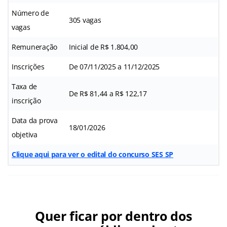
Número de
305 vagas
vagas
Remuneração
Inicial de R$ 1.804,00
Inscrições
De 07/11/2025 a 11/12/2025
Taxa de
De R$ 81,44 a R$ 122,17
inscrição
Data da prova
18/01/2026
objetiva
Clique aqui para ver o edital do concurso SES SP
Quer ficar por dentro dos