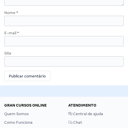
Nome
*
E-mail
*
Site
GRAN CURSOS ONLINE
ATENDIMENTO
Quem Somos
Central de ajuda
Como Funciona
Chat