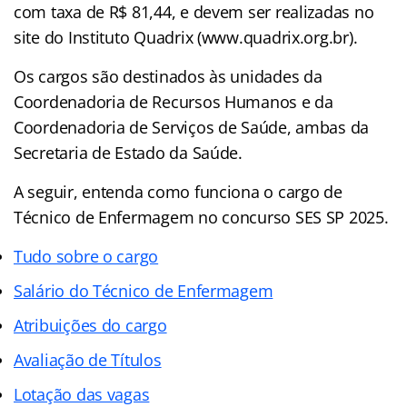
com taxa de R$ 81,44, e devem ser realizadas no
site do Instituto Quadrix (www.quadrix.org.br).
Os cargos são destinados às unidades da
Coordenadoria de Recursos Humanos e da
Coordenadoria de Serviços de Saúde, ambas da
Secretaria de Estado da Saúde.
A seguir, entenda como funciona o cargo de
Técnico de Enfermagem no concurso SES SP 2025.
Tudo sobre o cargo
Salário do Técnico de Enfermagem
Atribuições do cargo
Avaliação de Títulos
Lotação das vagas