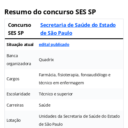
Resumo do concurso SES SP
Concurso
Secretaria de Saúde do Estado
SES SP
de São Paulo
Situação atual
edital publicado
Banca
Quadrix
organizadora
Farmácia, fisioterapia, fonoaudiólogo e
Cargos
técnico em enfermagem
Escolaridade
Técnico e superior
Carreiras
Saúde
Unidades da Secretaria de Saúde do Estado
Lotação
de São Paulo