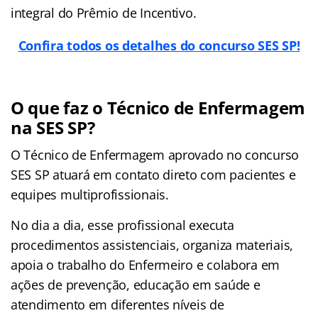
integral do Prêmio de Incentivo.
Confira todos os detalhes do concurso SES SP!
O que faz o Técnico de Enfermagem
na SES SP?
O Técnico de Enfermagem aprovado no concurso
SES SP atuará em contato direto com pacientes e
equipes multiprofissionais.
No dia a dia, esse profissional executa
procedimentos assistenciais, organiza materiais,
apoia o trabalho do Enfermeiro e colabora em
ações de prevenção, educação em saúde e
atendimento em diferentes níveis de