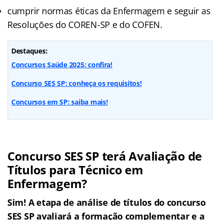
cumprir normas éticas da Enfermagem e seguir as
Resoluções do COREN-SP e do COFEN.
Destaques:
Concursos Saúde 2025: confira!
Concurso SES SP: conheça os requisitos!
Concursos em SP: saiba mais!
Concurso SES SP terá Avaliação de
Títulos para Técnico em
Enfermagem?
Sim! A etapa de análise de títulos do concurso
SES SP avaliará a formação complementar e a