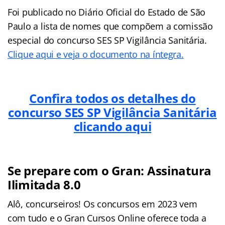
Foi publicado no Diário Oficial do Estado de São
Paulo a lista de nomes que compõem a comissão
especial do concurso SES SP Vigilância Sanitária.
Clique aqui e veja o documento na íntegra.
Confira todos os detalhes do
concurso SES SP Vigilância Sanitária
clicando aqui
Se prepare com o Gran: Assinatura
Ilimitada 8.0
Alô, concurseiros! Os concursos em 2023 vem
com tudo e o Gran Cursos Online oferece toda a