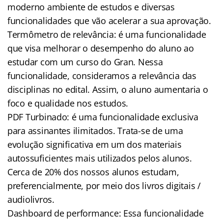
moderno ambiente de estudos e diversas
funcionalidades que vão acelerar a sua aprovação.
Termômetro de relevância: é uma funcionalidade
que visa melhorar o desempenho do aluno ao
estudar com um curso do Gran. Nessa
funcionalidade, consideramos a relevância das
disciplinas no edital. Assim, o aluno aumentaria o
foco e qualidade nos estudos.
PDF Turbinado: é uma funcionalidade exclusiva
para assinantes ilimitados. Trata-se de uma
evolução significativa em um dos materiais
autossuficientes mais utilizados pelos alunos.
Cerca de 20% dos nossos alunos estudam,
preferencialmente, por meio dos livros digitais /
audiolivros.
Dashboard de performance: Essa funcionalidade