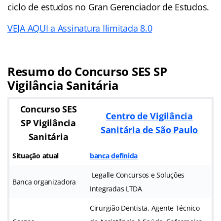
ciclo de estudos no Gran Gerenciador de Estudos.
VEJA AQUI a Assinatura Ilimitada 8.0
Resumo do Concurso SES SP
Vigilância Sanitária
Concurso SES
Centro de Vigilância
SP Vigilância
Sanitária de São Paulo
Sanitária
Situação atual
banca definida
Legalle Concursos e Soluções
Banca organizadora
Integradas LTDA
Cirurgião Dentista, Agente Técnico