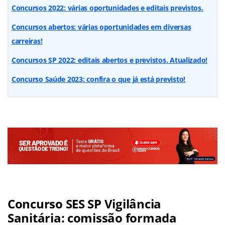
Concursos 2022: várias oportunidades e editais previstos.
Concursos abertos: várias oportunidades em diversas
carreiras!
Concursos SP 2022: editais abertos e previstos. Atualizado!
Concurso Saúde 2023: confira o que já está previsto!
Concurso SES SP Vigilância
Sanitária: comissão formada