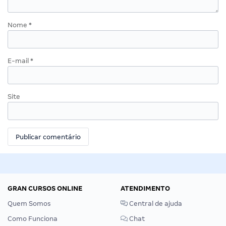
Nome
*
E-mail
*
Site
GRAN CURSOS ONLINE
ATENDIMENTO
Quem Somos
Central de ajuda
Como Funciona
Chat