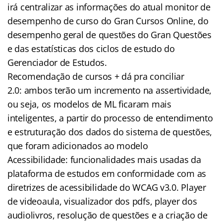
irá centralizar as informações do atual monitor de
desempenho de curso do Gran Cursos Online, do
desempenho geral de questões do Gran Questões
e das estatísticas dos ciclos de estudo do
Gerenciador de Estudos.
Recomendação de cursos + dá pra conciliar
2.0: ambos terão um incremento na assertividade,
ou seja, os modelos de ML ficaram mais
inteligentes, a partir do processo de entendimento
e estruturação dos dados do sistema de questões,
que foram adicionados ao modelo
Acessibilidade: funcionalidades mais usadas da
plataforma de estudos em conformidade com as
diretrizes de acessibilidade do WCAG v3.0. Player
de videoaula, visualizador dos pdfs, player dos
audiolivros, resolução de questões e a criação de