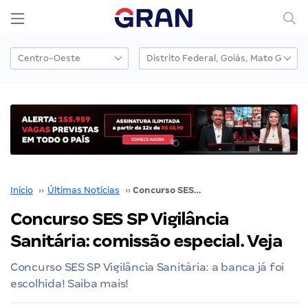
Início
››
Últimas Notícias
››
Concurso SES SP Vigilância Sanitária: comissão especial. Veja
Concurso SES SP Vigilância
Sanitária: comissão especial. Veja
Concurso SES SP Vigilância Sanitária: a banca já foi
escolhida! Saiba mais!