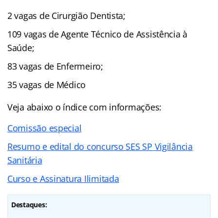
2 vagas de Cirurgião Dentista;
109 vagas de Agente Técnico de Assistência à
Saúde;
83 vagas de Enfermeiro;
35 vagas de Médico
Veja abaixo o
índice
com informações:
Comissão especial
Resumo e edital do concurso SES SP Vigilância
Sanitária
Curso e Assinatura Ilimitada
Destaques: