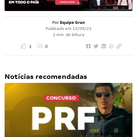
Por
Equipe Gran
Publicado em
13/09/23
2 min. de leitura
3
0
Notícias recomendadas