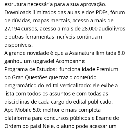
estrutura necessária para a sua aprovação.
Downloads ilimitados das aulas e dos PDFs, fórum
de dúvidas, mapas mentais, acesso a mais de
27.194 cursos, acesso a mais de 28.000 audiolivros
e outras ferramentas incríveis continuam
disponíveis.
A grande novidade é que a Assinatura Ilimitada 8.0
ganhou um upgrade! Acompanhe:
Programa de Estudos: funcionalidade Premium
do Gran Questões que traz o conteúdo
programático do edital verticalizado: ele exibe a
lista com todos os assuntos e com todas as
disciplinas de cada cargo do edital publicado.
App Mobile 5.0: melhor e mais completa
plataforma para concursos públicos e Exame de
Ordem do país! Nele, o aluno pode acessar um