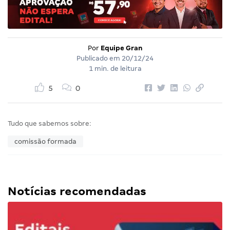
Por
Equipe Gran
Publicado em
20/12/24
1 min. de leitura
5
0
Tudo que sabemos sobre:
comissão formada
Notícias recomendadas