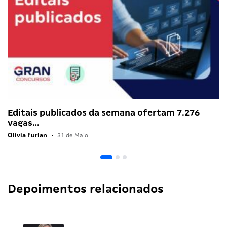
Editais publicados da semana ofertam 7.276
vagas…
Olivia Furlan
•
31 de Maio
Depoimentos relacionados