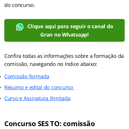
do concurso.
Clique aqui para seguir o canal do
Gran no Whatsapp!
Confira todas as informações sobre a formação da
comissão, navegando no índice abaixo:
Comissão formada
Resumo e edital do concurso
Curso e Assinatura Ilimitada
Concurso SES TO: comissão