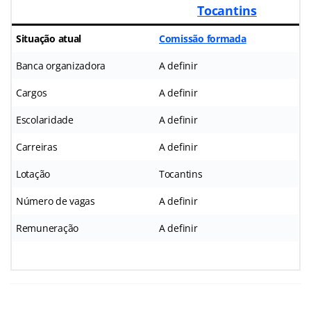
Tocantins
Situação atual
Comissão formada
Banca organizadora
A definir
Cargos
A definir
Escolaridade
A definir
Carreiras
A definir
Lotação
Tocantins
Número de vagas
A definir
Remuneração
A definir