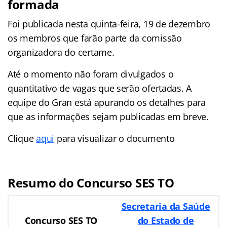
formada
Foi publicada nesta quinta-feira, 19 de dezembro
os membros que farão parte da comissão
organizadora do certame.
Até o momento não foram divulgados o
quantitativo de vagas que serão ofertadas. A
equipe do Gran está apurando os detalhes para
que as informações sejam publicadas em breve.
Clique
aqui
para visualizar o documento
Resumo do Concurso SES TO
Secretaria da Saúde
Concurso SES TO
do Estado de