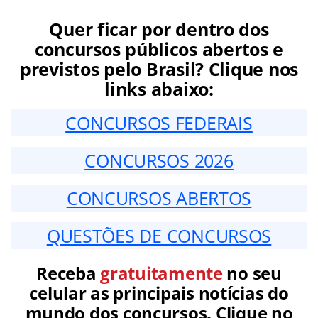
Quer ficar por dentro dos
concursos públicos abertos e
previstos pelo Brasil? Clique nos
links abaixo:
CONCURSOS FEDERAIS
CONCURSOS 2026
CONCURSOS ABERTOS
QUESTÕES DE CONCURSOS
Receba
gratuitamente
no seu
celular as principais notícias do
mundo dos concursos. Clique no