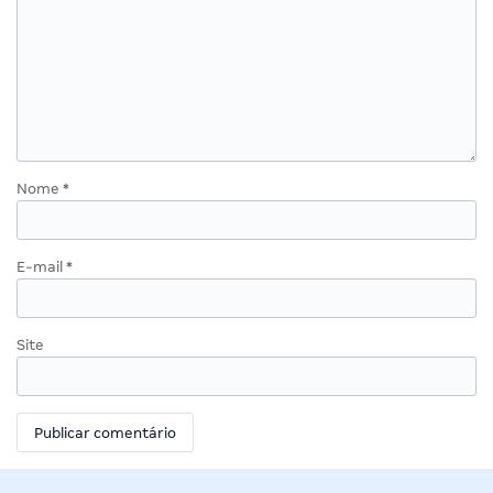
Nome
*
E-mail
*
Site