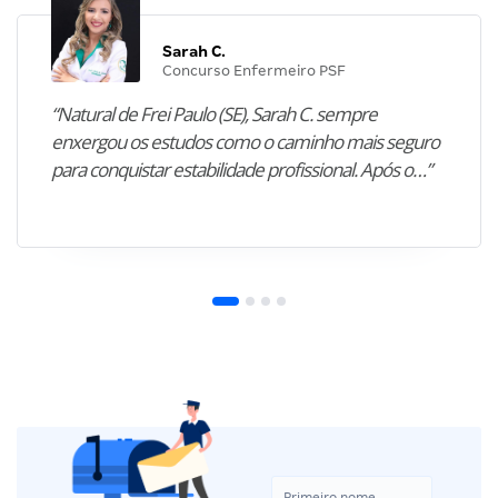
Sarah C.
Concurso Enfermeiro PSF
“Natural de Frei Paulo (SE), Sarah C. sempre
enxergou os estudos como o caminho mais seguro
para conquistar estabilidade profissional. Após o…”