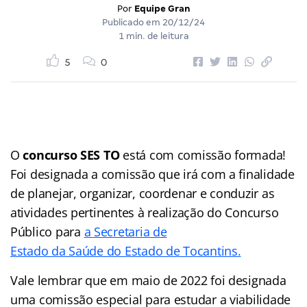
Por
Equipe Gran
Publicado em
20/12/24
1 min. de leitura
5
0
O
concurso SES TO
está com comissão formada!
Foi designada a comissão que irá com a finalidade
de planejar, organizar, coordenar e conduzir as
atividades pertinentes à realização do Concurso
Público para
a Secretaria de
Estado da Saúde do Estado de Tocantins.
Vale lembrar que em maio de 2022 foi designada
uma comissão especial para estudar a viabilidade