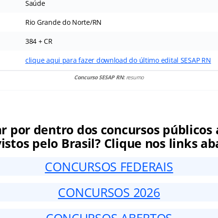
Saúde
Rio Grande do Norte/RN
384 + CR
clique aqui para fazer download do último edital SESAP RN
Concurso SESAP RN:
resumo
ar por dentro dos concursos públicos 
istos pelo Brasil? Clique nos links ab
CONCURSOS FEDERAIS
CONCURSOS 2026