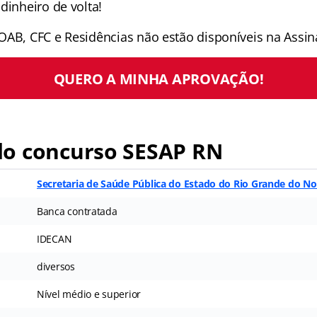
dinheiro de volta!
OAB, CFC e Residências não estão disponíveis na Assina
QUERO A MINHA APROVAÇÃO!
o concurso SESAP RN
Secretaria de Saúde Pública do Estado do Rio Grande do No
Banca contratada
IDECAN
diversos
Nível médio e superior