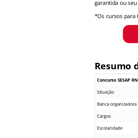
garantida ou seu 
*Os cursos para 
Resumo d
Concurso SESAP RN
Situação
Banca organizadora
Cargos
Escolaridade