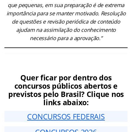
que pequenas, em sua preparação é de extrema
importância para se manter motivado. Resolução
de questões e revisão periódica de conteúdo
ajudam na assimilação do conhecimento
necessário para a aprovação.”
Quer ficar por dentro dos
concursos públicos abertos e
previstos pelo Brasil? Clique nos
links abaixo:
CONCURSOS FEDERAIS
CONCURSOS 2026