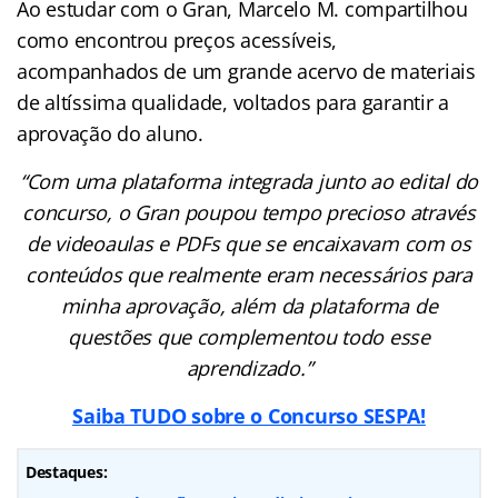
Ao estudar com o Gran, Marcelo M. compartilhou
como encontrou preços acessíveis,
acompanhados de um grande acervo de materiais
de altíssima qualidade, voltados para garantir a
aprovação do aluno.
“Com uma plataforma integrada junto ao edital do
concurso, o Gran poupou tempo precioso através
de videoaulas e PDFs que se encaixavam com os
conteúdos que realmente eram necessários para
minha aprovação, além da plataforma de
questões que complementou todo esse
aprendizado.”
Saiba TUDO sobre o Concurso SESPA!
Destaques: