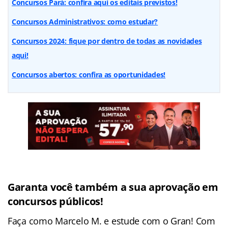
Concursos Pará: confira aqui os editais previstos!
Concursos Administrativos: como estudar?
Concursos 2024: fique por dentro de todas as novidades
aqui!
Concursos abertos: confira as oportunidades!
Garanta você também a sua aprovação em
concursos públicos!
Faça como Marcelo M. e estude com o Gran! Com