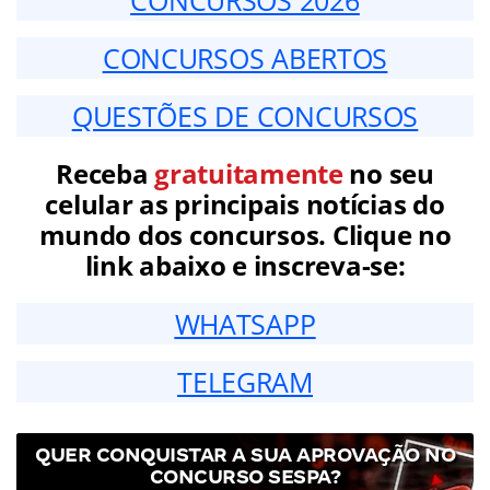
CONCURSOS ABERTOS
QUESTÕES DE CONCURSOS
Receba
gratuitamente
no seu
celular as principais notícias do
mundo dos concursos. Clique no
link abaixo e inscreva-se:
WHATSAPP
TELEGRAM
QUER CONQUISTAR A SUA APROVAÇÃO NO
CONCURSO SESPA?