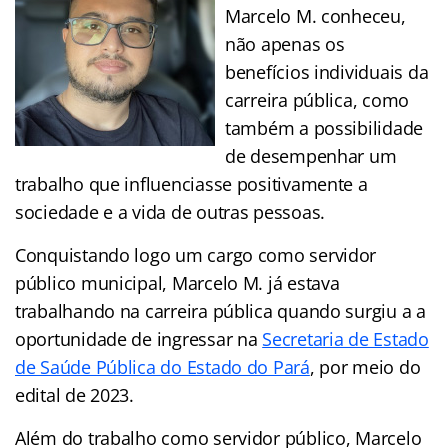
Marcelo M. conheceu,
não apenas os
benefícios individuais da
carreira pública, como
também a possibilidade
de desempenhar um
trabalho que influenciasse positivamente a
sociedade e a vida de outras pessoas.
Conquistando logo um cargo como servidor
público municipal, Marcelo M. já estava
trabalhando na carreira pública quando surgiu a a
oportunidade de ingressar na
Secretaria de Estado
de Saúde Pública do Estado do Pará
, por meio do
edital de 2023.
Além do trabalho como servidor público, Marcelo