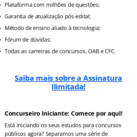
Plataforma com milhões de questões;
Garantia de atualização pós-edital;
Método de ensino aliado à tecnologia;
Fórum de dúvidas;
Todas as carreiras de concursos, OAB e CFC.
Saiba mais sobre a Assinatura
Ilimitada!
Concurseiro Iniciante: Comece por aqui!
Está iniciando os seus estudos para concursos
públicos agora? Separamos uma série de