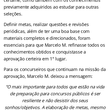
previamente adquiridos ao estudar para outras
seleções.
Definir metas, realizar questões e revisões
periódicas, além de ter uma boa base com
materiais completos e direcionados, foram
essenciais para que Marcelo M. refinasse todos os
conhecimentos obtidos e conquistasse a
aprovação certeira em 1° lugar.
Para os concurseiros que continuam na missão da
aprovação, Marcelo M. deixou a mensagem:
“O mais importante para todos que estão na vida
de preparação para concursos públicos é ser
resiliente e não desistir dos seus
sonhos/objetivos. A elaboração de metas, mesmo