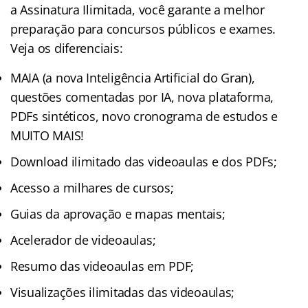
a Assinatura Ilimitada, você garante a melhor
preparação para concursos públicos e exames.
Veja os diferenciais:
MAIA (a nova Inteligência Artificial do Gran),
questões comentadas por IA, nova plataforma,
PDFs sintéticos, novo cronograma de estudos e
MUITO MAIS!
Download ilimitado das videoaulas e dos PDFs;
Acesso a milhares de cursos;
Guias da aprovação e mapas mentais;
Acelerador de videoaulas;
Resumo das videoaulas em PDF;
Visualizações ilimitadas das videoaulas;