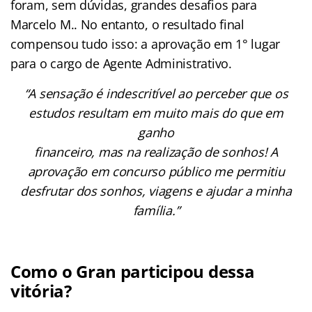
foram, sem dúvidas, grandes desafios para
Marcelo M.. No entanto, o resultado final
compensou tudo isso: a aprovação em 1° lugar
para o cargo de Agente Administrativo.
“A sensação é indescritível ao perceber que os
estudos resultam em muito mais do que em
ganho
financeiro, mas na realização de sonhos! A
aprovação em concurso público me permitiu
desfrutar dos sonhos, viagens e ajudar a minha
família.”
Como o Gran participou dessa
vitória?