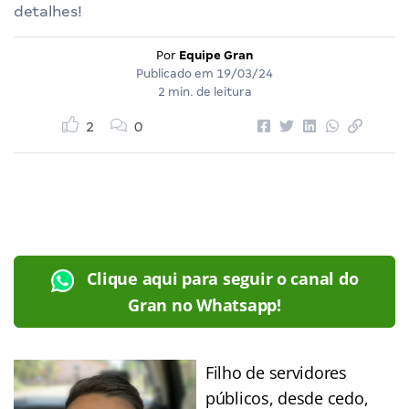
detalhes!
Por
Equipe Gran
Publicado em
19/03/24
2 min. de leitura
2
0
Clique aqui para seguir o canal do
Gran no Whatsapp!
Filho de servidores
públicos, desde cedo,