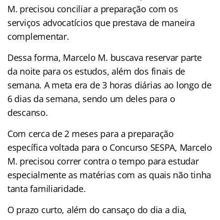
M. precisou conciliar a preparação com os
serviços advocatícios que prestava de maneira
complementar.
Dessa forma, Marcelo M. buscava reservar parte
da noite para os estudos, além dos finais de
semana. A meta era de 3 horas diárias ao longo de
6 dias da semana, sendo um deles para o
descanso.
Com cerca de 2 meses para a preparação
específica voltada para o Concurso SESPA, Marcelo
M. precisou correr contra o tempo para estudar
especialmente as matérias com as quais não tinha
tanta familiaridade.
O prazo curto, além do cansaço do dia a dia,