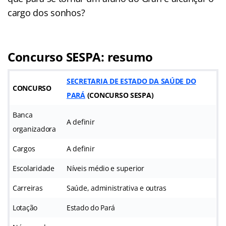
cargo dos sonhos?
Concurso SESPA: resumo
SECRETARIA DE ESTADO DA SAÚDE DO
CONCURSO
PARÁ
(
CONCURSO SESPA
)
Banca
A definir
organizadora
Cargos
A definir
Escolaridade
Níveis médio e superior
Carreiras
Saúde, administrativa e outras
Lotação
Estado do Pará