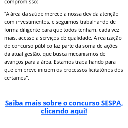
compromisso:
“A área da saúde merece a nossa devida atenção
com investimentos, e seguimos trabalhando de
forma diligente para que todos tenham, cada vez
mais, acesso a serviços de qualidade. A realização
do concurso público faz parte da soma de ações
da atual gestão, que busca mecanismos de
avanços para a área. Estamos trabalhando para
que em breve iniciem os processos licitatórios dos
certames”.
Saiba mais sobre o concurso SESPA,
clicando aqui!