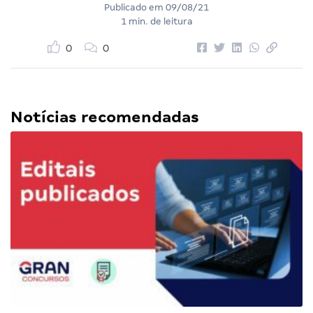
Publicado em
09/08/21
1 min. de leitura
0
0
Notícias recomendadas