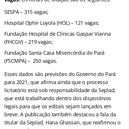
SESPA – 315 vagas;
Hospital Ophir Loyola (HOL) – 121 vagas;
Fundação Hospital de Clínicas Gaspar Vianna
(FHCGV) – 219 vagas;
Fundação Santa Casa Misericórdia do Pará
(FSCMPA) – 250 vagas.
Esses dados são previsões do Governo do Pará
para 2021, que afirma ainda que o processo
licitatório está sob responsabilidade da Seplad,
que está trabalhando dentro dos dispositivos
legais para que os editais sejam lançados em
breve. A publicação também destacou a fala da
titular da Seplad, Hana Ghassan, que reafirmou o