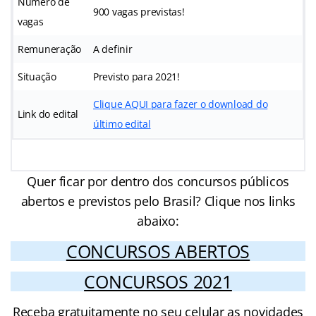
Número de
900 vagas previstas!
vagas
Remuneração
A definir
Situação
Previsto para 2021!
Clique AQUI para fazer o download do
Link do edital
último edital
Quer ficar por dentro dos concursos públicos
abertos e previstos pelo Brasil? Clique nos links
abaixo:
CONCURSOS ABERTOS
CONCURSOS 2021
Receba gratuitamente no seu celular as novidades