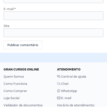
E-mail
*
Site
GRAN CURSOS ONLINE
ATENDIMENTO
Quem Somos
Central de ajuda
Como Funciona
Chat
Como Comprar
WhatsApp
Loja Social
E-mail
Validador de documentos
Horário de atendimento: