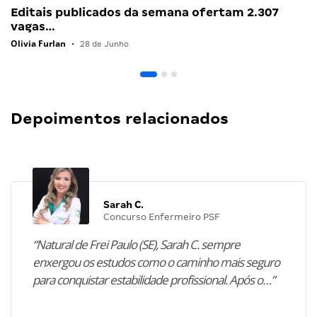
Editais publicados da semana ofertam 2.307
vagas…
Olivia Furlan
•
28 de Junho
Depoimentos relacionados
Sarah C.
Concurso Enfermeiro PSF
“Natural de Frei Paulo (SE), Sarah C. sempre
enxergou os estudos como o caminho mais seguro
para conquistar estabilidade profissional. Após o…”