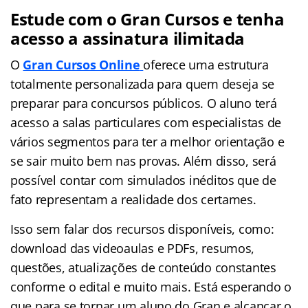
Estude com o Gran Cursos e tenha
acesso a assinatura ilimitada
O
Gran Cursos Online
oferece uma estrutura
totalmente personalizada para quem deseja se
preparar para concursos públicos. O aluno terá
acesso a salas particulares com especialistas de
vários segmentos para ter a melhor orientação e
se sair muito bem nas provas. Além disso, será
possível contar com simulados inéditos que de
fato representam a realidade dos certames.
Isso sem falar dos recursos disponíveis, como:
download das videoaulas e PDFs, resumos,
questões, atualizações de conteúdo constantes
conforme o edital e muito mais. Está esperando o
que para se tornar um aluno do Gran e alcançar o