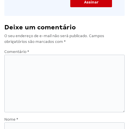
Deixe um comentário
O seu endereço de e-mail não será publicado.
Campos
obrigatórios são marcados com
*
Comentário
*
Nome
*