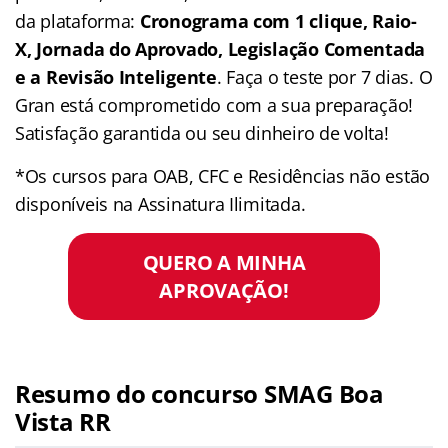
da plataforma:
Cronograma com 1 clique, Raio-
X, Jornada do Aprovado, Legislação Comentada
e a Revisão Inteligente
. Faça o teste por 7 dias. O
Gran está comprometido com a sua preparação!
Satisfação garantida ou seu dinheiro de volta!
*Os cursos para OAB, CFC e Residências não estão
disponíveis na Assinatura Ilimitada.
QUERO A MINHA
APROVAÇÃO!
Resumo do concurso SMAG Boa
Vista RR