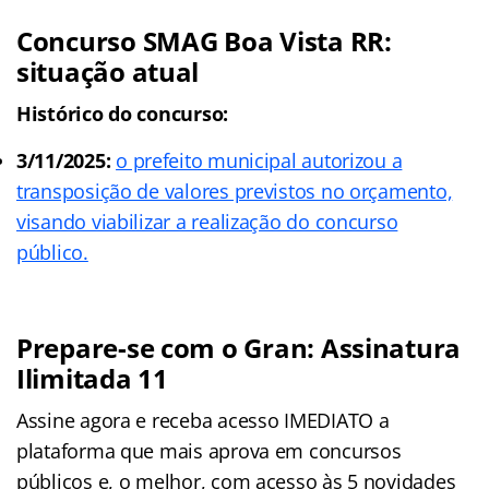
Concurso SMAG Boa Vista RR:
situação atual
Histórico do concurso:
3/11/2025:
o prefeito municipal autorizou a
transposição de valores previstos no orçamento,
visando viabilizar a realização do concurso
público.
Prepare-se com o Gran: Assinatura
Ilimitada 11
Assine agora e receba acesso IMEDIATO a
plataforma que mais aprova em concursos
públicos e, o melhor, com acesso às 5 novidades