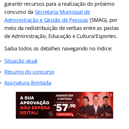
garantir recursos para a realização do próximo
concurso da
Secretaria Municipal de
Administração e Gestão de Pessoas
(SMAG), por
meio da redistribuição de verbas entre as pastas
de Administração, Educação e Cultura/Esportes.
Saiba todos os detalhes navegando no índice:
Situação atual
Resumo do concurso
Assinatura Ilimitada