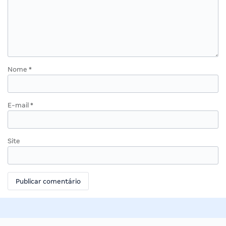
Nome
*
E-mail
*
Site