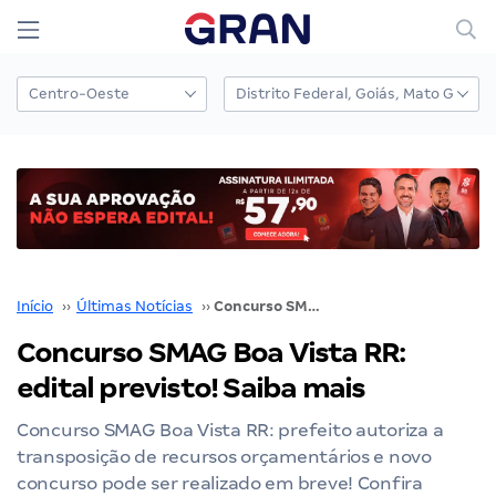
Início
››
Últimas Notícias
››
Concurso SMAG Boa Vista RR: edital previsto! Saiba mais
Concurso SMAG Boa Vista RR:
edital previsto! Saiba mais
Concurso SMAG Boa Vista RR: prefeito autoriza a
transposição de recursos orçamentários e novo
concurso pode ser realizado em breve! Confira