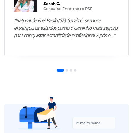
Sarah C.
Concurso Enfermeiro PSF
“Natural de Frei Paulo (SE), Sarah C. sempre
enxergou os estudos como o caminho mais seguro
para conquistar estabilidade profissional. Após o…”