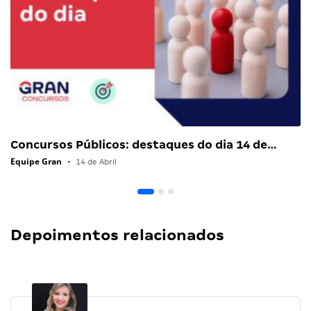
Concursos Públicos: destaques do dia 14 de…
Equipe Gran
•
14 de Abril
Depoimentos relacionados