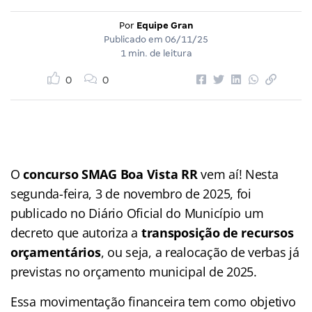
Por
Equipe Gran
Publicado em
06/11/25
1 min. de leitura
0
0
O
concurso SMAG Boa Vista RR
vem aí! Nesta
segunda-feira, 3 de novembro de 2025, foi
publicado no Diário Oficial do Município um
decreto que autoriza a
transposição de recursos
orçamentários
, ou seja, a realocação de verbas já
previstas no orçamento municipal de 2025.
Essa movimentação financeira tem como objetivo