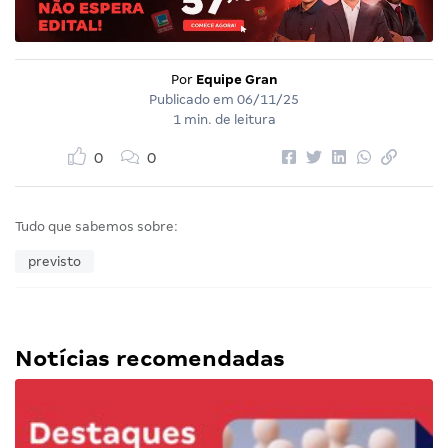
Por
Equipe Gran
Publicado em
06/11/25
1 min. de leitura
0
0
Tudo que sabemos sobre:
previsto
Notícias recomendadas