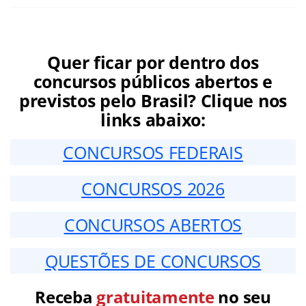
Quer ficar por dentro dos
concursos públicos abertos e
previstos pelo Brasil? Clique nos
links abaixo:
CONCURSOS FEDERAIS
CONCURSOS 2026
CONCURSOS ABERTOS
QUESTÕES DE CONCURSOS
Receba
gratuitamente
no seu