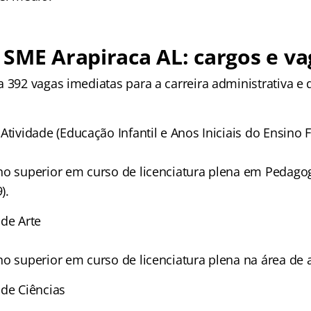
SME Arapiraca AL: cargos e va
a 392 vagas imediatas para a carreira administrativa e
Atividade (Educação Infantil e Anos Iniciais do Ensino
o superior em curso de licenciatura plena em Pedago
).
de Arte
o superior em curso de licenciatura plena na área de 
de Ciências