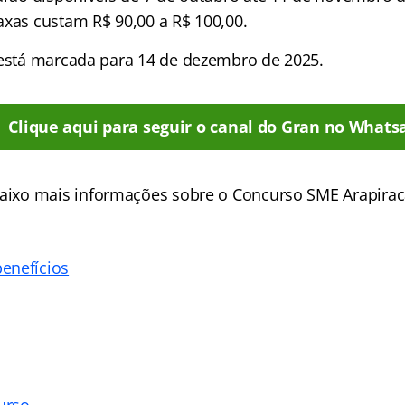
axas custam R$ 90,00 a R$ 100,00.
 está marcada para 14 de dezembro de 2025.
Clique aqui para seguir o canal do Gran no Whats
aixo mais informações sobre o Concurso SME Arapirac
enefícios
urso