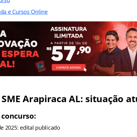
ada e Cursos Online
SME Arapiraca AL: situação at
 concurso:
e 2025: edital publicado