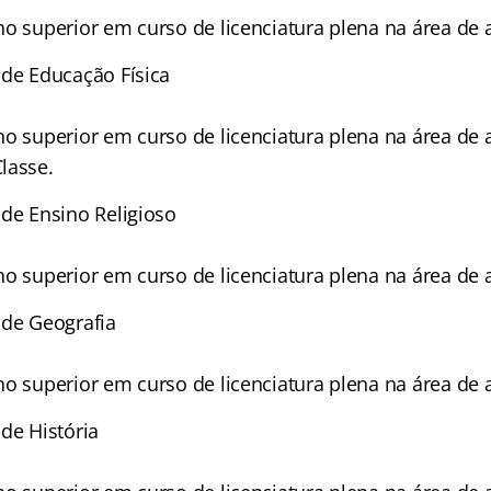
o superior em curso de licenciatura plena na área de 
de Educação Física
o superior em curso de licenciatura plena na área de a
lasse.
de Ensino Religioso
o superior em curso de licenciatura plena na área de 
 de Geografia
o superior em curso de licenciatura plena na área de 
de História