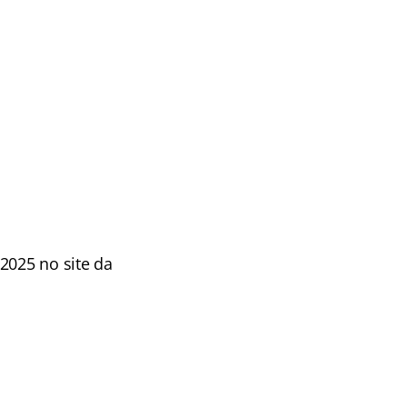
2025 no site da