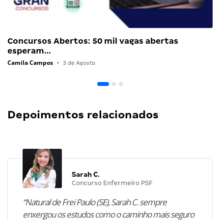
Concursos Abertos: 50 mil vagas abertas
esperam…
Camila Campos
•
3 de Agosto
Depoimentos relacionados
Sarah C.
Concurso Enfermeiro PSF
“Natural de Frei Paulo (SE), Sarah C. sempre
enxergou os estudos como o caminho mais seguro