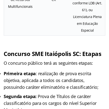
conforme LDB (Art.
Multifuncionais
61), ou
Licenciatura Plena
em Educação
Especial
Concurso SME Itaiópolis SC: Etapas
O concurso público terá as seguintes etapas:
Primeira etapa
: realização de prova escrita
objetiva, aplicada a todos os candidatos,
possuindo caráter eliminatório e classificatório;
Segunda etapa:
Prova de Títulos de caráter
classificatório para os cargos do nível Superior