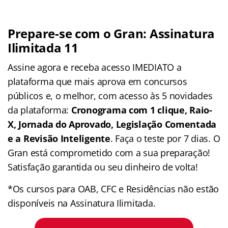
Prepare-se com o Gran: Assinatura
Ilimitada 11
Assine agora e receba acesso IMEDIATO a
plataforma que mais aprova em concursos
públicos e, o melhor, com acesso às 5 novidades
da plataforma:
Cronograma com 1 clique, Raio-
X, Jornada do Aprovado, Legislação Comentada
e a Revisão Inteligente
. Faça o teste por 7 dias. O
Gran está comprometido com a sua preparação!
Satisfação garantida ou seu dinheiro de volta!
*Os cursos para OAB, CFC e Residências não estão
disponíveis na Assinatura Ilimitada.