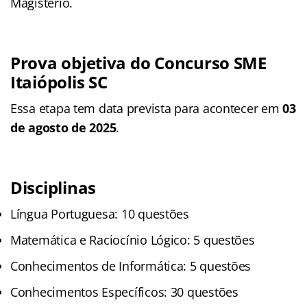
Magistério.
Prova objetiva do Concurso SME
Itaiópolis SC
Essa etapa tem data prevista para acontecer em
03
de agosto de 2025
.
Disciplinas
Língua Portuguesa: 10 questões
Matemática e Raciocínio Lógico: 5 questões
Conhecimentos de Informática: 5 questões
Conhecimentos Específicos: 30 questões