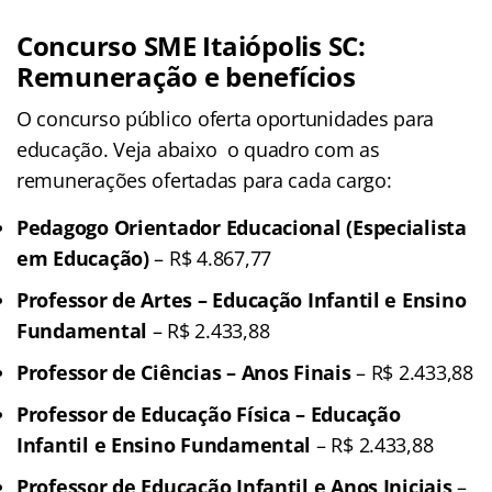
Concurso SME Itaiópolis SC:
Remuneração e benefícios
O concurso público oferta oportunidades para
educação. Veja abaixo o quadro com as
remunerações ofertadas para cada cargo:
Pedagogo Orientador Educacional (Especialista
em Educação)
– R$ 4.867,77
Professor de Artes – Educação Infantil e Ensino
Fundamental
– R$ 2.433,88
Professor de Ciências – Anos Finais
– R$ 2.433,88
Professor de Educação Física – Educação
Infantil e Ensino Fundamental
– R$ 2.433,88
Professor de Educação Infantil e Anos Iniciais
–