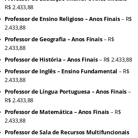
R$ 2.433,88
Professor de Ensino Religioso – Anos Finais
– R$
2.433,88
Professor de Geografia – Anos Finais
– R$
2.433,88
Professor de História – Anos Finais
– R$ 2.433,88
Professor de Inglês – Ensino Fundamental
– R$
2.433,88
Professor de Língua Portuguesa – Anos Finais
–
R$ 2.433,88
Professor de Matemática – Anos Finais
– R$
2.433,88
Professor de Sala de Recursos Multifuncionais