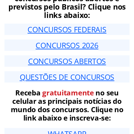
previstos pelo Brasil? Clique nos
links abaixo:
CONCURSOS FEDERAIS
CONCURSOS 2026
CONCURSOS ABERTOS
QUESTÕES DE CONCURSOS
Receba
gratuitamente
no seu
celular as principais notícias do
mundo dos concursos. Clique no
link abaixo e inscreva-se:
WHATSAPP