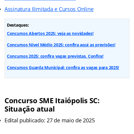
Assinatura Ilimitada e Cursos Online
Destaques:
Concursos Abertos 2025: veja as novidades!
Concursos Nível Médio 2025: confira aqui as previsões!
Concursos 2025: confira vagas previstas. Confira!
Concursos Guarda Municipal: confira as vagas para 2025!
Concurso SME Itaiópolis SC:
Situação atual
Edital publicado: 27 de maio de 2025