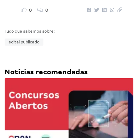
0
0
Tudo que sabemos sobre:
edital publicado
Notícias recomendadas