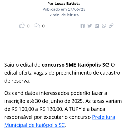
Por
Lucas Batista
Publicado em
17/06/25
2 min. de leitura
0
0
Saiu o edital do
concurso SME Itaiópolis SC!
O
edital oferta vagas de preenchimento de cadastro
de reserva.
Os candidatos interessados poderão fazer a
inscrição até 30 de junho de 2025. As taxas variam
de R$ 100,00 a R$ 120,00. A TUPY é a banca
responsável por executar o concurso
Prefeitura
Municipal de Itaiópolis SC
.