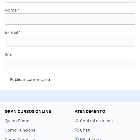
Nome
*
E-mail
*
Site
GRAN CURSOS ONLINE
ATENDIMENTO
Quem Somos
Central de ajuda
Como Funciona
Chat
Como Comprar
WhatsApp