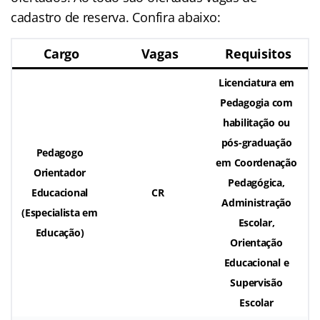
cadastro de reserva. Confira abaixo:
Cargo
Vagas
Requisitos
Licenciatura em
Pedagogia com
habilitação ou
pós-graduação
Pedagogo
em Coordenação
Orientador
Pedagógica,
Educacional
CR
Administração
(Especialista em
Escolar,
Educação)
Orientação
Educacional e
Supervisão
Escolar