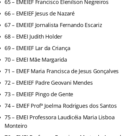
65 – EMEIEF Francisco Elenilson Negreiros
66 – EMEIEF Jesus de Nazaré
67 – EMEIEF Jornalista Fernando Escariz
68 – EMEI Judith Holder
69 – EMEIEF Lar da Criança
70 – EMEI Mãe Margarida
71 – EMEF Maria Francisca de Jesus Gonçalves
72 – EMEIEF Padre Geovani Mendes
73 – EMEIEF Pingo de Gente
74 – EMEF Profª Joelma Rodrigues dos Santos
75 – EMEI Professora Laudicéia Maria Lisboa
Monteiro