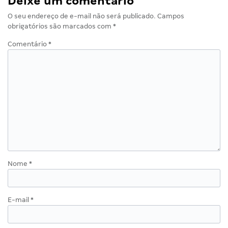
Deixe um comentário
O seu endereço de e-mail não será publicado.
Campos
obrigatórios são marcados com
*
Comentário
*
Nome
*
E-mail
*