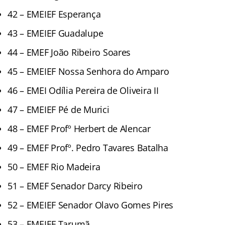
42 – EMEIEF Esperança
43 – EMEIEF Guadalupe
44 – EMEF João Ribeiro Soares
45 – EMEIEF Nossa Senhora do Amparo
46 – EMEI Odília Pereira de Oliveira II
47 – EMEIEF Pé de Murici
48 – EMEF Profº Herbert de Alencar
49 – EMEF Profº. Pedro Tavares Batalha
50 – EMEF Rio Madeira
51 – EMEF Senador Darcy Ribeiro
52 – EMEIEF Senador Olavo Gomes Pires
53 – EMEIEF Tarumã