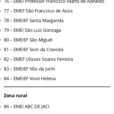
76 – EMEI Professor Francisco Marto de Azevedo
77 – EMEF São Francisco de Assis
78 – EMEIEF Santa Margarida
79 – EMEI São Luiz Gonzaga
80 – EMEIEF São Miguel
81 – EMEIEF Som da Craviola
82 – EMEF Ulisses Soares Ferreira
83 – EMEIEF Vôo da Juriti
84 – EMEIEF Vovó Helena
Zona rural
86 – EMEI ABC DE JACI