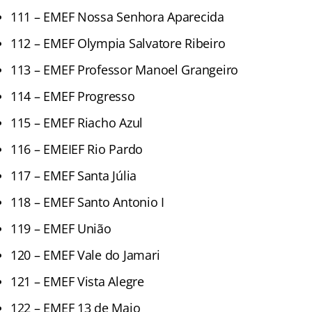
111 – EMEF Nossa Senhora Aparecida
112 – EMEF Olympia Salvatore Ribeiro
113 – EMEF Professor Manoel Grangeiro
114 – EMEF Progresso
115 – EMEF Riacho Azul
116 – EMEIEF Rio Pardo
117 – EMEF Santa Júlia
118 – EMEF Santo Antonio I
119 – EMEF União
120 – EMEF Vale do Jamari
121 – EMEF Vista Alegre
122 – EMEF 13 de Maio