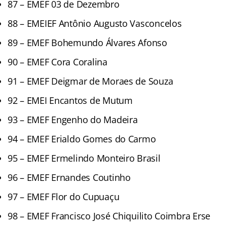
87 – EMEF 03 de Dezembro
88 – EMEIEF Antônio Augusto Vasconcelos
89 – EMEF Bohemundo Álvares Afonso
90 – EMEF Cora Coralina
91 – EMEF Deigmar de Moraes de Souza
92 – EMEI Encantos de Mutum
93 – EMEF Engenho do Madeira
94 – EMEF Erialdo Gomes do Carmo
95 – EMEF Ermelindo Monteiro Brasil
96 – EMEF Ernandes Coutinho
97 – EMEF Flor do Cupuaçu
98 – EMEF Francisco José Chiquilito Coimbra Erse