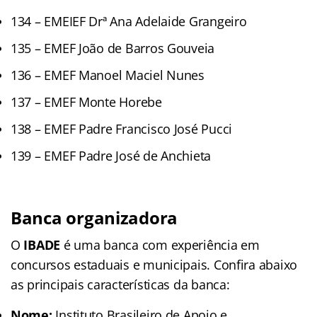
134 – EMEIEF Drª Ana Adelaide Grangeiro
135 – EMEF João de Barros Gouveia
136 – EMEF Manoel Maciel Nunes
137 – EMEF Monte Horebe
138 – EMEF Padre Francisco José Pucci
139 – EMEF Padre José de Anchieta
Banca organizadora
O
IBADE
é uma banca com experiência em
concursos estaduais e municipais. Confira abaixo
as principais características da banca:
Nome:
Instituto Brasileiro de Apoio e