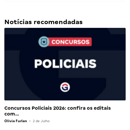
Notícias recomendadas
Concursos Policiais 2026: confira os editais
com…
Olivia Furlan
•
2 de Julho