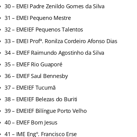
30 – EMEI Padre Zenildo Gomes da Silva
31 – EMEI Pequeno Mestre
32 – EMEIEF Pequenos Talentos
33 – EMEI Profª. Ronilza Cordeiro Afonso Dias
34 – EMEF Raimundo Agostinho da Silva
35 – EMEF Rio Guaporé
36 – EMEF Saul Bennesby
37 – EMEIEF Tucumã
38 – EMEIEF Belezas do Buriti
39 – EMEIEF Bilíngue Porto Velho
40 – EMEF Bom Jesus
41 – IME Engº. Francisco Erse