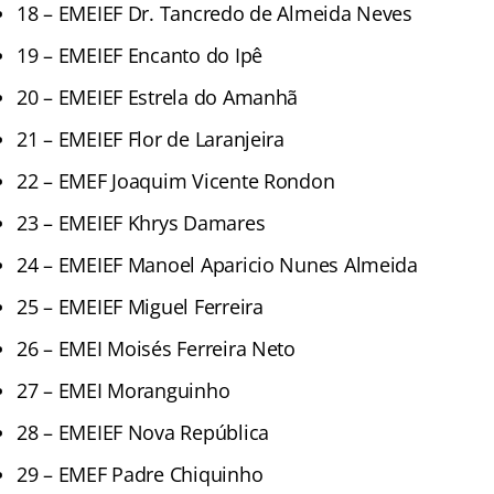
18 – EMEIEF Dr. Tancredo de Almeida Neves
19 – EMEIEF Encanto do Ipê
20 – EMEIEF Estrela do Amanhã
21 – EMEIEF Flor de Laranjeira
22 – EMEF Joaquim Vicente Rondon
23 – EMEIEF Khrys Damares
24 – EMEIEF Manoel Aparicio Nunes Almeida
25 – EMEIEF Miguel Ferreira
26 – EMEI Moisés Ferreira Neto
27 – EMEI Moranguinho
28 – EMEIEF Nova República
29 – EMEF Padre Chiquinho