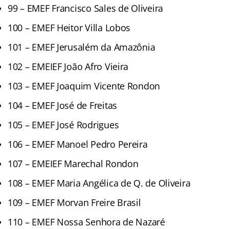
99 – EMEF Francisco Sales de Oliveira
100 – EMEF Heitor Villa Lobos
101 – EMEF Jerusalém da Amazônia
102 – EMEIEF João Afro Vieira
103 – EMEF Joaquim Vicente Rondon
104 – EMEF José de Freitas
105 – EMEF José Rodrigues
106 – EMEF Manoel Pedro Pereira
107 – EMEIEF Marechal Rondon
108 – EMEF Maria Angélica de Q. de Oliveira
109 – EMEF Morvan Freire Brasil
110 – EMEF Nossa Senhora de Nazaré