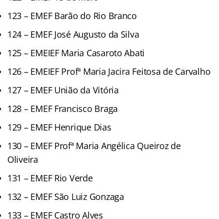
123 – EMEF Barão do Rio Branco
124 – EMEF José Augusto da Silva
125 – EMEIEF Maria Casaroto Abati
126 – EMEIEF Profª Maria Jacira Feitosa de Carvalho
127 – EMEF União da Vitória
128 – EMEF Francisco Braga
129 – EMEF Henrique Dias
130 – EMEF Profª Maria Angélica Queiroz de
Oliveira
131 – EMEF Rio Verde
132 – EMEF São Luiz Gonzaga
133 – EMEF Castro Alves