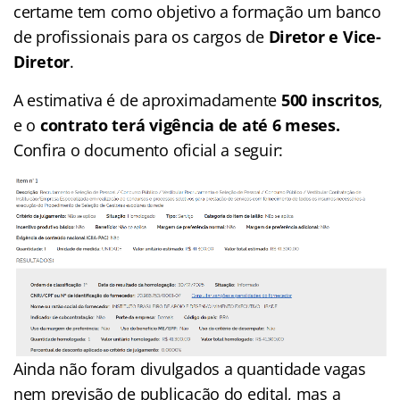
certame tem como objetivo a formação um banco
de profissionais para os cargos de
Diretor e Vice-
Diretor
.
A estimativa é de aproximadamente
500 inscritos
,
e o
contrato terá vigência de até 6 meses.
Confira o documento oficial a seguir:
Ainda não foram divulgados a quantidade vagas
nem previsão de publicação do edital, mas a