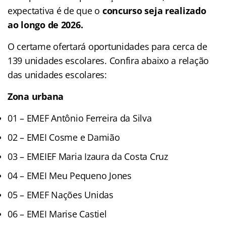
expectativa é de que o
concurso seja realizado
ao longo de 2026.
O certame ofertará oportunidades para cerca de
139 unidades escolares. Confira abaixo a relação
das unidades escolares:
Zona urbana
01 – EMEF Antônio Ferreira da Silva
02 – EMEI Cosme e Damião
03 – EMEIEF Maria Izaura da Costa Cruz
04 – EMEI Meu Pequeno Jones
05 – EMEF Nações Unidas
06 – EMEI Marise Castiel