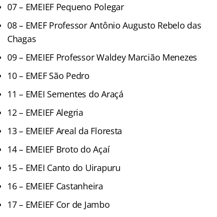
07 – EMEIEF Pequeno Polegar
08 – EMEF Professor Antônio Augusto Rebelo das
Chagas
09 – EMEIEF Professor Waldey Marcião Menezes
10 – EMEF São Pedro
11 – EMEI Sementes do Araçá
12 – EMEIEF Alegria
13 – EMEIEF Areal da Floresta
14 – EMEIEF Broto do Açaí
15 – EMEI Canto do Uirapuru
16 – EMEIEF Castanheira
17 – EMEIEF Cor de Jambo