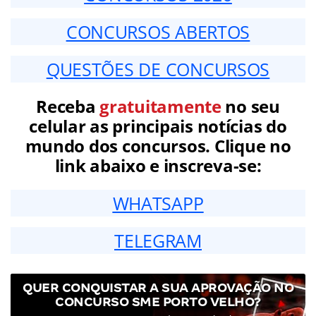
CONCURSOS ABERTOS
QUESTÕES DE CONCURSOS
Receba
gratuitamente
no seu
celular as principais notícias do
mundo dos concursos. Clique no
link abaixo e inscreva-se:
WHATSAPP
TELEGRAM
QUER CONQUISTAR A SUA APROVAÇÃO NO
CONCURSO SME PORTO VELHO?