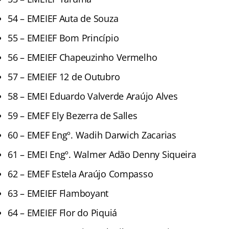
54 – EMEIEF Auta de Souza
55 – EMEIEF Bom Princípio
56 – EMEIEF Chapeuzinho Vermelho
57 – EMEIEF 12 de Outubro
58 – EMEI Eduardo Valverde Araújo Alves
59 – EMEF Ely Bezerra de Salles
60 – EMEF Engº. Wadih Darwich Zacarias
61 – EMEI Engº. Walmer Adão Denny Siqueira
62 – EMEF Estela Araújo Compasso
63 – EMEIEF Flamboyant
64 – EMEIEF Flor do Piquiá