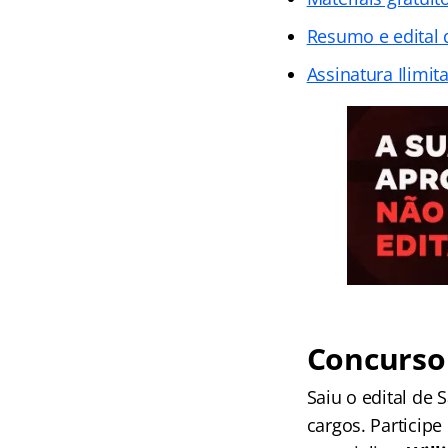
Resumo e edital
Assinatura Ilimit
Concurso 
Saiu o edital de 
cargos. Participe