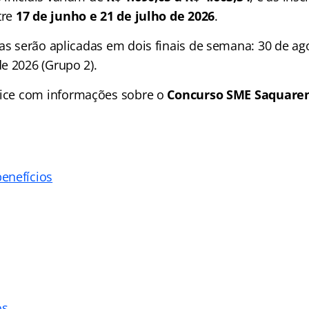
tre
17 de junho e 21 de julho de 2026
.
as serão aplicadas em dois finais de semana: 30 de ag
e 2026 (Grupo 2).
ice
com informações sobre o
Concurso SME Saquare
enefícios
os