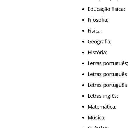
Educação física;
Filosofia;
Física;
Geografia;
História;
Letras português
Letras português
Letras português 
Letras inglês;
Matemática;
Música;