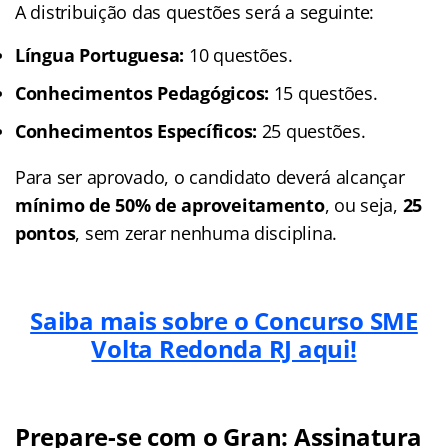
A distribuição das questões será a seguinte:
Língua Portuguesa:
10 questões.
Conhecimentos Pedagógicos:
15 questões.
Conhecimentos Específicos:
25 questões.
Para ser aprovado, o candidato deverá alcançar
mínimo de 50% de aproveitamento
, ou seja,
25
pontos
, sem zerar nenhuma disciplina.
Saiba mais sobre o Concurso SME
Volta Redonda RJ aqui!
Prepare-se com o Gran: Assinatura