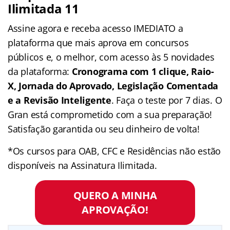
Ilimitada 11
Assine agora e receba acesso IMEDIATO a
plataforma que mais aprova em concursos
públicos e, o melhor, com acesso às 5 novidades
da plataforma:
Cronograma com 1 clique, Raio-
X, Jornada do Aprovado, Legislação Comentada
e a Revisão Inteligente
. Faça o teste por 7 dias. O
Gran está comprometido com a sua preparação!
Satisfação garantida ou seu dinheiro de volta!
*Os cursos para OAB, CFC e Residências não estão
disponíveis na Assinatura Ilimitada.
QUERO A MINHA
APROVAÇÃO!