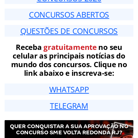
CONCURSOS ABERTOS
QUESTÕES DE CONCURSOS
Receba
gratuitamente
no seu
celular as principais notícias do
mundo dos concursos. Clique no
link abaixo e inscreva-se:
WHATSAPP
TELEGRAM
QUER CONQUISTAR A SUA APROVAÇÃO NO
CONCURSO SME VOLTA REDONDA RJ?