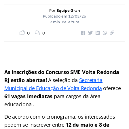
Por
Equipe Gran
Publicado em
12/05/26
2 min. de leitura
0
0
As inscrições do Concurso SME Volta Redonda
RJ estão abertas!
A seleção da
Secretaria
Municipal de Educação de Volta Redonda
oferece
61 vagas imediatas
para cargos da área
educacional.
De acordo com o cronograma, os interessados
podem se inscrever entre
12 de maio e 8 de