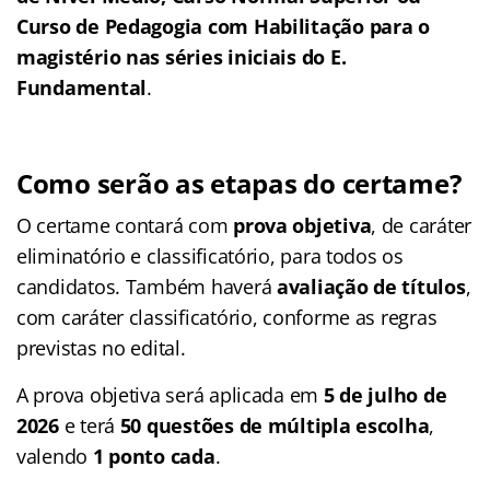
Curso de Pedagogia com Habilitação para o
magistério nas séries iniciais do E.
Fundamental
.
Como serão as etapas do certame?
O certame contará com
prova objetiva
, de caráter
eliminatório e classificatório, para todos os
candidatos. Também haverá
avaliação de títulos
,
com caráter classificatório, conforme as regras
previstas no edital.
A prova objetiva será aplicada em
5 de julho de
2026
e terá
50 questões de múltipla escolha
,
valendo
1 ponto cada
.