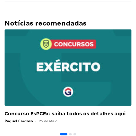
Notícias recomendadas
Concurso EsPCEx: saiba todos os detalhes aqui
Raquel Cardoso
•
25 de Maio