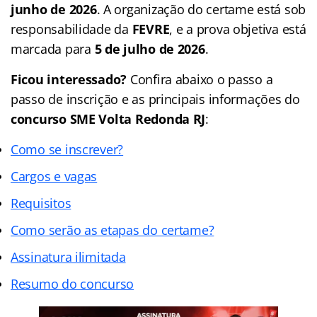
junho de 2026
. A organização do certame está sob
responsabilidade da
FEVRE
, e a prova objetiva está
marcada para
5 de julho de 2026
.
Ficou interessado?
Confira abaixo o passo a
passo de inscrição e as principais informações do
concurso SME Volta Redonda RJ
:
Como se inscrever?
Cargos e vagas
Requisitos
Como serão as etapas do certame?
Assinatura ilimitada
Resumo do concurso