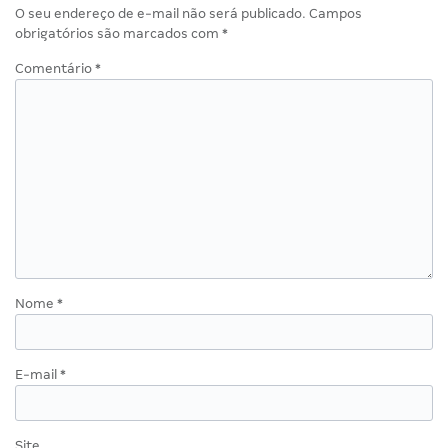
O seu endereço de e-mail não será publicado.
Campos
obrigatórios são marcados com
*
Comentário
*
Nome
*
E-mail
*
Site