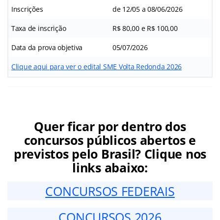
Inscrições
de 12/05 a 08/06/2026
Taxa de inscrição
R$ 80,00 e R$ 100,00
Data da prova objetiva
05/07/2026
Clique aqui para ver o edital SME Volta Redonda 2026
Quer ficar por dentro dos
concursos públicos abertos e
previstos pelo Brasil? Clique nos
links abaixo:
CONCURSOS FEDERAIS
CONCURSOS 2026