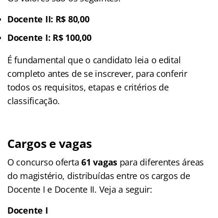
Docente II: R$ 80,00
Docente I: R$ 100,00
É fundamental que o candidato leia o edital
completo antes de se inscrever, para conferir
todos os requisitos, etapas e critérios de
classificação.
Cargos e vagas
O concurso oferta
61 vagas
para diferentes áreas
do magistério, distribuídas entre os cargos de
Docente I e Docente II. Veja a seguir:
Docente I