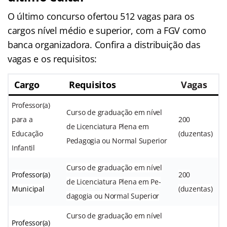
O último concurso ofertou 512 vagas para os
cargos nível médio e superior, com a FGV como
banca organizadora. Confira a distribuição das
vagas e os requisitos:
Cargo
Requisitos
Vagas
Professor(a)
Curso de graduação em nível
para a
200
de Licenciatura Plena em
Educação
(duzentas)
Pedagogia ou Normal Superior
Infantil
Curso de graduação em nível
Professor(a)
200
de Licenciatura Plena em Pe-
Municipal
(duzentas)
dagogia ou Normal Superior
Curso de graduação em nível
Professor(a)