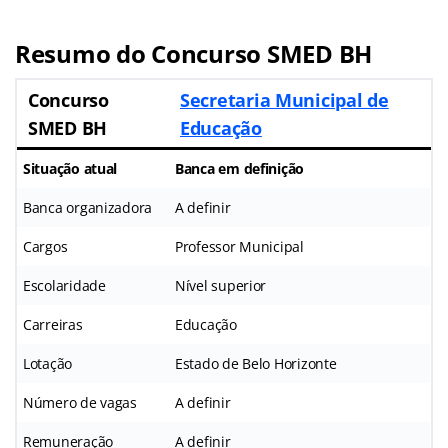
Resumo do Concurso SMED BH
Concurso
Secretaria Municipal de
SMED BH
Educação
Situação atual
Banca em definição
Banca organizadora
A definir
Cargos
Professor Municipal
Escolaridade
Nível superior
Carreiras
Educação
Lotação
Estado de Belo Horizonte
Número de vagas
A definir
Remuneração
A definir