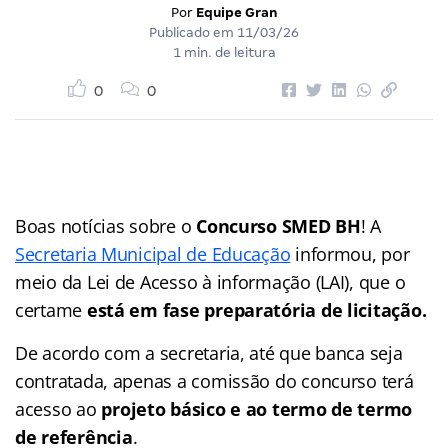
Por
Equipe Gran
Publicado em
11/03/26
1 min. de leitura
0
0
Boas notícias sobre o
Concurso SMED BH
! A
Secretaria Municipal de Educação
informou, por
meio da Lei de Acesso à informação (LAI), que o
certame
está em fase preparatória de licitação.
De acordo com a secretaria, até que banca seja
contratada, apenas a comissão do concurso terá
acesso ao
projeto básico e ao termo de termo
de referência
.