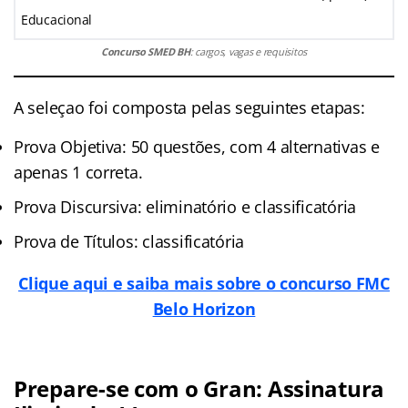
Educacional
Concurso SMED BH
: cargos, vagas e requisitos
A seleçao foi composta pelas seguintes etapas:
Prova Objetiva: 50 questões, com 4 alternativas e
apenas 1 correta.
Prova Discursiva: eliminatório e classificatória
Prova de Títulos: classificatória
Clique aqui e saiba mais sobre o concurso FMC
Belo Horizon
Prepare-se com o Gran: Assinatura