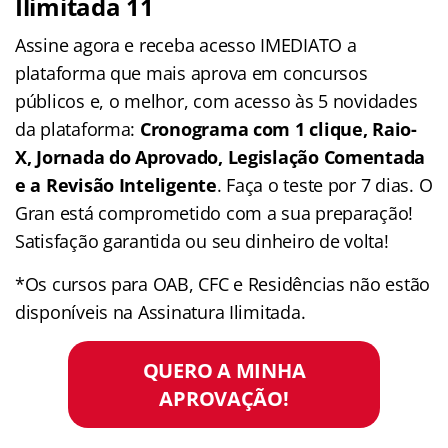
Ilimitada 11
Assine agora e receba acesso IMEDIATO a
plataforma que mais aprova em concursos
públicos e, o melhor, com acesso às 5 novidades
da plataforma:
Cronograma com 1 clique, Raio-
X, Jornada do Aprovado, Legislação Comentada
e a Revisão Inteligente
. Faça o teste por 7 dias. O
Gran está comprometido com a sua preparação!
Satisfação garantida ou seu dinheiro de volta!
*Os cursos para OAB, CFC e Residências não estão
disponíveis na Assinatura Ilimitada.
QUERO A MINHA
APROVAÇÃO!