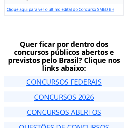
Clique aqui para ver o último edital do Concurso SMED BH
Quer ficar por dentro dos
concursos públicos abertos e
previstos pelo Brasil? Clique nos
links abaixo:
CONCURSOS FEDERAIS
CONCURSOS 2026
CONCURSOS ABERTOS
QUESTÕES DE CONCURSOS