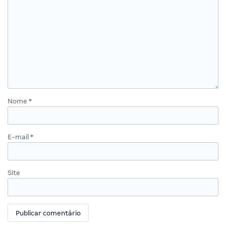
Nome
*
E-mail
*
Site