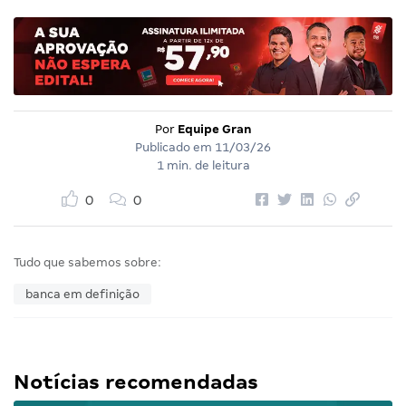
Por
Equipe Gran
Publicado em
11/03/26
1 min. de leitura
0
0
Tudo que sabemos sobre:
banca em definição
Notícias recomendadas