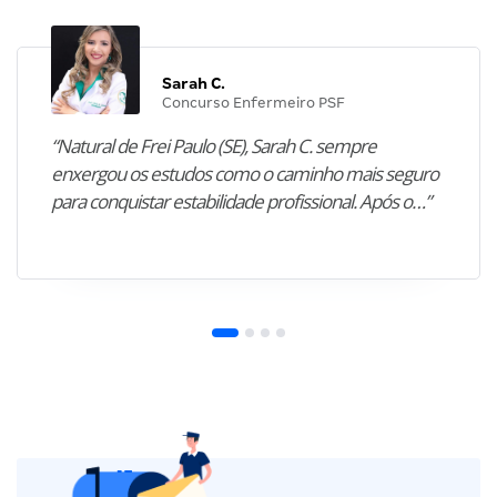
Sarah C.
Concurso Enfermeiro PSF
“Natural de Frei Paulo (SE), Sarah C. sempre
enxergou os estudos como o caminho mais seguro
para conquistar estabilidade profissional. Após o…”