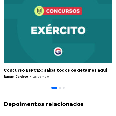
Concurso EsPCEx: saiba todos os detalhes aqui
Raquel Cardoso
•
25 de Maio
Depoimentos relacionados