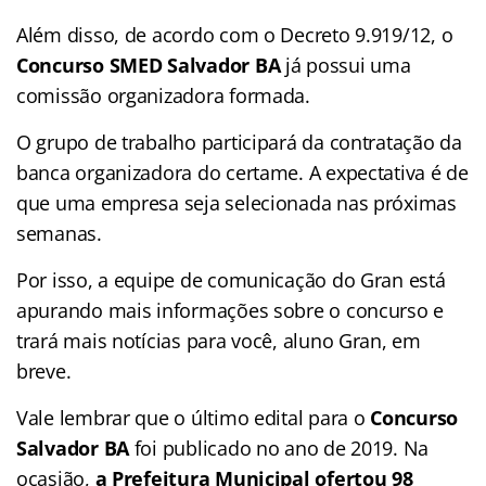
Além disso, de acordo com o Decreto 9.919/12, o
Concurso SMED Salvador BA
já possui uma
comissão organizadora formada.
O grupo de trabalho participará da contratação da
banca organizadora do certame. A expectativa é de
que uma empresa seja selecionada nas próximas
semanas.
Por isso, a equipe de comunicação do Gran está
apurando mais informações sobre o concurso e
trará mais notícias para você, aluno Gran, em
breve.
Vale lembrar que o último edital para o
Concurso
Salvador BA
foi publicado no ano de 2019. Na
ocasião,
a Prefeitura Municipal ofertou 98