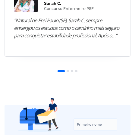
Sarah C.
Concurso Enfermeiro PSF
“Natural de Frei Paulo (SE), Sarah C. sempre
enxergou os estudos como o caminho mais seguro
para conquistar estabilidade profissional. Após o…”