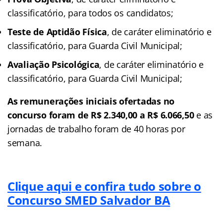
classificatório, para todos os candidatos;
Teste de Aptidão Física
, de caráter eliminatório e
classificatório, para Guarda Civil Municipal;
Avaliação Psicológica
, de caráter eliminatório e
classificatório, para Guarda Civil Municipal;
As remunerações iniciais ofertadas no
concurso foram de R$ 2.340,00 a R$ 6.066,50
e as
jornadas de trabalho foram de 40 horas por
semana.
Clique aqui e confira tudo sobre o
Concurso SMED Salvador BA