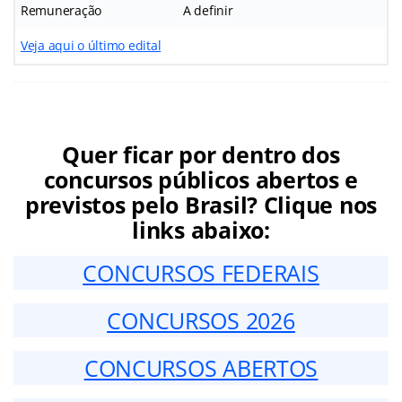
Remuneração
A definir
Veja aqui o último edital
Quer ficar por dentro dos
concursos públicos abertos e
previstos pelo Brasil? Clique nos
links abaixo:
CONCURSOS FEDERAIS
CONCURSOS 2026
CONCURSOS ABERTOS