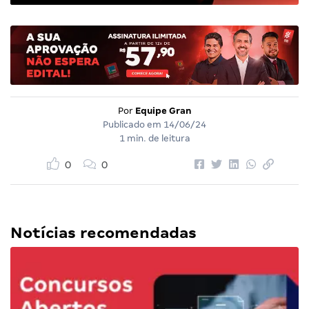
Por
Equipe Gran
Publicado em
14/06/24
1 min. de leitura
0
0
Notícias recomendadas