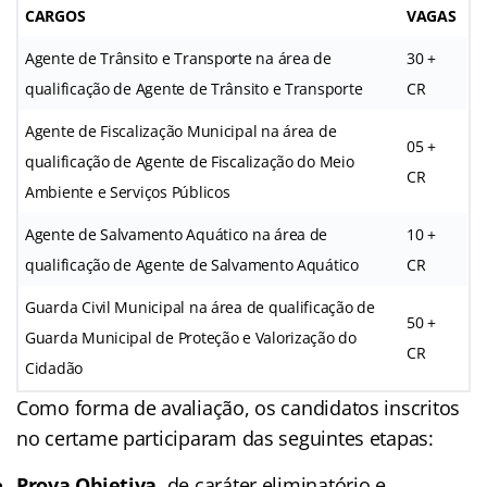
CARGOS
VAGAS
Agente de Trânsito e Transporte na área de
30 +
qualificação de Agente de Trânsito e Transporte
CR
Agente de Fiscalização Municipal na área de
05 +
qualificação de Agente de Fiscalização do Meio
CR
Ambiente e Serviços Públicos
Agente de Salvamento Aquático na área de
10 +
qualificação de Agente de Salvamento Aquático
CR
Guarda Civil Municipal na área de qualificação de
50 +
Guarda Municipal de Proteção e Valorização do
CR
Cidadão
Como forma de avaliação, os candidatos inscritos
no certame participaram das seguintes etapas:
Prova Objetiva
, de caráter eliminatório e