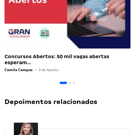
Concursos Abertos: 50 mil vagas abertas
esperam…
Camila Campos
•
3 de Agosto
Depoimentos relacionados