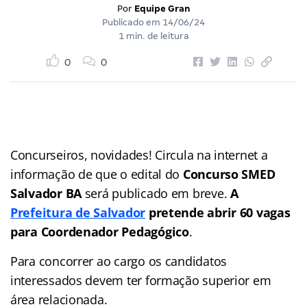
Por
Equipe Gran
Publicado em
14/06/24
1 min. de leitura
0
0
Concurseiros, novidades! Circula na internet a
informação de que o edital do
Concurso SMED
Salvador BA
será publicado em breve.
A
Prefeitura de Salvador
pretende abrir 60 vagas
para Coordenador Pedagógico
.
Para concorrer ao cargo os candidatos
interessados devem ter formação superior em
área relacionada.