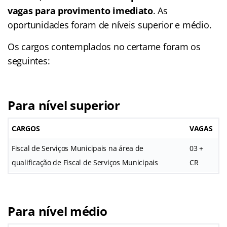
vagas para provimento imediato
. As
oportunidades foram de níveis superior e médio.
Os cargos contemplados no certame foram os
seguintes:
Para nível superior
CARGOS
VAGAS
Fiscal de Serviços Municipais na área de
03 +
qualificação de Fiscal de Serviços Municipais
CR
Para nível médio