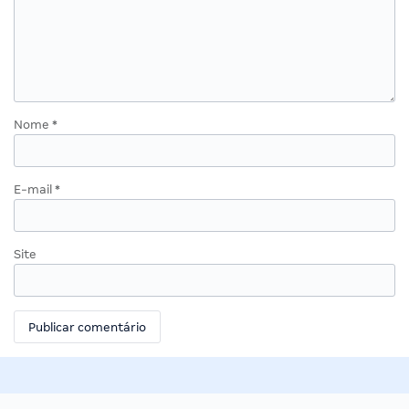
Nome
*
E-mail
*
Site