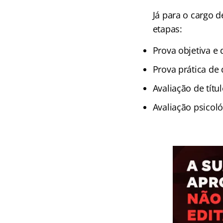
Já para o cargo 
etapas:
Prova objetiva e 
Prova prática de
Avaliação de títu
Avaliação psicoló