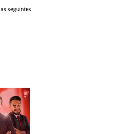
as seguintes