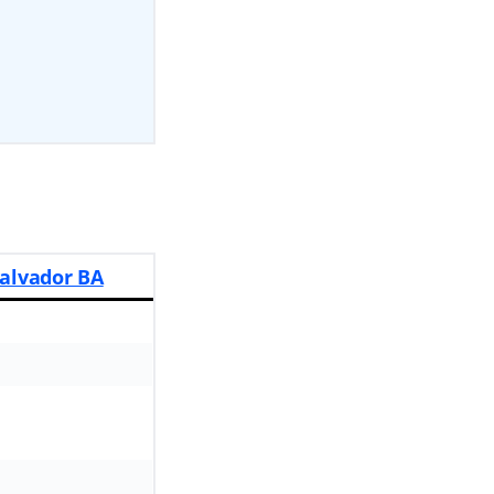
Salvador BA