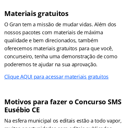
Materiais gratuitos
O Gran tem a missão de mudar vidas. Além dos
nossos pacotes com materiais de máxima
qualidade e bem direcionados, também
oferecemos materiais gratuitos para que você,
concurseiro, tenha uma demonstração de como
poderemos te ajudar na sua aprovação.
Clique AQUI para acessar materiais gratuitos
Motivos para fazer o Concurso SMS
Eusébio CE
Na esfera municipal os editais estão a todo vapor,