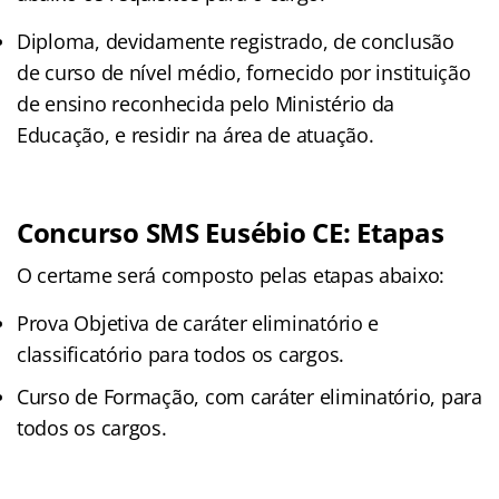
Diploma, devidamente registrado, de conclusão
de curso de nível médio, fornecido por instituição
de ensino reconhecida pelo Ministério da
Educação, e residir na área de atuação.
Concurso SMS Eusébio CE: Etapas
O certame será composto pelas etapas abaixo:
Prova Objetiva de caráter eliminatório e
classificatório para todos os cargos.
Curso de Formação, com caráter eliminatório, para
todos os cargos.