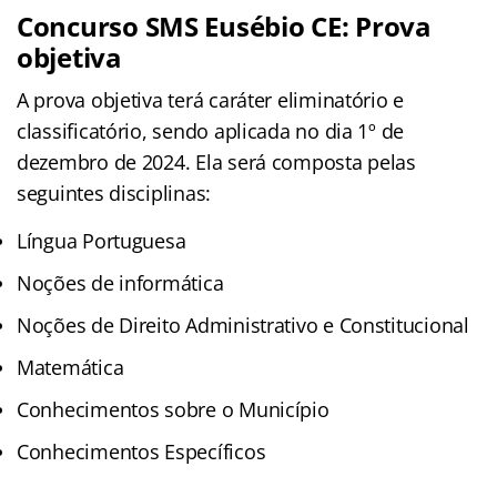
Concurso SMS Eusébio CE: Prova
objetiva
A prova objetiva terá caráter eliminatório e
classificatório, sendo aplicada no dia 1º de
dezembro de 2024. Ela será composta pelas
seguintes disciplinas:
Língua Portuguesa
Noções de informática
Noções de Direito Administrativo e Constitucional
Matemática
Conhecimentos sobre o Município
Conhecimentos Específicos