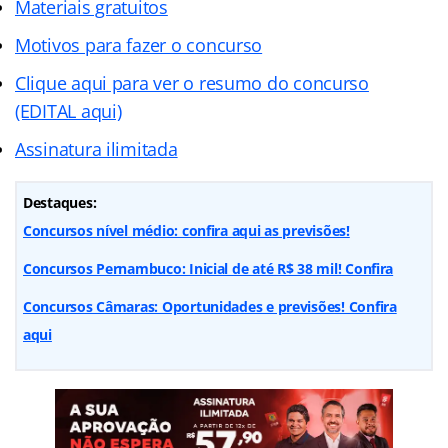
Materiais gratuitos
Motivos para fazer o concurso
Clique aqui para ver o resumo do concurso
(EDITAL aqui)
Assinatura ilimitada
Destaques:
Concursos nível médio: confira aqui as previsões!
Concursos Pernambuco: Inicial de até R$ 38 mil! Confira
Concursos Câmaras: Oportunidades e previsões! Confira
aqui