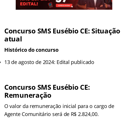
Concurso SMS Eusébio CE: Situação
atual
Histórico do concurso
13 de agosto de 2024: Edital publicado
Concurso SMS Eusébio CE:
Remuneração
O valor da remuneração inicial para o cargo de
Agente Comunitário será de R$ 2.824,00.