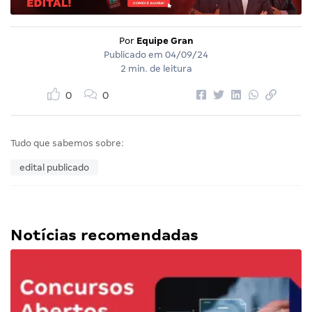
Por
Equipe Gran
Publicado em
04/09/24
2 min. de leitura
0
0
Tudo que sabemos sobre:
edital publicado
Notícias recomendadas