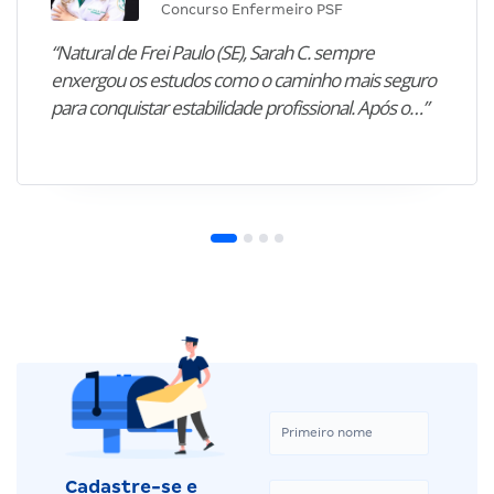
Concurso Enfermeiro PSF
“Natural de Frei Paulo (SE), Sarah C. sempre
enxergou os estudos como o caminho mais seguro
para conquistar estabilidade profissional. Após o…”
Cadastre-se e