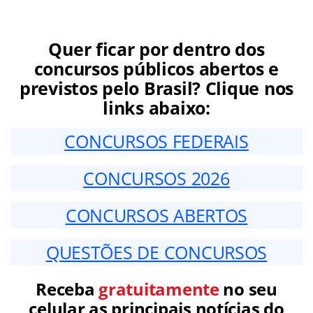
Quer ficar por dentro dos
concursos públicos abertos e
previstos pelo Brasil? Clique nos
links abaixo:
CONCURSOS FEDERAIS
CONCURSOS 2026
CONCURSOS ABERTOS
QUESTÕES DE CONCURSOS
Receba
gratuitamente
no seu
celular as principais notícias do