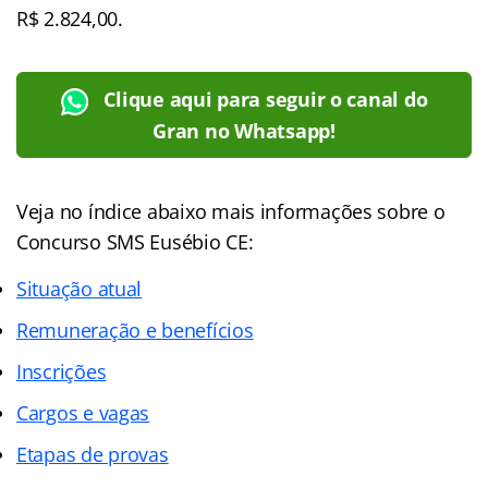
R$ 2.824,00.
Clique aqui para seguir o canal do
Gran no Whatsapp!
Veja no índice abaixo mais informações sobre o
Concurso SMS Eusébio CE:
Situação atual
Remuneração e benefícios
Inscrições
Cargos e vagas
Etapas de provas