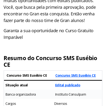
muitas oportunidades com editais publicados.
Você, que busca pela primeira aprovação, pode
encontrar no Gran esta conquista. Então venha
fazer parte do nosso time de Gran alunos!
Garanta a sua oportunidade no Curso Gratuito
Imparável
Resumo do Concurso SMS Eusébio
CE
Concurso SMS Eusébio CE
Concurso SMS Eusébio CE
Situação atual
Edital publicado
Banca organizadora
Instituto Consulpam
Cargos
Diversos