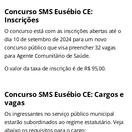
Concurso SMS Eusébio CE:
Inscrições
O concurso está com as inscrições abertas até o
dia 10 de setembro de 2024 para um novo
concurso público que visa preencher 32 vagas
para Agente Comunitário de Saúde.
O valor da taxa de inscrição é de R$ 95,00.
Concurso SMS Eusébio CE: Cargos e
vagas
Os ingressantes no serviço público municipal
estarão subordinados ao regime estatutário. Veja
abaixo os requisitos para o cargo: