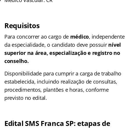
Requisitos
Para concorrer ao cargo de
médico
, independente
da especialidade, o candidato deve possuir
nível
superior na área, especialização e registro no
conselho.
Disponibilidade para cumprir a carga de trabalho
estabelecida, incluindo realização de consultas,
procedimentos, plantões e horas, conforme
previsto no edital.
Edital SMS Franca SP: etapas de