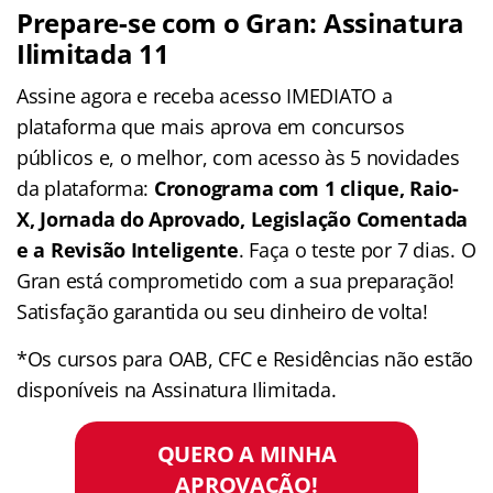
Prepare-se com o Gran: Assinatura
Ilimitada 11
Assine agora e receba acesso IMEDIATO a
plataforma que mais aprova em concursos
públicos e, o melhor, com acesso às 5 novidades
da plataforma:
Cronograma com 1 clique, Raio-
X, Jornada do Aprovado, Legislação Comentada
e a Revisão Inteligente
. Faça o teste por 7 dias. O
Gran está comprometido com a sua preparação!
Satisfação garantida ou seu dinheiro de volta!
*Os cursos para OAB, CFC e Residências não estão
disponíveis na Assinatura Ilimitada.
QUERO A MINHA
APROVAÇÃO!