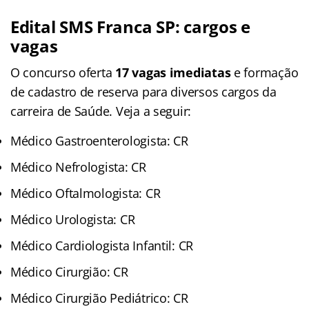
Edital SMS Franca SP: cargos e
vagas
O concurso oferta
17 vagas imediatas
e formação
de cadastro de reserva para diversos cargos da
carreira de Saúde. Veja a seguir:
Médico Gastroenterologista: CR
Médico Nefrologista: CR
Médico Oftalmologista: CR
Médico Urologista: CR
Médico Cardiologista Infantil: CR
Médico Cirurgião: CR
Médico Cirurgião Pediátrico: CR