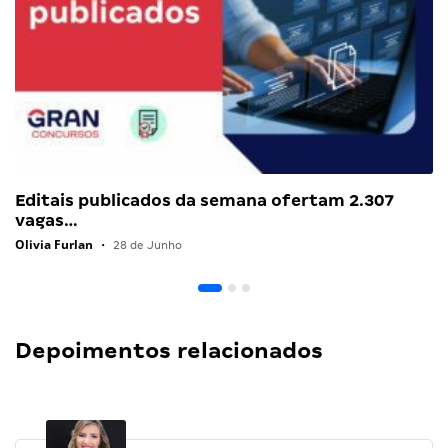
Editais publicados da semana ofertam 2.307
vagas…
Olivia Furlan
•
28 de Junho
Depoimentos relacionados