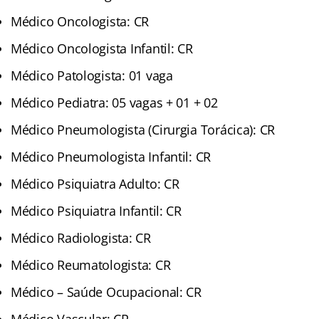
Médico Oncologista: CR
Médico Oncologista Infantil: CR
Médico Patologista: 01 vaga
Médico Pediatra: 05 vagas + 01 + 02
Médico Pneumologista (Cirurgia Torácica): CR
Médico Pneumologista Infantil: CR
Médico Psiquiatra Adulto: CR
Médico Psiquiatra Infantil: CR
Médico Radiologista: CR
Médico Reumatologista: CR
Médico – Saúde Ocupacional: CR
Médico Vascular: CR