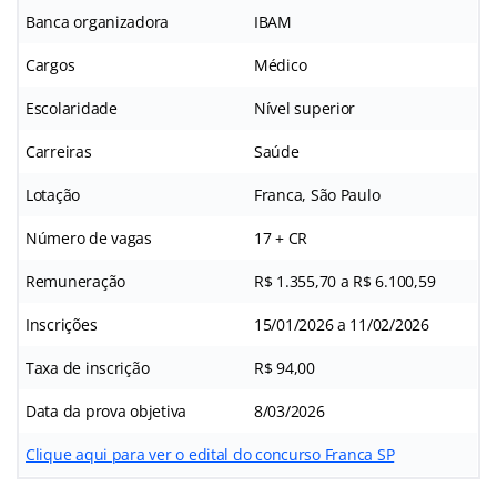
Banca organizadora
IBAM
Cargos
Médico
Escolaridade
Nível superior
Carreiras
Saúde
Lotação
Franca, São Paulo
Número de vagas
17 + CR
Remuneração
R$ 1.355,70 a R$ 6.100,59
Inscrições
15/01/2026 a 11/02/2026
Taxa de inscrição
R$ 94,00
Data da prova objetiva
8/03/2026
Clique aqui para ver o edital do concurso Franca SP