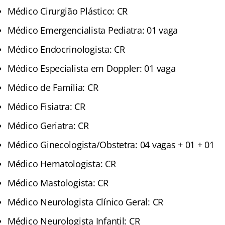
Médico Cirurgião Plástico: CR
Médico Emergencialista Pediatra: 01 vaga
Médico Endocrinologista: CR
Médico Especialista em Doppler: 01 vaga
Médico de Família: CR
Médico Fisiatra: CR
Médico Geriatra: CR
Médico Ginecologista/Obstetra: 04 vagas + 01 + 01
Médico Hematologista: CR
Médico Mastologista: CR
Médico Neurologista Clínico Geral: CR
Médico Neurologista Infantil: CR