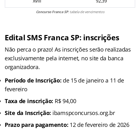
XVIII
92,39
Concurso Franca SP
: tabela de vencimentos
Edital SMS Franca SP: inscrições
Não perca o prazo! As inscrições serão realizadas
exclusivamente pela internet, no site da banca
organizadora.
Período de Inscrição:
de 15 de janeiro a 11 de
fevereiro
Taxa de inscrição:
R$ 94,00
Site da Inscrição:
ibamspconcursos.org.br
Prazo para pagamento:
12 de fevereiro de 2026