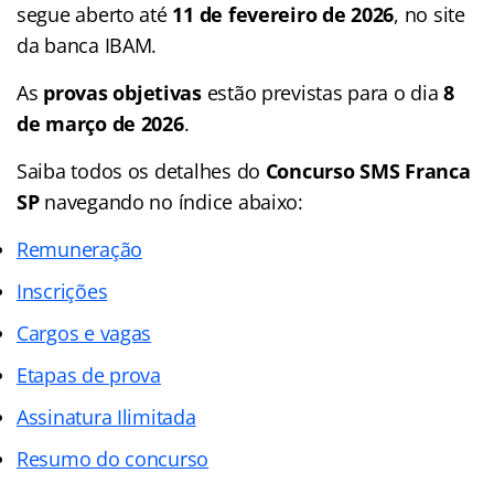
segue aberto até
11 de fevereiro de 2026
, no site
da banca IBAM.
As
provas objetivas
estão previstas para o dia
8
de março de 2026
.
Saiba todos os detalhes do
Concurso SMS Franca
SP
navegando no índice abaixo:
Remuneração
Inscrições
Cargos e vagas
Etapas de prova
Assinatura Ilimitada
Resumo do concurso