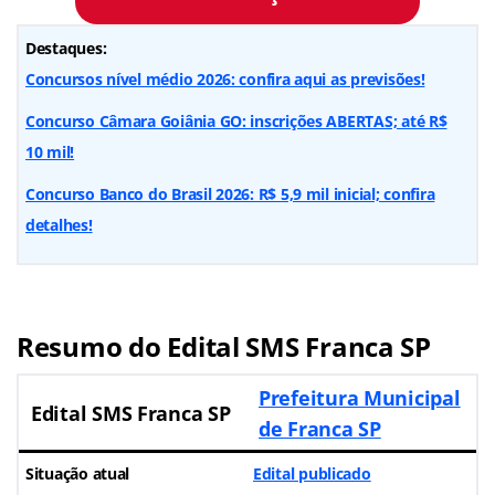
Destaques:
Concursos nível médio 2026: confira aqui as previsões!
Concurso Câmara Goiânia GO: inscrições ABERTAS; até R$
10 mil!
Concurso Banco do Brasil 2026: R$ 5,9 mil inicial; confira
detalhes!
Resumo do
Edital SMS Franca SP
Prefeitura Municipal
Edital SMS Franca SP
de Franca SP
Situação atual
Edital publicado