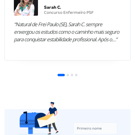
Sarah C.
Concurso Enfermeiro PSF
“Natural de Frei Paulo (SE), Sarah C. sempre
enxergou os estudos como o caminho mais seguro
para conquistar estabilidade profissional. Após o…”