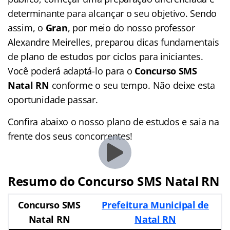
determinante para alcançar o seu objetivo. Sendo
assim, o
Gran
, por meio do nosso professor
Alexandre Meirelles, preparou dicas fundamentais
de plano de estudos por ciclos para iniciantes.
Você poderá adaptá-lo para o
Concurso SMS
Natal RN
conforme o seu tempo. Não deixe esta
oportunidade passar.
Confira abaixo o nosso plano de estudos e saia na
frente dos seus concorrentes!
Resumo do Concurso SMS Natal RN
Concurso SMS
Prefeitura Municipal de
Natal RN
Natal RN