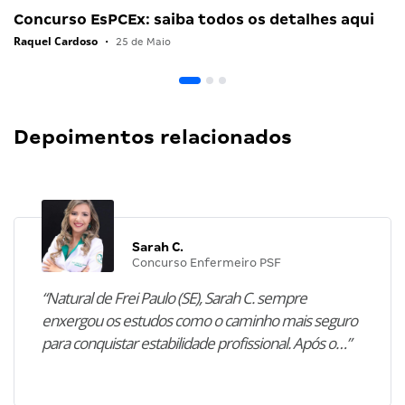
Concurso EsPCEx: saiba todos os detalhes aqui
Raquel Cardoso
•
25 de Maio
Depoimentos relacionados
Sarah C.
Concurso Enfermeiro PSF
“Natural de Frei Paulo (SE), Sarah C. sempre
enxergou os estudos como o caminho mais seguro
para conquistar estabilidade profissional. Após o…”