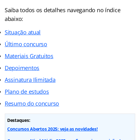
Saiba todos os detalhes navegando no índice
abaixo:
Situação atual
Último concurso
Materiais Gratuitos
Depoimentos
Assinatura Ilimitada
Plano de estudos
Resumo do concurso
Destaques:
Concursos Abertos 2025: veja as novidades!