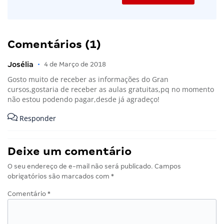
Comentários (1)
Josélia
•
4 de Março de 2018
Gosto muito de receber as informações do Gran
cursos,gostaria de receber as aulas gratuitas,pq no momento
não estou podendo pagar,desde já agradeço!
Responder
Deixe um comentário
O seu endereço de e-mail não será publicado.
Campos
obrigatórios são marcados com
*
Comentário
*