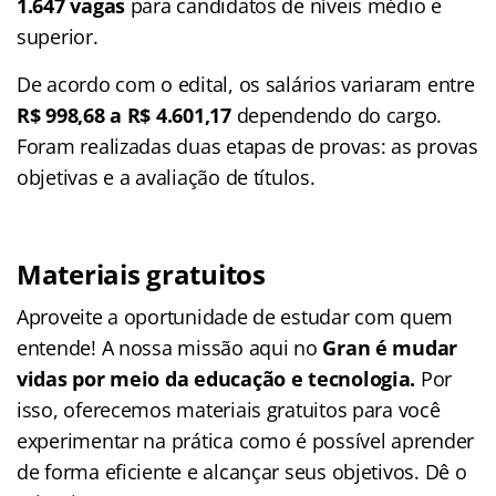
1.647 vagas
para candidatos de níveis médio e
superior.
De acordo com o edital, os salários variaram entre
R$ 998,68 a R$ 4.601,17
dependendo do cargo.
Foram realizadas duas etapas de provas: as provas
objetivas e a avaliação de títulos.
Materiais gratuitos
Aproveite a oportunidade de estudar com quem
entende! A nossa missão aqui no
Gran é mudar
vidas por meio da educação e tecnologia.
Por
isso, oferecemos materiais gratuitos para você
experimentar na prática como é possível aprender
de forma eficiente e alcançar seus objetivos. Dê o