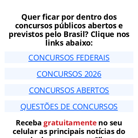
Quer ficar por dentro dos
concursos públicos abertos e
previstos pelo Brasil? Clique nos
links abaixo:
CONCURSOS FEDERAIS
CONCURSOS 2026
CONCURSOS ABERTOS
QUESTÕES DE CONCURSOS
Receba
gratuitamente
no seu
celular as principais notícias do