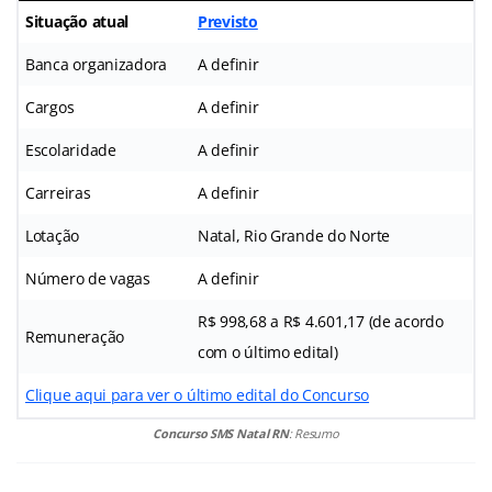
Situação atual
Previsto
Banca organizadora
A definir
Cargos
A definir
Escolaridade
A definir
Carreiras
A definir
Lotação
Natal, Rio Grande do Norte
Número de vagas
A definir
R$ 998,68 a R$ 4.601,17 (de acordo
Remuneração
com o último edital)
Clique aqui para ver o último edital do Concurso
Concurso SMS Natal RN
: Resumo