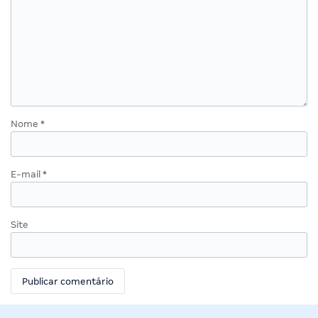
Nome
*
E-mail
*
Site