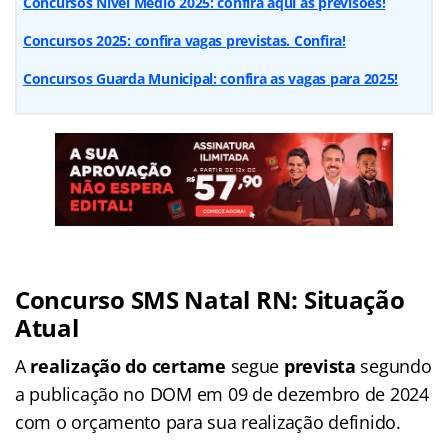
Concursos Nível Médio 2025: confira aqui as previsões!
Concursos 2025: confira vagas previstas. Confira!
Concursos Guarda Municipal: confira as vagas para 2025!
Concurso SMS Natal RN: Situação
Atual
A
realização do certame
segue
prevista
segundo
a publicação no DOM em 09 de dezembro de 2024
com o orçamento para sua realização definido.