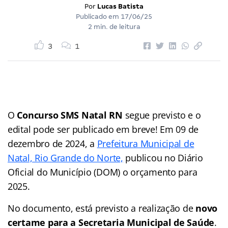
Por
Lucas Batista
Publicado em
17/06/25
2 min. de leitura
3
1
O
Concurso SMS Natal RN
segue previsto e o
edital pode ser publicado em breve! Em 09 de
dezembro de 2024, a
Prefeitura Municipal de
Natal, Rio Grande do Norte,
publicou no Diário
Oficial do Município (DOM) o orçamento para
2025.
No documento, está previsto a realização de
novo
certame para a Secretaria Municipal de Saúde
.