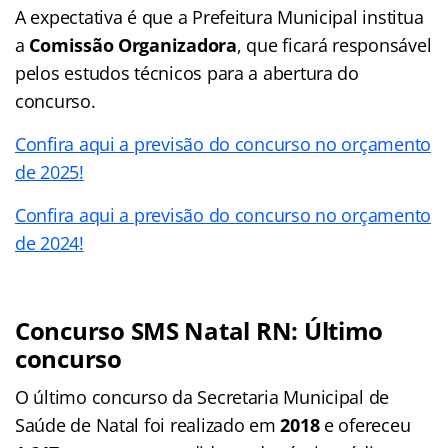
A expectativa é que a Prefeitura Municipal institua
a
Comissão Organizadora
, que ficará responsável
pelos estudos técnicos para a abertura do
concurso.
Confira aqui a previsão do concurso no orçamento
de 2025!
Confira aqui a previsão do concurso no orçamento
de 2024!
Concurso SMS Natal RN: Último
concurso
O último concurso da Secretaria Municipal de
Saúde de Natal foi realizado em
2018
e ofereceu