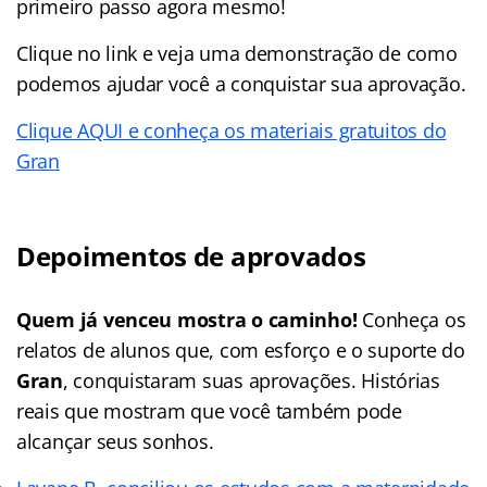
primeiro passo agora mesmo!
Clique no link e veja uma demonstração de como
podemos ajudar você a conquistar sua aprovação.
Clique AQUI e conheça os materiais gratuitos do
Gran
Depoimentos de aprovados
Quem já venceu mostra o caminho!
Conheça os
relatos de alunos que, com esforço e o suporte do
Gran
, conquistaram suas aprovações. Histórias
reais que mostram que você também pode
alcançar seus sonhos.