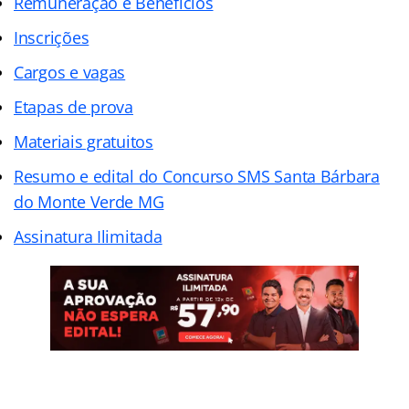
Remuneração e Benefícios
Inscrições
Cargos e vagas
Etapas de prova
Materiais gratuitos
Resumo e edital do Concurso SMS Santa Bárbara
do Monte Verde MG
Assinatura Ilimitada