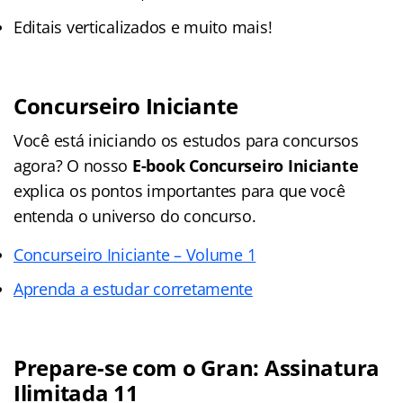
Editais verticalizados e muito mais!
Concurseiro Iniciante
Você está iniciando os estudos para concursos
agora? O nosso
E-book Concurseiro Iniciante
explica os pontos importantes para que você
entenda o universo do concurso.
Concurseiro Iniciante – Volume 1
Aprenda a estudar corretamente
Prepare-se com o Gran: Assinatura
Ilimitada 11