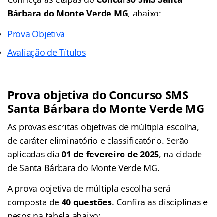
Bárbara do Monte Verde
MG
, abaixo:
Prova Objetiva
Avaliação de Títulos
Prova objetiva do
Concurso SMS
Santa Bárbara do Monte Verde
MG
As provas escritas objetivas de múltipla escolha,
de caráter eliminatório e classificatório. Serão
aplicadas dia
01 de fevereiro de 2025
, na cidade
de Santa Bárbara do Monte Verde MG.
A prova objetiva de múltipla escolha será
composta de
40 questões
. Confira as disciplinas e
pesos na tabela abaixo: