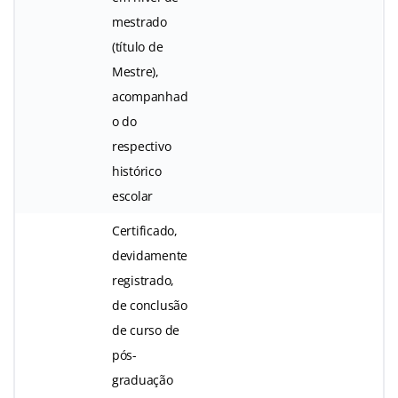
mestrado
(título de
Mestre),
acompanhad
o do
respectivo
histórico
escolar
Certificado,
devidamente
registrado,
de conclusão
de curso de
pós-
graduação