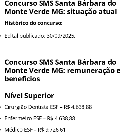
Concurso SMS Santa Bárbara do
Monte Verde
MG
: situação atual
Histórico do concurso:
Edital publicado: 30/09/2025.
Concurso SMS Santa Bárbara do
Monte Verde
MG
: remuneração e
benefícios
Nível Superior
Cirurgião Dentista ESF – R$ 4.638,88
Enfermeiro ESF – R$ 4.638,88
Médico ESF – R$ 9.726,61