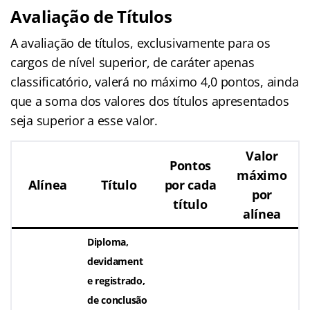
Avaliação de Títulos
A avaliação de títulos, exclusivamente para os
cargos de nível superior, de caráter apenas
classificatório, valerá no máximo 4,0 pontos, ainda
que a soma dos valores dos títulos apresentados
seja superior a esse valor.
Valor
Pontos
máximo
Alínea
Título
por cada
por
título
alínea
Diploma,
devidament
e registrado,
de conclusão