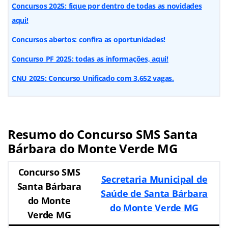
Concursos 2025: fique por dentro de todas as novidades
aqui!
Concursos abertos: confira as oportunidades!
Concurso PF 2025: todas as informações, aqui!
CNU 2025: Concurso Unificado com 3.652 vagas.
Resumo do
Concurso SMS Santa
Bárbara do Monte Verde
MG
Concurso SMS
Secretaria Municipal de
Santa Bárbara
Saúde de Santa Bárbara
do Monte
do Monte Verde MG
Verde
MG