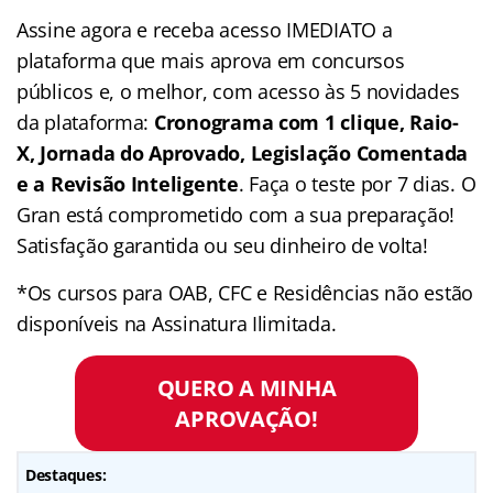
Assine agora e receba acesso IMEDIATO a
plataforma que mais aprova em concursos
públicos e, o melhor, com acesso às 5 novidades
da plataforma:
Cronograma com 1 clique, Raio-
X, Jornada do Aprovado, Legislação Comentada
e a Revisão Inteligente
. Faça o teste por 7 dias. O
Gran está comprometido com a sua preparação!
Satisfação garantida ou seu dinheiro de volta!
*Os cursos para OAB, CFC e Residências não estão
disponíveis na Assinatura Ilimitada.
QUERO A MINHA
APROVAÇÃO!
Destaques: