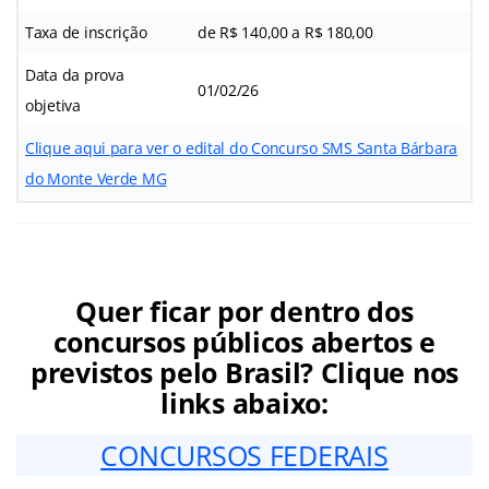
Taxa de inscrição
de R$ 140,00 a R$ 180,00
Data da prova
01/02/26
objetiva
Clique aqui para ver o edital do Concurso SMS Santa Bárbara
do Monte Verde MG
Quer ficar por dentro dos
concursos públicos abertos e
previstos pelo Brasil? Clique nos
links abaixo:
CONCURSOS FEDERAIS