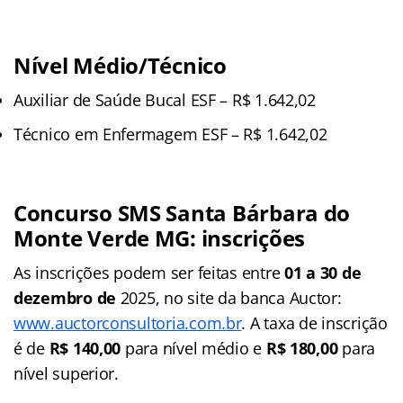
Nível Médio/Técnico
Auxiliar de Saúde Bucal ESF – R$ 1.642,02
Técnico em Enfermagem ESF – R$ 1.642,02
Concurso SMS Santa Bárbara do
Monte Verde
MG
: inscrições
As inscrições podem ser feitas entre
01 a 30 de
dezembro de
2025, no site da banca Auctor:
www.auctorconsultoria.com.br
. A taxa de inscrição
é de
R$ 140,00
para nível médio e
R$ 180,00
para
nível superior.