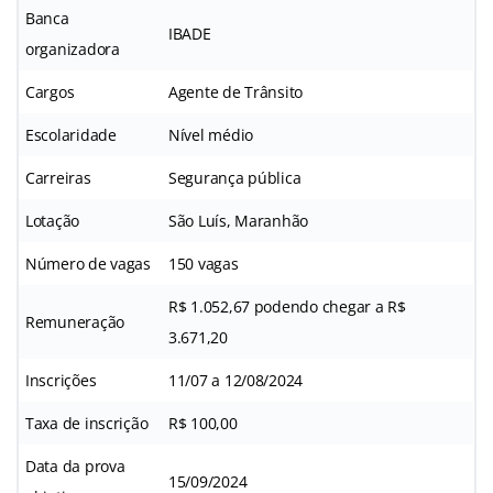
Banca
IBADE
organizadora
Cargos
Agente de Trânsito
Escolaridade
Nível médio
Carreiras
Segurança pública
Lotação
São Luís, Maranhão
Número de vagas
150 vagas
R$ 1.052,67 podendo chegar a R$
Remuneração
3.671,20
Inscrições
11/07 a 12/08/2024
Taxa de inscrição
R$ 100,00
Data da prova
15/09/2024