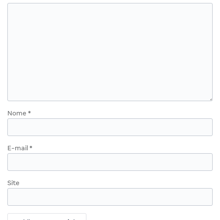
Nome
*
E-mail
*
Site