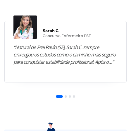
Sarah C.
Concurso Enfermeiro PSF
“Natural de Frei Paulo (SE), Sarah C. sempre
enxergou os estudos como o caminho mais seguro
para conquistar estabilidade profissional. Após o…”