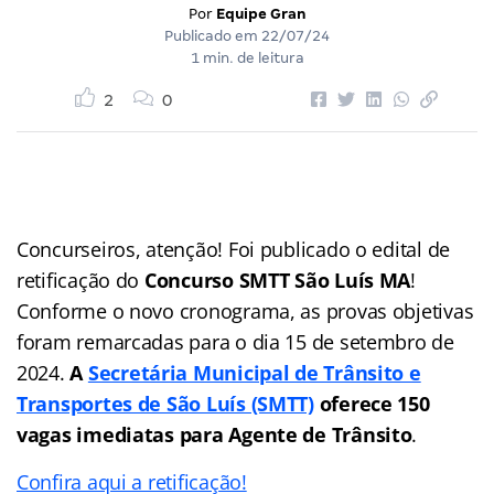
Por
Equipe Gran
Publicado em
22/07/24
1 min. de leitura
2
0
Concurseiros, atenção! Foi publicado o edital de
retificação do
Concurso SMTT São Luís MA
!
Conforme o novo cronograma, as provas objetivas
foram remarcadas para o dia 15 de setembro de
2024.
A
Secretária Municipal de Trânsito e
Transportes de São Luís (SMTT)
oferece 150
vagas imediatas para Agente de Trânsito
.
Confira aqui a retificação!