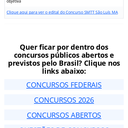
objetiva
Clique aqui para ver o edital do Concurso SMTT São Luís MA
Quer ficar por dentro dos
concursos públicos abertos e
previstos pelo Brasil? Clique nos
links abaixo:
CONCURSOS FEDERAIS
CONCURSOS 2026
CONCURSOS ABERTOS