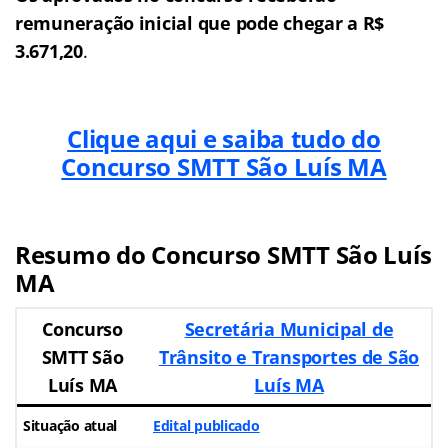
remuneração inicial que pode chegar a R$
3.671,20
.
Clique aqui e saiba tudo do
Concurso SMTT São Luís MA
Resumo do Concurso SMTT São Luís
MA
Concurso
Secretária Municipal de
SMTT São
Trânsito e Transportes de São
Luís MA
Luís MA
Situação atual
Edital publicado