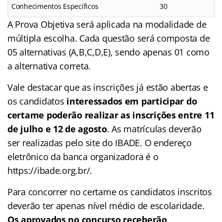
Conhecimentos Específicos
30
A Prova Objetiva será aplicada na modalidade de
múltipla escolha. Cada questão será composta de
05 alternativas (A,B,C,D,E), sendo apenas 01 como
a alternativa correta.
Vale destacar que as inscrições já estão abertas e
os candidatos
interessados em participar do
certame poderão realizar as
inscrições entre 11
de julho e 12 de agosto
. As matrículas deverão
ser realizadas pelo site do IBADE. O endereço
eletrônico da banca organizadora é o
https://ibade.org.br/.
Para concorrer no certame os candidatos inscritos
deverão ter apenas nível médio de escolaridade.
Os aprovados no concurso receberão