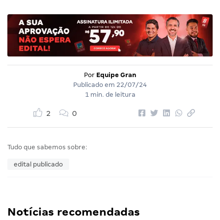
Por
Equipe Gran
Publicado em
22/07/24
1 min. de leitura
2
0
Tudo que sabemos sobre:
edital publicado
Notícias recomendadas