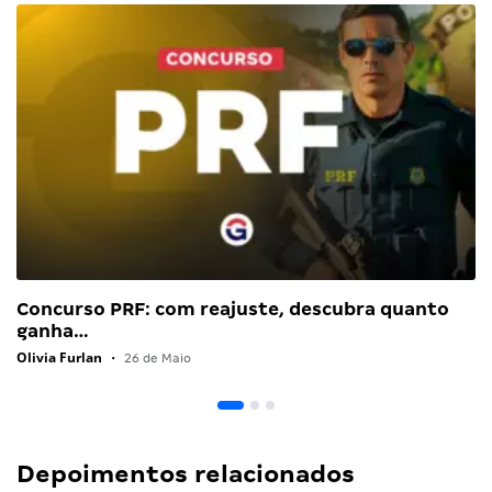
Concurso PRF: com reajuste, descubra quanto
ganha…
Olivia Furlan
•
26 de Maio
Depoimentos relacionados